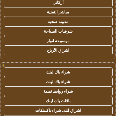
أركاني
مباشر التقنية
مدونة صحبة
شرقيات السياحة
موسوعة انوار
اشراق الأرباح
!
شراء باك لينك
شراء باك لينك
شراء روابط نصية
باقات باك لينك
اشراق لنك، شراء باكلينكات