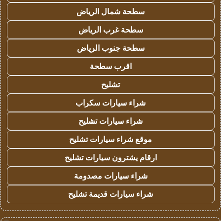
سطحة شمال الرياض
سطحة غرب الرياض
سطحة جنوب الرياض
اقرب سطحة
تشليح
شراء سيارات سكراب
شراء سيارات تشليح
موقع شراء سيارات تشليح
ارقام يشترون سيارات تشليح
شراء سيارات مصدومة
شراء سيارات قديمة تشليح