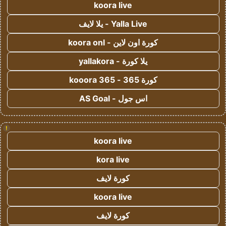
koora live
Yalla Live - يلا لايف
كورة اون لاين - koora onl
يلا كورة - yallakora
كورة 365 - kooora 365
اس جول - AS Goal
!
koora live
kora live
كورة لايف
koora live
كورة لايف