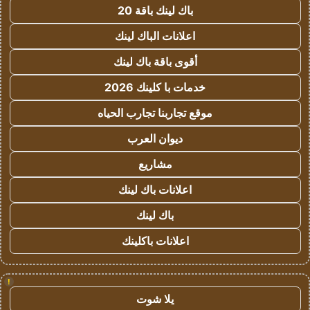
باك لينك باقة 20
اعلانات الباك لينك
أقوى باقة باك لينك
خدمات با كلينك 2026
موقع تجاربنا تجارب الحياه
ديوان العرب
مشاريع
اعلانات باك لينك
باك لينك
اعلانات باكلينك
!
يلا شوت