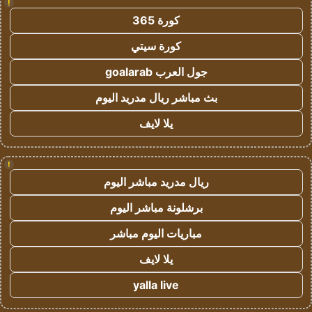
!
كورة 365
كورة سيتي
جول العرب goalarab
بث مباشر ريال مدريد اليوم
يلا لايف
!
ريال مدريد مباشر اليوم
برشلونة مباشر اليوم
مباريات اليوم مباشر
يلا لايف
yalla live