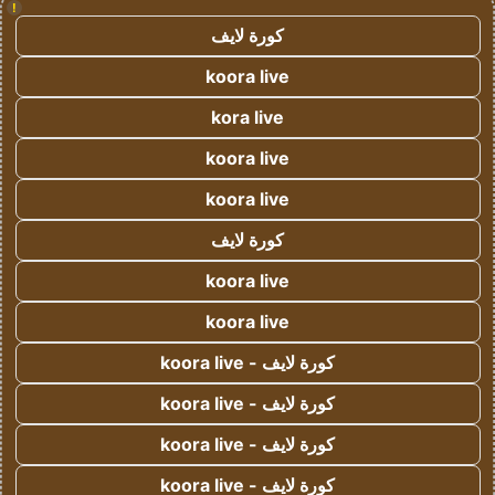
!
كورة لايف
koora live
kora live
koora live
koora live
كورة لايف
koora live
koora live
كورة لايف - koora live
كورة لايف - koora live
كورة لايف - koora live
كورة لايف - koora live