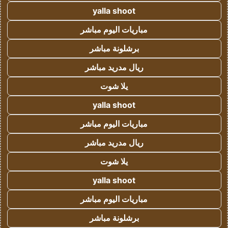
yalla shoot
مباريات اليوم مباشر
برشلونة مباشر
ريال مدريد مباشر
يلا شوت
yalla shoot
مباريات اليوم مباشر
ريال مدريد مباشر
يلا شوت
yalla shoot
مباريات اليوم مباشر
برشلونة مباشر