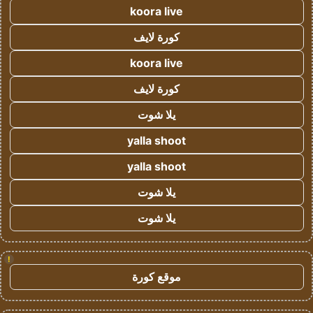
koora live
كورة لايف
koora live
كورة لايف
يلا شوت
yalla shoot
yalla shoot
يلا شوت
يلا شوت
!
موقع كورة