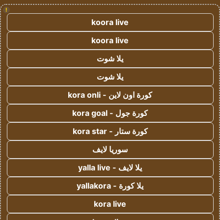
!
koora live
koora live
يلا شوت
يلا شوت
كورة اون لاين - kora onli
كورة جول - kora goal
كورة ستار - kora star
سوريا لايف
يلا لايف - yalla live
يلا كورة - yallakora
kora live