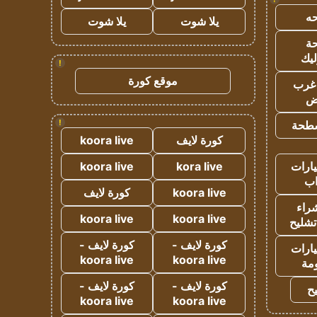
ه
يلا شوت
يلا شوت
ة
ليك
!
موقع كورة
غرب
اض
!
طحة
كورة لايف
koora live
ارات
kora live
koora live
ب
koora live
كورة لايف
راء
koora live
koora live
تشليح
كورة لايف -
كورة لايف -
ارات
koora live
koora live
مة
كورة لايف -
كورة لايف -
ح
koora live
koora live