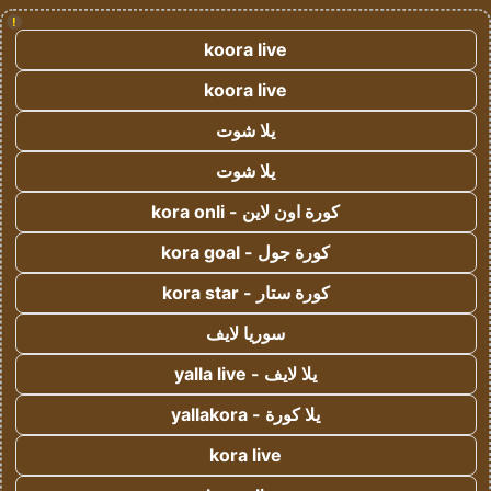
!
koora live
koora live
يلا شوت
يلا شوت
كورة اون لاين - kora onli
كورة جول - kora goal
كورة ستار - kora star
سوريا لايف
يلا لايف - yalla live
يلا كورة - yallakora
kora live