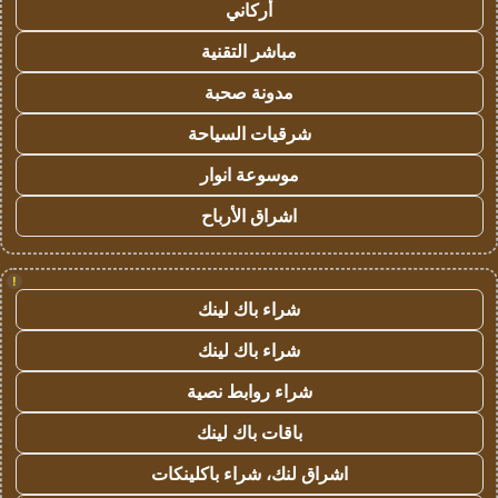
أركاني
مباشر التقنية
مدونة صحبة
شرقيات السياحة
موسوعة انوار
اشراق الأرباح
!
شراء باك لينك
شراء باك لينك
شراء روابط نصية
باقات باك لينك
اشراق لنك، شراء باكلينكات