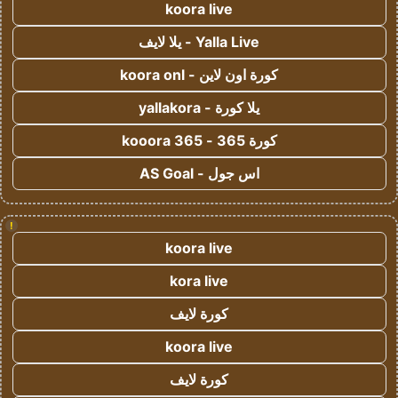
koora live
Yalla Live - يلا لايف
كورة اون لاين - koora onl
يلا كورة - yallakora
كورة 365 - kooora 365
اس جول - AS Goal
!
koora live
kora live
كورة لايف
koora live
كورة لايف