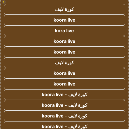
!
كورة لايف
koora live
kora live
koora live
koora live
كورة لايف
koora live
koora live
كورة لايف - koora live
كورة لايف - koora live
كورة لايف - koora live
كورة لايف - koora live