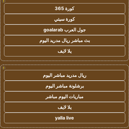
!
كورة 365
كورة سيتي
جول العرب goalarab
بث مباشر ريال مدريد اليوم
يلا لايف
!
ريال مدريد مباشر اليوم
برشلونة مباشر اليوم
مباريات اليوم مباشر
يلا لايف
yalla live