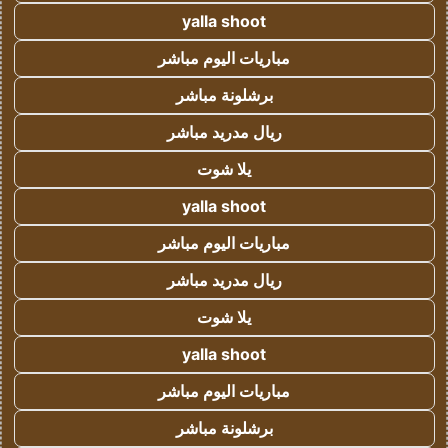
yalla shoot
مباريات اليوم مباشر
برشلونة مباشر
ريال مدريد مباشر
يلا شوت
yalla shoot
مباريات اليوم مباشر
ريال مدريد مباشر
يلا شوت
yalla shoot
مباريات اليوم مباشر
برشلونة مباشر