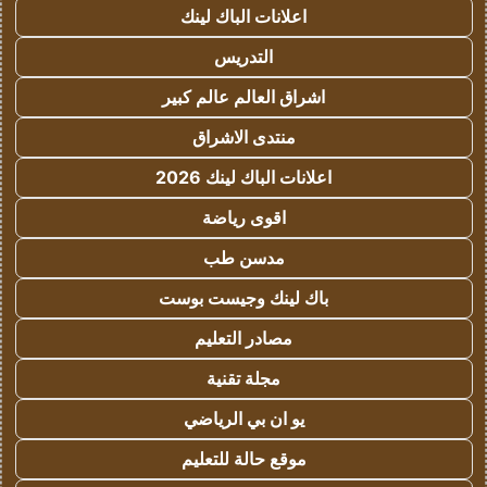
اعلانات الباك لينك
التدريس
اشراق العالم عالم كبير
منتدى الاشراق
اعلانات الباك لينك 2026
اقوى رياضة
مدسن طب
باك لينك وجيست بوست
مصادر التعليم
مجلة تقنية
يو ان بي الرياضي
موقع حالة للتعليم