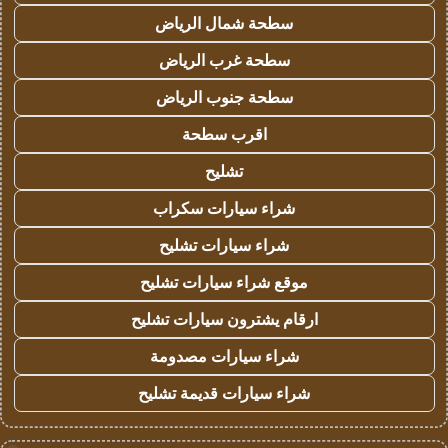
سطحة شمال الرياض
سطحة غرب الرياض
سطحة جنوب الرياض
اقرب سطحة
تشليح
شراء سيارات سكراب
شراء سيارات تشليح
موقع شراء سيارات تشليح
ارقام يشترون سيارات تشليح
شراء سيارات مصدومة
شراء سيارات قديمة تشليح