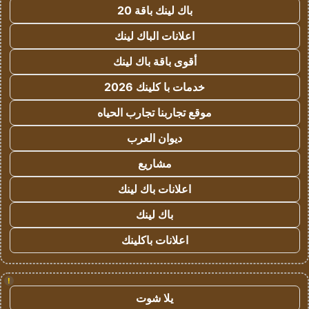
باك لينك باقة 20
اعلانات الباك لينك
أقوى باقة باك لينك
خدمات با كلينك 2026
موقع تجاربنا تجارب الحياه
ديوان العرب
مشاريع
اعلانات باك لينك
باك لينك
اعلانات باكلينك
!
يلا شوت