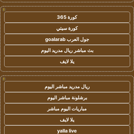
!
كورة 365
كورة سيتي
جول العرب goalarab
بث مباشر ريال مدريد اليوم
يلا لايف
!
ريال مدريد مباشر اليوم
برشلونة مباشر اليوم
مباريات اليوم مباشر
يلا لايف
yalla live