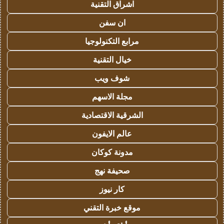
اشراق التقنية
ان سفن
مرابع التكنولوجيا
خيال التقنية
شوف ويب
مجلة الاسهم
الشرقية الاقتصادية
عالم الايفون
مدونة كوكان
صحيفة نهج
كار نيوز
موقع خبرة التقني