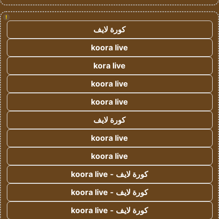
!
كورة لايف
koora live
kora live
koora live
koora live
كورة لايف
koora live
koora live
كورة لايف - koora live
كورة لايف - koora live
كورة لايف - koora live