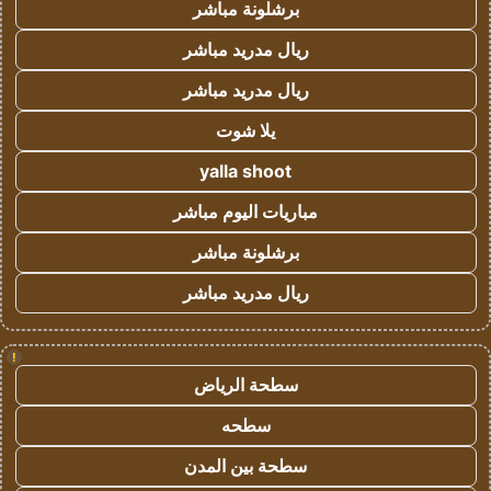
برشلونة مباشر
ريال مدريد مباشر
ريال مدريد مباشر
يلا شوت
yalla shoot
مباريات اليوم مباشر
برشلونة مباشر
ريال مدريد مباشر
!
سطحة الرياض
سطحه
سطحة بين المدن