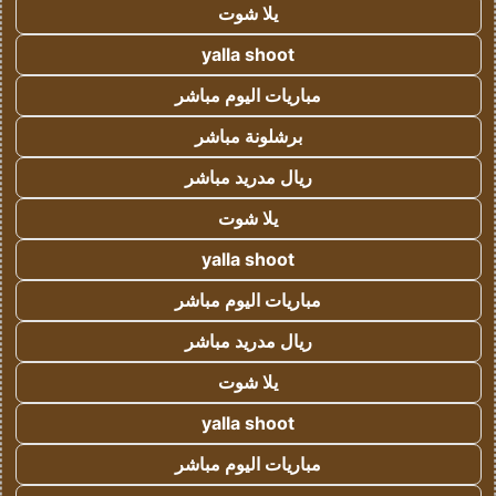
يلا شوت
yalla shoot
مباريات اليوم مباشر
برشلونة مباشر
ريال مدريد مباشر
يلا شوت
yalla shoot
مباريات اليوم مباشر
ريال مدريد مباشر
يلا شوت
yalla shoot
مباريات اليوم مباشر