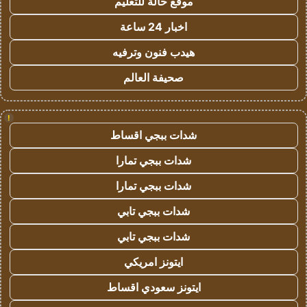
موقع حالة للتعليم
اخبار 24 ساعة
هيدب فنون وترفيه
صحيفة العالم
!
شدات ببجي اقساط
شدات ببجي تمارا
شدات ببجي تمارا
شدات ببجي تابي
شدات ببجي تابي
ايتونز امريكي
ايتونز سعودي اقساط