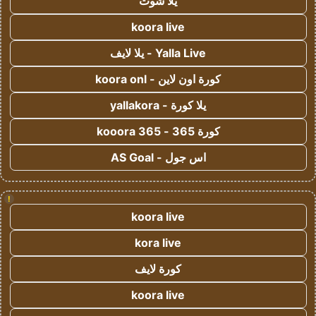
يلا شوت
koora live
Yalla Live - يلا لايف
كورة اون لاين - koora onl
يلا كورة - yallakora
كورة 365 - kooora 365
اس جول - AS Goal
!
koora live
kora live
كورة لايف
koora live