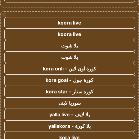
!
koora live
koora live
يلا شوت
يلا شوت
كورة اون لاين - kora onli
كورة جول - kora goal
كورة ستار - kora star
سوريا لايف
يلا لايف - yalla live
يلا كورة - yallakora
kora live