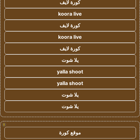
كورة لايف
koora live
كورة لايف
koora live
كورة لايف
يلا شوت
yalla shoot
yalla shoot
يلا شوت
يلا شوت
!
موقع كورة