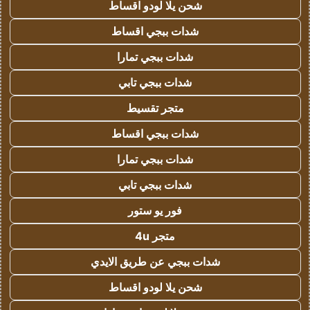
شحن يلا لودو اقساط
شدات ببجي اقساط
شدات ببجي تمارا
شدات ببجي تابي
متجر تقسيط
شدات ببجي اقساط
شدات ببجي تمارا
شدات ببجي تابي
فور يو ستور
متجر 4u
شدات ببجي عن طريق الايدي
شحن يلا لودو اقساط