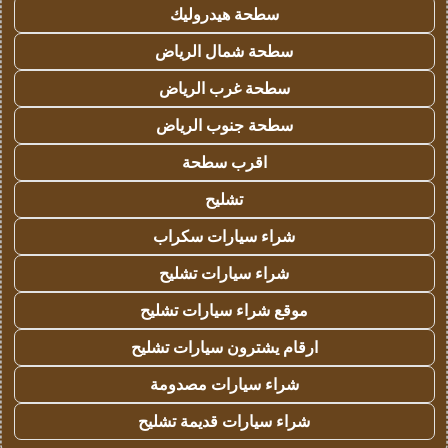
سطحة هيدروليك
سطحة شمال الرياض
سطحة غرب الرياض
سطحة جنوب الرياض
اقرب سطحة
تشليح
شراء سيارات سكراب
شراء سيارات تشليح
موقع شراء سيارات تشليح
ارقام يشترون سيارات تشليح
شراء سيارات مصدومة
شراء سيارات قديمة تشليح