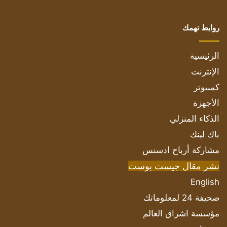
روابط تهمك
الرئيسية
الإنترنت
كمبيوتر
الأجهزة
الذكاء المنزلي
باك لينك
مشاركة أرباح ادسنس
نشر مقال جيست بوست
English
صحيفة 24 لمعلوماتك
مؤسسة اشراق العالم