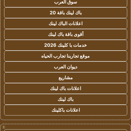
سوق العرب
باك لينك باقة 20
اعلانات الباك لينك
أقوى باقة باك لينك
خدمات با كلينك 2026
موقع تجاربنا تجارب الحياه
ديوان العرب
مشاريع
اعلانات باك لينك
باك لينك
اعلانات باكلينك
!