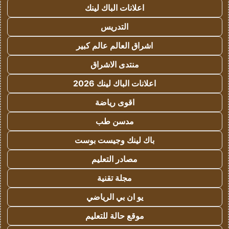
اعلانات الباك لينك
التدريس
اشراق العالم عالم كبير
منتدى الاشراق
اعلانات الباك لينك 2026
اقوى رياضة
مدسن طب
باك لينك وجيست بوست
مصادر التعليم
مجلة تقنية
يو ان بي الرياضي
موقع حالة للتعليم