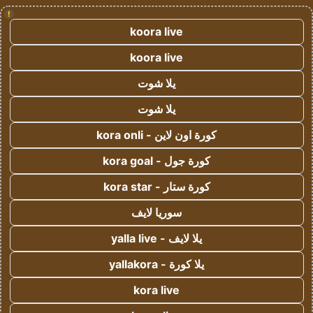
!
koora live
koora live
يلا شوت
يلا شوت
كورة اون لاين - kora onli
كورة جول - kora goal
كورة ستار - kora star
سوريا لايف
يلا لايف - yalla live
يلا كورة - yallakora
kora live