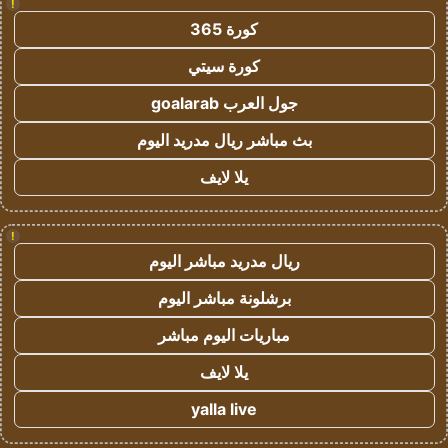
!
كورة 365
كورة سيتي
جول العرب goalarab
بث مباشر ريال مدريد اليوم
يلا لايف
!
ريال مدريد مباشر اليوم
برشلونة مباشر اليوم
مباريات اليوم مباشر
يلا لايف
yalla live