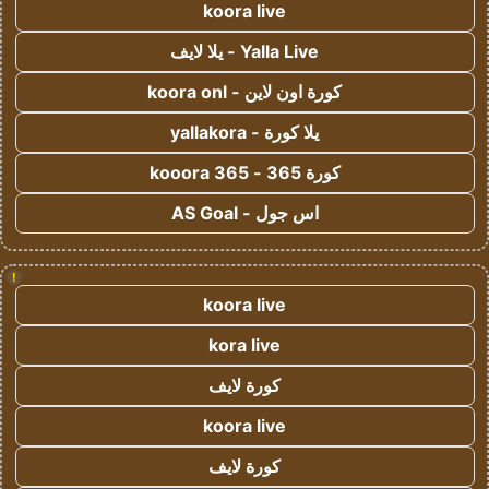
koora live
Yalla Live - يلا لايف
كورة اون لاين - koora onl
يلا كورة - yallakora
كورة 365 - kooora 365
اس جول - AS Goal
!
koora live
kora live
كورة لايف
koora live
كورة لايف