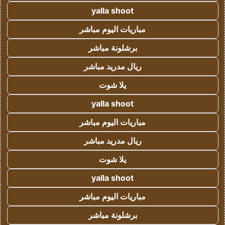
yalla shoot
مباريات اليوم مباشر
برشلونة مباشر
ريال مدريد مباشر
يلا شوت
yalla shoot
مباريات اليوم مباشر
ريال مدريد مباشر
يلا شوت
yalla shoot
مباريات اليوم مباشر
برشلونة مباشر