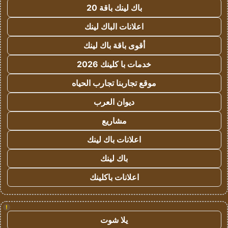
باك لينك باقة 20
اعلانات الباك لينك
أقوى باقة باك لينك
خدمات با كلينك 2026
موقع تجاربنا تجارب الحياه
ديوان العرب
مشاريع
اعلانات باك لينك
باك لينك
اعلانات باكلينك
!
يلا شوت