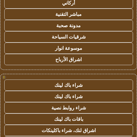
أركاني
مباشر التقنية
مدونة صحبة
شرقيات السياحة
موسوعة انوار
اشراق الأرباح
!
شراء باك لينك
شراء باك لينك
شراء روابط نصية
باقات باك لينك
اشراق لنك، شراء باكلينكات