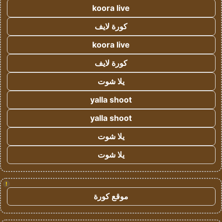
koora live
كورة لايف
koora live
كورة لايف
يلا شوت
yalla shoot
yalla shoot
يلا شوت
يلا شوت
!
موقع كورة