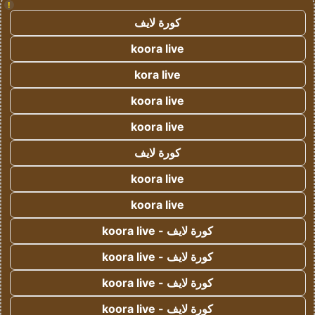
!
كورة لايف
koora live
kora live
koora live
koora live
كورة لايف
koora live
koora live
كورة لايف - koora live
كورة لايف - koora live
كورة لايف - koora live
كورة لايف - koora live