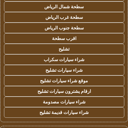
سطحة شمال الرياض
سطحة غرب الرياض
سطحة جنوب الرياض
اقرب سطحة
تشليح
شراء سيارات سكراب
شراء سيارات تشليح
موقع شراء سيارات تشليح
ارقام يشترون سيارات تشليح
شراء سيارات مصدومة
شراء سيارات قديمة تشليح