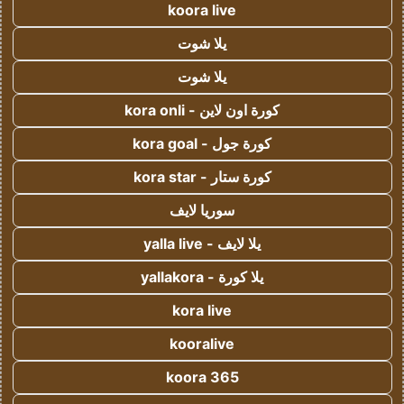
koora live
يلا شوت
يلا شوت
كورة اون لاين - kora onli
كورة جول - kora goal
كورة ستار - kora star
سوريا لايف
يلا لايف - yalla live
يلا كورة - yallakora
kora live
kooralive
koora 365