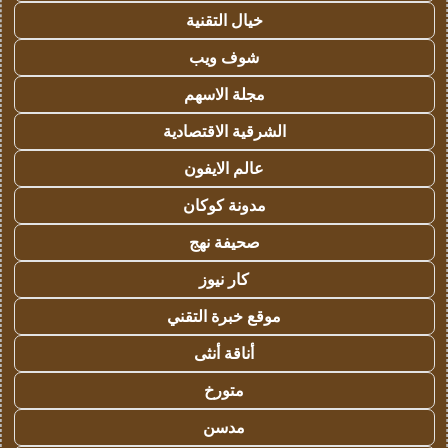
خيال التقنية
شوف ويب
مجلة الاسهم
الشرقية الاقتصادية
عالم الايفون
مدونة كوكان
صحيفة نهج
كار نيوز
موقع خبرة التقني
أناقة أنثى
متورخ
مدسن