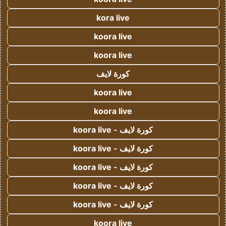
kora live
koora live
koora live
كورة لايف
koora live
koora live
كورة لايف - koora live
كورة لايف - koora live
كورة لايف - koora live
كورة لايف - koora live
كورة لايف - koora live
koora live