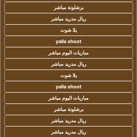
برشلونة مباشر
ريال مدريد مباشر
يلا شوت
yalla shoot
مباريات اليوم مباشر
ريال مدريد مباشر
يلا شوت
yalla shoot
مباريات اليوم مباشر
برشلونة مباشر
ريال مدريد مباشر
ريال مدريد مباشر