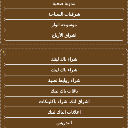
مدونة صحبة
شرقيات السياحة
موسوعة انوار
اشراق الأرباح
!
شراء باك لينك
شراء باك لينك
شراء روابط نصية
باقات باك لينك
اشراق لنك، شراء باكلينكات
اعلانات الباك لينك
التدريس