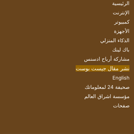
الرئيسية
الإنترنت
كمبيوتر
الأجهزة
الذكاء المنزلي
باك لينك
مشاركة أرباح ادسنس
نشر مقال جيست بوست
English
صحيفة 24 لمعلوماتك
مؤسسة اشراق العالم
صفحات