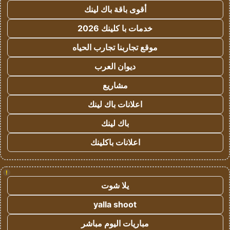
أقوى باقة باك لينك
خدمات با كلينك 2026
موقع تجاربنا تجارب الحياه
ديوان العرب
مشاريع
اعلانات باك لينك
باك لينك
اعلانات باكلينك
!
يلا شوت
yalla shoot
مباريات اليوم مباشر