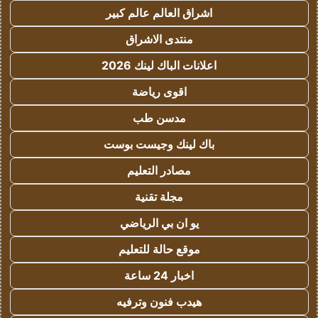
اشراق العالم عالم كبير
منتدى الاشراق
اعلانات الباك لينك 2026
اقوى رياضة
مدسن طب
باك لينك وجيست بوست
مصادر التعليم
مجلة تقنية
يو ان بي الرياضي
موقع حالة للتعليم
اخبار 24 ساعة
هيدب فنون وترفيه