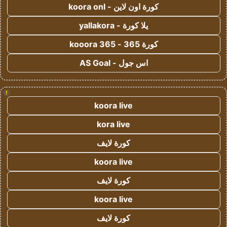
كورة اون لاين - koora onl
يلا كورة - yallakora
كورة 365 - kooora 365
اس جول - AS Goal
!
koora live
kora live
كورة لايف
koora live
كورة لايف
koora live
كورة لايف