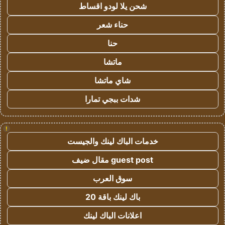
شحن يلا لودو اقساط
حناء شعر
حنا
ماتشا
شاي ماتشا
شدات ببجي تمارا
!
خدمات الباك لينك والجيست
guest post مقال ضيف
سوق العرب
باك لينك باقة 20
اعلانات الباك لينك