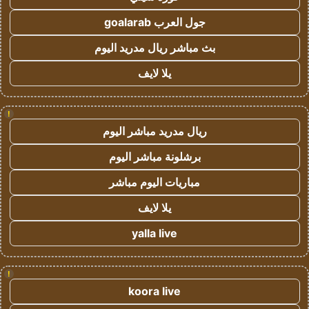
جول العرب goalarab
بث مباشر ريال مدريد اليوم
يلا لايف
!
ريال مدريد مباشر اليوم
برشلونة مباشر اليوم
مباريات اليوم مباشر
يلا لايف
yalla live
!
koora live