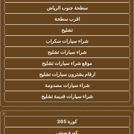
سطحة جنوب الرياض
اقرب سطحة
تشليح
شراء سيارات سكراب
شراء سيارات تشليح
موقع شراء سيارات تشليح
ارقام يشترون سيارات تشليح
شراء سيارات مصدومة
شراء سيارات قديمة تشليح
!
كورة 365
كورة سيتي