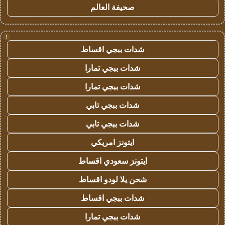
صحيفة العالم
!
شدات ببجي اقساط
شدات ببجي تمارا
شدات ببجي تمارا
شدات ببجي تابي
شدات ببجي تابي
ايتونز امريكي
ايتونز سعودي اقساط
شحن يلا لودو اقساط
شدات ببجي اقساط
شدات ببجي تمارا