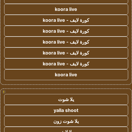
koora live
كورة لايف - koora live
كورة لايف - koora live
كورة لايف - koora live
كورة لايف - koora live
كورة لايف - koora live
koora live
!
يلا شوت
yalla shoot
يلا شوت زون