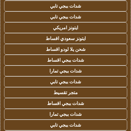
شدات ببجي تابي
شدات ببجي تابي
ايتونز امريكي
ايتونز سعودي اقساط
شحن يلا لودو اقساط
شدات ببجي اقساط
شدات ببجي تمارا
شدات ببجي تابي
متجر تقسيط
شدات ببجي اقساط
شدات ببجي تمارا
شدات ببجي تابي