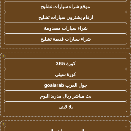
موقع شراء سيارات تشليح
ارقام يشترون سيارات تشليح
شراء سيارات مصدومة
شراء سيارات قديمة تشليح
!
كورة 365
كورة سيتي
جول العرب goalarab
بث مباشر ريال مدريد اليوم
يلا لايف
!