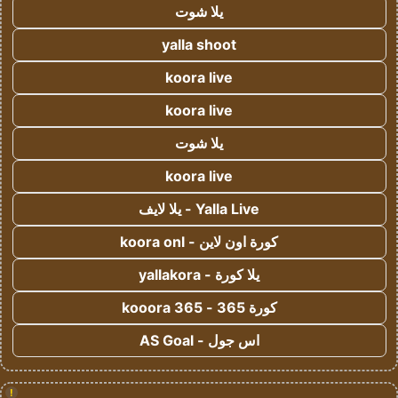
يلا شوت
yalla shoot
koora live
koora live
يلا شوت
koora live
Yalla Live - يلا لايف
كورة اون لاين - koora onl
يلا كورة - yallakora
كورة 365 - kooora 365
اس جول - AS Goal
!