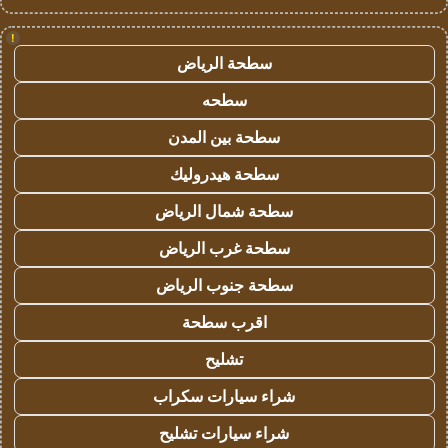
!
سطحة الرياض
سطحه
سطحة بين المدن
سطحة هيدروليك
سطحة شمال الرياض
سطحة غرب الرياض
سطحة جنوب الرياض
اقرب سطحة
تشليح
شراء سيارات سكراب
شراء سيارات تشليح