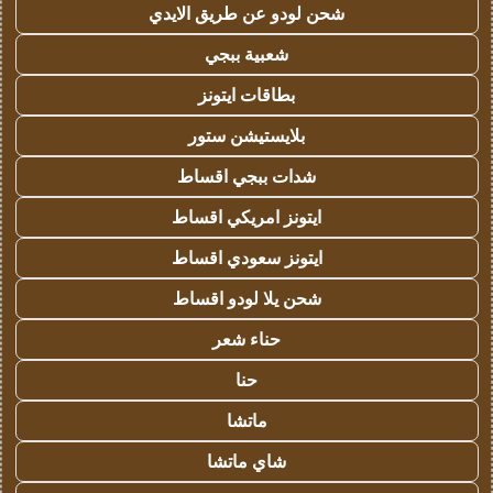
شحن لودو عن طريق الايدي
شعبية ببجي
بطاقات ايتونز
بلايستيشن ستور
شدات ببجي اقساط
ايتونز امريكي اقساط
ايتونز سعودي اقساط
شحن يلا لودو اقساط
حناء شعر
حنا
ماتشا
شاي ماتشا