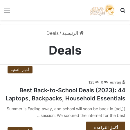
بحث عن
الق
الرئيسية
/
Deals
Deals
أخبار التقنية
125
0
eshrag
44 Best Back-to-School Deals (2023):
Laptops, Backpacks, Household Essentials
[ad_1] Summer is Fading away, and school will soon be back in
session. We scoured the internet for the best…
أكمل القراءة »