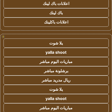
اعلانات باك لينك
باك لينك
اعلانات باكلينك
!
يلا شوت
yalla shoot
مباريات اليوم مباشر
برشلونة مباشر
ريال مدريد مباشر
يلا شوت
yalla shoot
مباريات اليوم مباشر