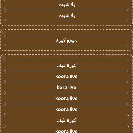
يلا شوت
يلا شوت
!
موقع كورة
!
كورة لايف
koora live
kora live
koora live
koora live
كورة لايف
koora live