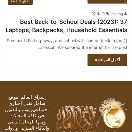
أخبار التقنية
97
0
eshrag
37 Best Back-to-School Deals (2023):
Laptops, Backpacks, Household Essentials
[ad_1] Summer is Fading away, and school will soon be back in
session. We scoured the internet for the best…
أكمل القراءة »
إشراق العالم..موقع
شامل تقني إخباري
اجتماعي, يهتم بالتدوين
في كافة المجالات
ومنها المجال التقني
والذكاء المنزلي وأدوات