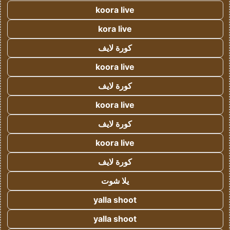
koora live
kora live
كورة لايف
koora live
كورة لايف
koora live
كورة لايف
koora live
كورة لايف
يلا شوت
yalla shoot
yalla shoot