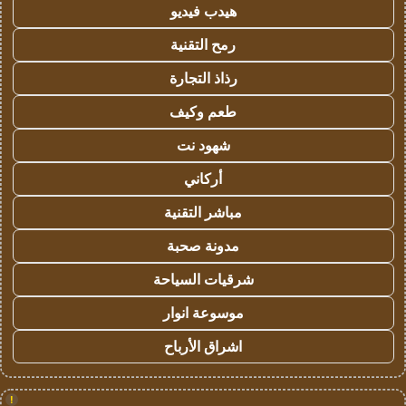
هيدب فيديو
رمح التقنية
رذاذ التجارة
طعم وكيف
شهود نت
أركاني
مباشر التقنية
مدونة صحبة
شرقيات السياحة
موسوعة انوار
اشراق الأرباح
!