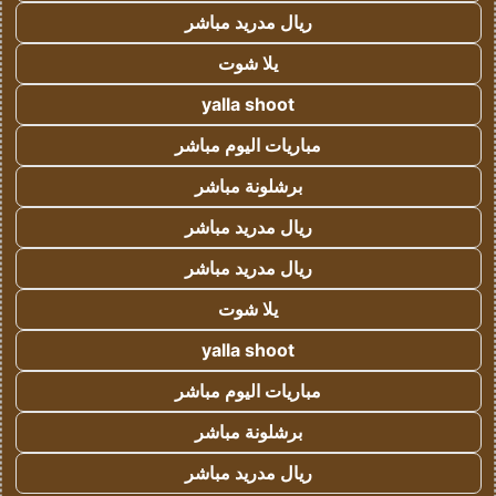
ريال مدريد مباشر
يلا شوت
yalla shoot
مباريات اليوم مباشر
برشلونة مباشر
ريال مدريد مباشر
ريال مدريد مباشر
يلا شوت
yalla shoot
مباريات اليوم مباشر
برشلونة مباشر
ريال مدريد مباشر