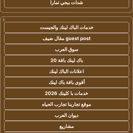
شدات ببجي تمارا
!
خدمات الباك لينك والجيست
guest post مقال ضيف
سوق العرب
باك لينك باقة 20
اعلانات الباك لينك
أقوى باقة باك لينك
خدمات با كلينك 2026
موقع تجاربنا تجارب الحياه
ديوان العرب
مشاريع