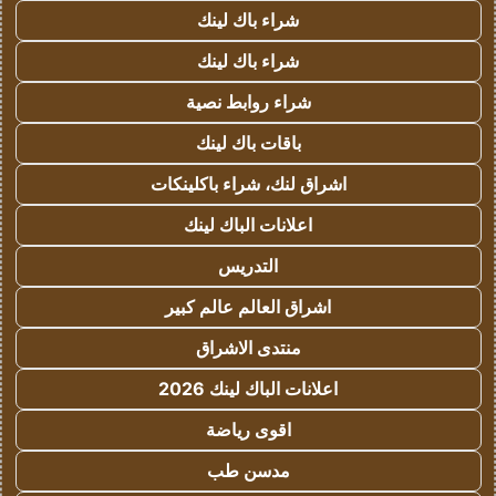
شراء باك لينك
شراء باك لينك
شراء روابط نصية
باقات باك لينك
اشراق لنك، شراء باكلينكات
اعلانات الباك لينك
التدريس
اشراق العالم عالم كبير
منتدى الاشراق
اعلانات الباك لينك 2026
اقوى رياضة
مدسن طب