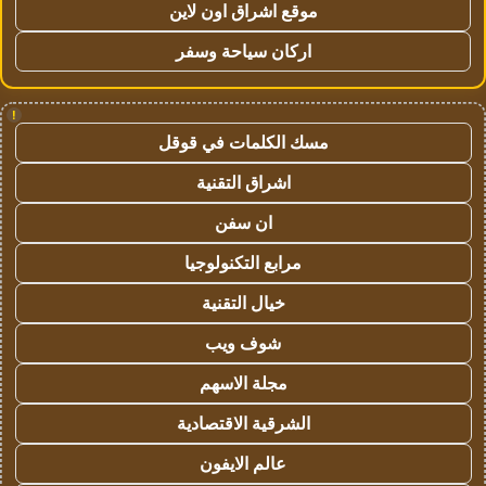
موقع اشراق اون لاين
اركان سياحة وسفر
!
مسك الكلمات في قوقل
اشراق التقنية
ان سفن
مرابع التكنولوجيا
خيال التقنية
شوف ويب
مجلة الاسهم
الشرقية الاقتصادية
عالم الايفون