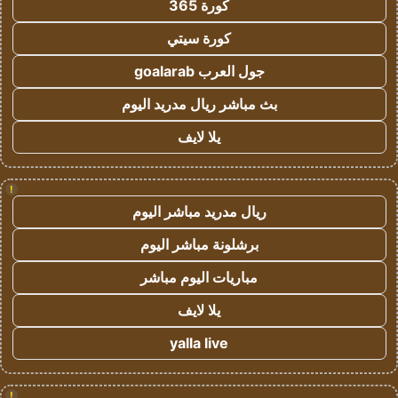
كورة 365
كورة سيتي
جول العرب goalarab
بث مباشر ريال مدريد اليوم
يلا لايف
!
ريال مدريد مباشر اليوم
برشلونة مباشر اليوم
مباريات اليوم مباشر
يلا لايف
yalla live
!