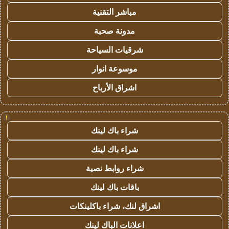
مباشر التقنية
مدونة صحبة
شرقيات السياحة
موسوعة انوار
اشراق الأرباح
!
شراء باك لينك
شراء باك لينك
شراء روابط نصية
باقات باك لينك
اشراق لنك، شراء باكلينكات
اعلانات الباك لينك