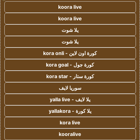
koora live
koora live
يلا شوت
يلا شوت
كورة اون لاين - kora onli
كورة جول - kora goal
كورة ستار - kora star
سوريا لايف
يلا لايف - yalla live
يلا كورة - yallakora
kora live
kooralive