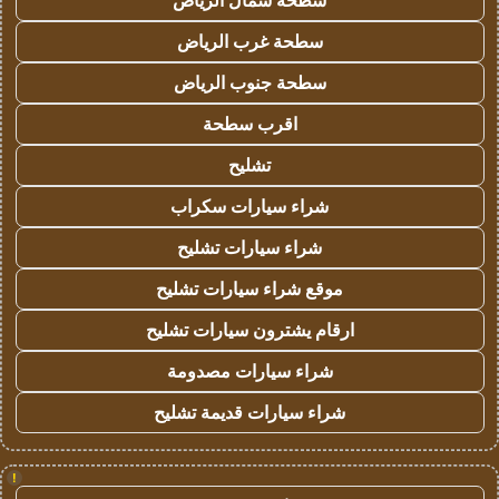
سطحة شمال الرياض
سطحة غرب الرياض
سطحة جنوب الرياض
اقرب سطحة
تشليح
شراء سيارات سكراب
شراء سيارات تشليح
موقع شراء سيارات تشليح
ارقام يشترون سيارات تشليح
شراء سيارات مصدومة
شراء سيارات قديمة تشليح
!