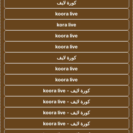
كورة لايف
koora live
kora live
koora live
koora live
كورة لايف
koora live
koora live
كورة لايف - koora live
كورة لايف - koora live
كورة لايف - koora live
كورة لايف - koora live