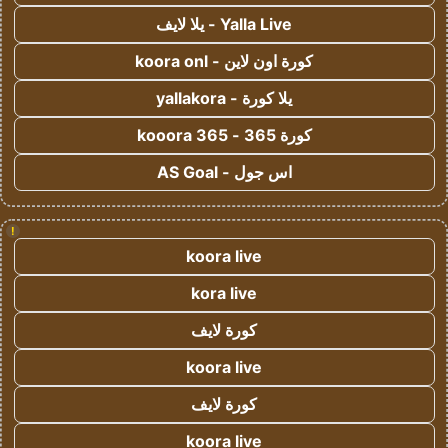
Yalla Live - يلا لايف
كورة اون لاين - koora onl
يلا كورة - yallakora
كورة 365 - kooora 365
اس جول - AS Goal
!
koora live
kora live
كورة لايف
koora live
كورة لايف
koora live