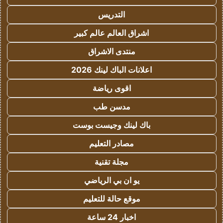
التدريس
اشراق العالم عالم كبير
منتدى الاشراق
اعلانات الباك لينك 2026
اقوى رياضة
مدسن طب
باك لينك وجيست بوست
مصادر التعليم
مجلة تقنية
يو ان بي الرياضي
موقع حالة للتعليم
اخبار 24 ساعة