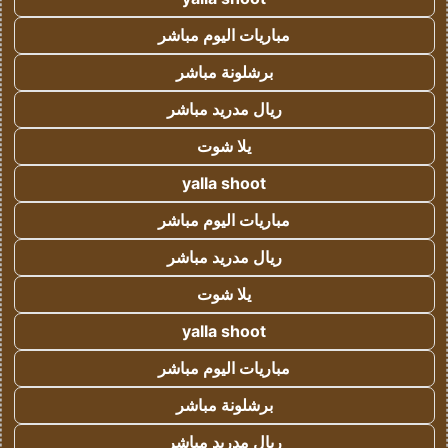
مباريات اليوم مباشر
برشلونة مباشر
ريال مدريد مباشر
يلا شوت
yalla shoot
مباريات اليوم مباشر
ريال مدريد مباشر
يلا شوت
yalla shoot
مباريات اليوم مباشر
برشلونة مباشر
ريال مدريد مباشر