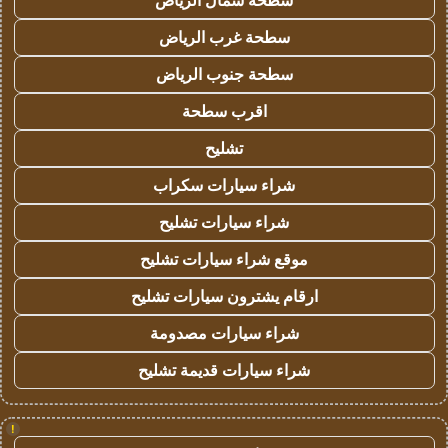
سطحة شمال الرياض
سطحة غرب الرياض
سطحة جنوب الرياض
اقرب سطحة
تشليح
شراء سيارات سكراب
شراء سيارات تشليح
موقع شراء سيارات تشليح
ارقام يشترون سيارات تشليح
شراء سيارات مصدومة
شراء سيارات قديمة تشليح
!