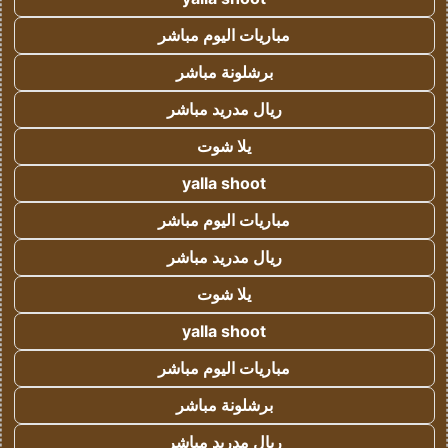
مباريات اليوم مباشر
برشلونة مباشر
ريال مدريد مباشر
يلا شوت
yalla shoot
مباريات اليوم مباشر
ريال مدريد مباشر
يلا شوت
yalla shoot
مباريات اليوم مباشر
برشلونة مباشر
ريال مدريد مباشر