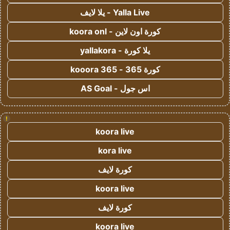
Yalla Live - يلا لايف
كورة اون لاين - koora onl
يلا كورة - yallakora
كورة 365 - kooora 365
اس جول - AS Goal
!
koora live
kora live
كورة لايف
koora live
كورة لايف
koora live