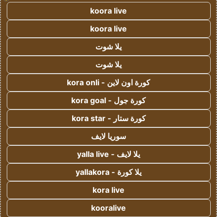
koora live
koora live
يلا شوت
يلا شوت
كورة اون لاين - kora onli
كورة جول - kora goal
كورة ستار - kora star
سوريا لايف
يلا لايف - yalla live
يلا كورة - yallakora
kora live
kooralive