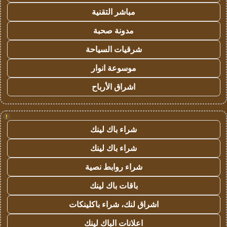
مباشر التقنية
مدونة صحبة
شرقيات السياحة
موسوعة انوار
اشراق الأرباح
!
شراء باك لينك
شراء باك لينك
شراء روابط نصية
باقات باك لينك
اشراق لنك، شراء باكلينكات
اعلانات الباك لينك