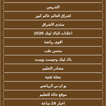
التدريس
اشراق العالم عالم كبير
منتدى الاشراق
اعلانات الباك لينك 2026
اقوى رياضة
مدسن طب
باك لينك وجيست بوست
مصادر التعليم
مجلة تقنية
يو ان بي الرياضي
موقع حالة للتعليم
اخبار 24 ساعة