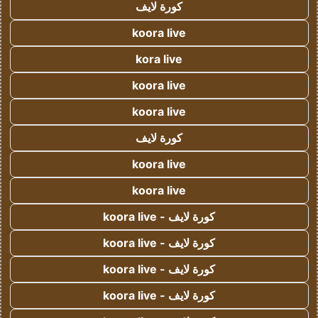
كورة لايف
koora live
kora live
koora live
koora live
كورة لايف
koora live
koora live
كورة لايف - koora live
كورة لايف - koora live
كورة لايف - koora live
كورة لايف - koora live