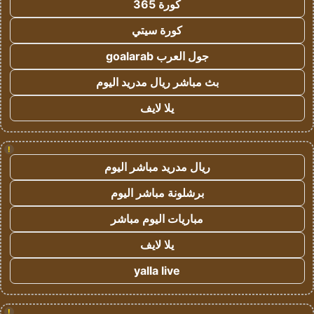
كورة 365
كورة سيتي
جول العرب goalarab
بث مباشر ريال مدريد اليوم
يلا لايف
!
ريال مدريد مباشر اليوم
برشلونة مباشر اليوم
مباريات اليوم مباشر
يلا لايف
yalla live
!