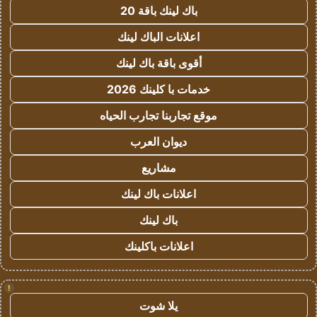
باك لينك باقة 20
اعلانات الباك لينك
أقوى باقة باك لينك
خدمات با كلينك 2026
موقع تجاربنا تجارب الحياه
ديوان العرب
مشاريع
اعلانات باك لينك
باك لينك
اعلانات باكلينك
!
يلا شوت