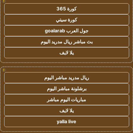
!
كورة 365
كورة سيتي
جول العرب goalarab
بث مباشر ريال مدريد اليوم
يلا لايف
!
ريال مدريد مباشر اليوم
برشلونة مباشر اليوم
مباريات اليوم مباشر
يلا لايف
yalla live