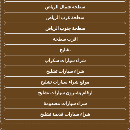
سطحة شمال الرياض
سطحة غرب الرياض
سطحة جنوب الرياض
اقرب سطحة
تشليح
شراء سيارات سكراب
شراء سيارات تشليح
موقع شراء سيارات تشليح
ارقام يشترون سيارات تشليح
شراء سيارات مصدومة
شراء سيارات قديمة تشليح