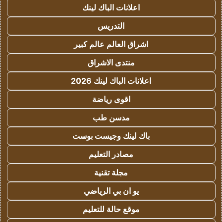
اعلانات الباك لينك
التدريس
اشراق العالم عالم كبير
منتدى الاشراق
اعلانات الباك لينك 2026
اقوى رياضة
مدسن طب
باك لينك وجيست بوست
مصادر التعليم
مجلة تقنية
يو ان بي الرياضي
موقع حالة للتعليم