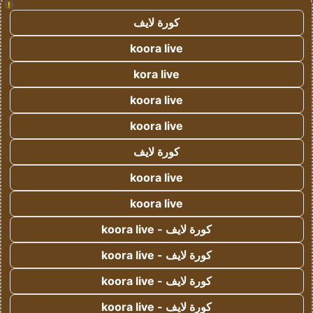
!
كورة لايف
koora live
kora live
koora live
koora live
كورة لايف
koora live
koora live
كورة لايف - koora live
كورة لايف - koora live
كورة لايف - koora live
كورة لايف - koora live