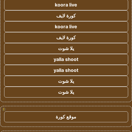
koora live
كورة لايف
koora live
كورة لايف
يلا شوت
yalla shoot
yalla shoot
يلا شوت
يلا شوت
!
موقع كورة