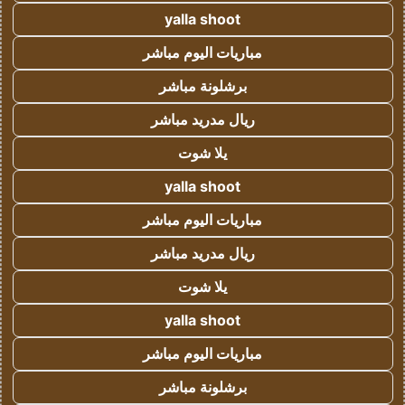
yalla shoot
مباريات اليوم مباشر
برشلونة مباشر
ريال مدريد مباشر
يلا شوت
yalla shoot
مباريات اليوم مباشر
ريال مدريد مباشر
يلا شوت
yalla shoot
مباريات اليوم مباشر
برشلونة مباشر