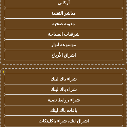
أركاني
مباشر التقنية
مدونة صحبة
شرقيات السياحة
موسوعة انوار
اشراق الأرباح
!
شراء باك لينك
شراء باك لينك
شراء روابط نصية
باقات باك لينك
اشراق لنك، شراء باكلينكات