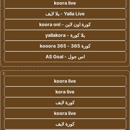
koora live
Yalla Live - يلا لايف
كورة اون لاين - koora onl
يلا كورة - yallakora
كورة 365 - kooora 365
اس جول - AS Goal
!
koora live
kora live
كورة لايف
koora live
كورة لايف