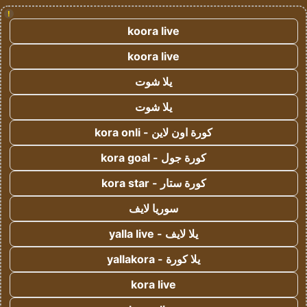
!
koora live
koora live
يلا شوت
يلا شوت
كورة اون لاين - kora onli
كورة جول - kora goal
كورة ستار - kora star
سوريا لايف
يلا لايف - yalla live
يلا كورة - yallakora
kora live