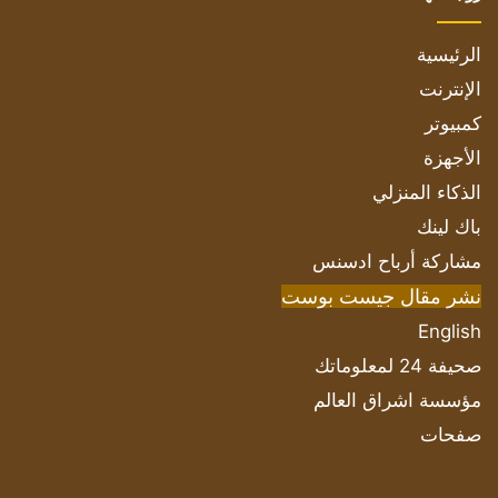
الرئيسية
الإنترنت
كمبيوتر
الأجهزة
الذكاء المنزلي
باك لينك
مشاركة أرباح ادسنس
نشر مقال جيست بوست
English
صحيفة 24 لمعلوماتك
مؤسسة اشراق العالم
صفحات