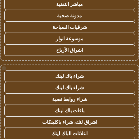
مباشر التقنية
مدونة صحبة
شرقيات السياحة
موسوعة انوار
اشراق الأرباح
!
شراء باك لينك
شراء باك لينك
شراء روابط نصية
باقات باك لينك
اشراق لنك، شراء باكلينكات
اعلانات الباك لينك