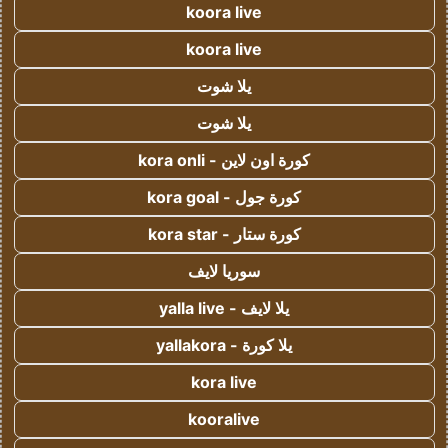
koora live
koora live
يلا شوت
يلا شوت
كورة اون لاين - kora onli
كورة جول - kora goal
كورة ستار - kora star
سوريا لايف
يلا لايف - yalla live
يلا كورة - yallakora
kora live
kooralive