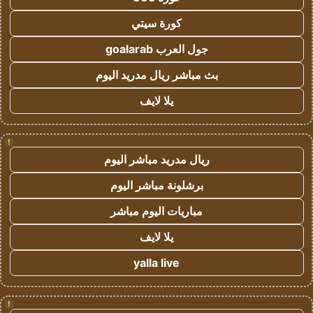
كورة سيتي
جول العرب goalarab
بث مباشر ريال مدريد اليوم
يلا لايف
!
ريال مدريد مباشر اليوم
برشلونة مباشر اليوم
مباريات اليوم مباشر
يلا لايف
yalla live
!