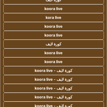
koora live
kora live
koora live
koora live
كورة لايف
koora live
koora live
كورة لايف - koora live
كورة لايف - koora live
كورة لايف - koora live
كورة لايف - koora live
كورة لايف - koora live