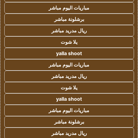
مباريات اليوم مباشر
برشلونة مباشر
ريال مدريد مباشر
يلا شوت
yalla shoot
مباريات اليوم مباشر
ريال مدريد مباشر
يلا شوت
yalla shoot
مباريات اليوم مباشر
برشلونة مباشر
ريال مدريد مباشر