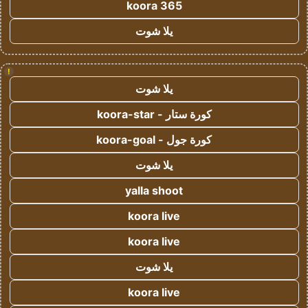
koora 365
يلا شوت
!
يلا شوت
كورة ستار - koora-star
كورة جول - koora-goal
يلا شوت
yalla shoot
koora live
koora live
يلا شوت
koora live