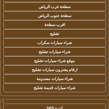
سطحة غرب الرياض
سطحة جنوب الرياض
اقرب سطحة
تشليح
شراء سيارات سكراب
شراء سيارات تشليح
موقع شراء سيارات تشليح
ارقام يشترون سيارات تشليح
شراء سيارات مصدومة
شراء سيارات قديمة تشليح
!
كورة 365