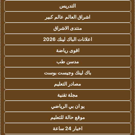
التدريس
اشراق العالم عالم كبير
منتدى الاشراق
اعلانات الباك لينك 2026
اقوى رياضة
مدسن طب
باك لينك وجيست بوست
مصادر التعليم
مجلة تقنية
يو ان بي الرياضي
موقع حالة للتعليم
اخبار 24 ساعة