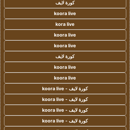
كورة لايف
koora live
kora live
koora live
koora live
كورة لايف
koora live
koora live
كورة لايف - koora live
كورة لايف - koora live
كورة لايف - koora live
كورة لايف - koora live