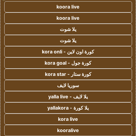
koora live
koora live
يلا شوت
يلا شوت
كورة اون لاين - kora onli
كورة جول - kora goal
كورة ستار - kora star
سوريا لايف
يلا لايف - yalla live
يلا كورة - yallakora
kora live
kooralive