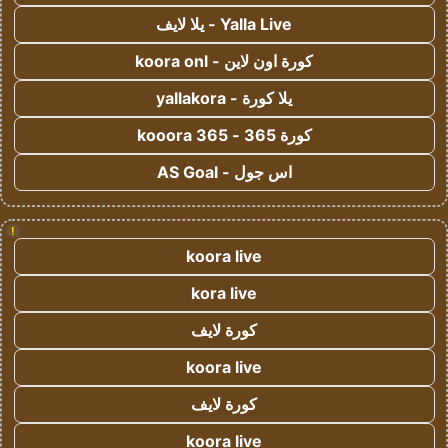
Yalla Live - يلا لايف
كورة اون لاين - koora onl
يلا كورة - yallakora
كورة 365 - kooora 365
اس جول - AS Goal
!
koora live
kora live
كورة لايف
koora live
كورة لايف
koora live