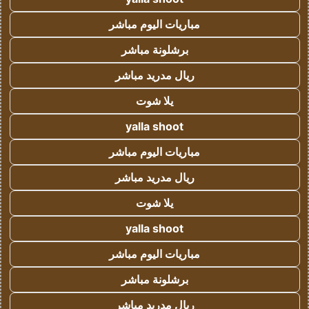
مباريات اليوم مباشر
برشلونة مباشر
ريال مدريد مباشر
يلا شوت
yalla shoot
مباريات اليوم مباشر
ريال مدريد مباشر
يلا شوت
yalla shoot
مباريات اليوم مباشر
برشلونة مباشر
ريال مدريد مباشر