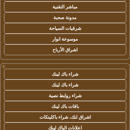
مباشر التقنية
مدونة صحبة
شرقيات السياحة
موسوعة انوار
اشراق الأرباح
!
شراء باك لينك
شراء باك لينك
شراء روابط نصية
باقات باك لينك
اشراق لنك، شراء باكلينكات
اعلانات الباك لينك