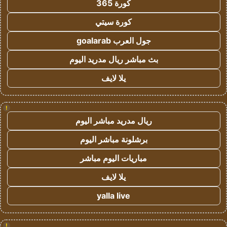
كورة 365
كورة سيتي
جول العرب goalarab
بث مباشر ريال مدريد اليوم
يلا لايف
!
ريال مدريد مباشر اليوم
برشلونة مباشر اليوم
مباريات اليوم مباشر
يلا لايف
yalla live
!