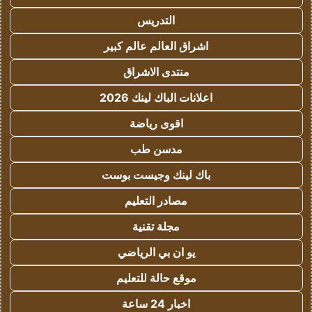
التدريس
اشراق العالم عالم كبير
منتدى الاشراق
اعلانات الباك لينك 2026
اقوى رياضة
مدسن طب
باك لينك وجيست بوست
مصادر التعليم
مجلة تقنية
يو ان بي الرياضي
موقع حالة للتعليم
اخبار 24 ساعة