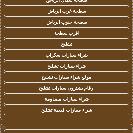
سطحة شمال الرياض
سطحة غرب الرياض
سطحة جنوب الرياض
اقرب سطحة
تشليح
شراء سيارات سكراب
شراء سيارات تشليح
موقع شراء سيارات تشليح
ارقام يشترون سيارات تشليح
شراء سيارات مصدومة
شراء سيارات قديمة تشليح
!