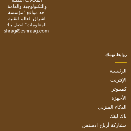
المجالات التقنية
والتكنولوجية والعامة.
أحد مواقع "مؤسسة
اشراق العالم لتقنية
المعلومات" اتصل بنا:
eshrag@eshraag.com
روابط تهمك
الرئيسية
الإنترنت
كمبيوتر
الأجهزة
الذكاء المنزلي
باك لينك
مشاركة أرباح ادسنس