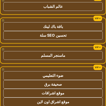
!
عالم الشباب
!
باقة باك لينك
تحسين SEO سلة
!
ماسنجر المسلم
!
ضوء التعليمي
صحيفة برق
موقع اشراقات
موقع اشراق اون لاين