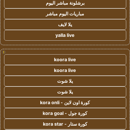
برشلونة مباشر اليوم
مباريات اليوم مباشر
يلا لايف
yalla live
!
koora live
koora live
يلا شوت
يلا شوت
كورة اون لاين - kora onli
كورة جول - kora goal
كورة ستار - kora star