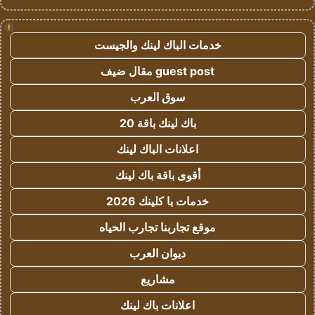
!
خدمات الباك لينك والجيست
guest post مقال ضيف
سوق العرب
باك لينك باقة 20
اعلانات الباك لينك
أقوى باقة باك لينك
خدمات با كلينك 2026
موقع تجاربنا تجارب الحياه
ديوان العرب
مشاريع
اعلانات باك لينك