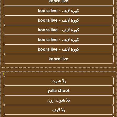
koora live
كورة لايف - koora live
كورة لايف - koora live
كورة لايف - koora live
كورة لايف - koora live
كورة لايف - koora live
koora live
!
يلا شوت
yalla shoot
يلا شوت زون
يلا لايف