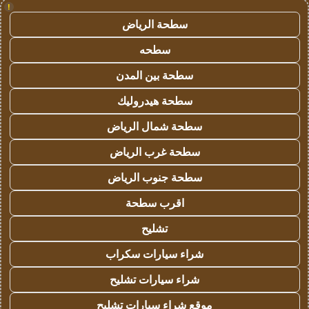
!
سطحة الرياض
سطحه
سطحة بين المدن
سطحة هيدروليك
سطحة شمال الرياض
سطحة غرب الرياض
سطحة جنوب الرياض
اقرب سطحة
تشليح
شراء سيارات سكراب
شراء سيارات تشليح
موقع شراء سيارات تشليح