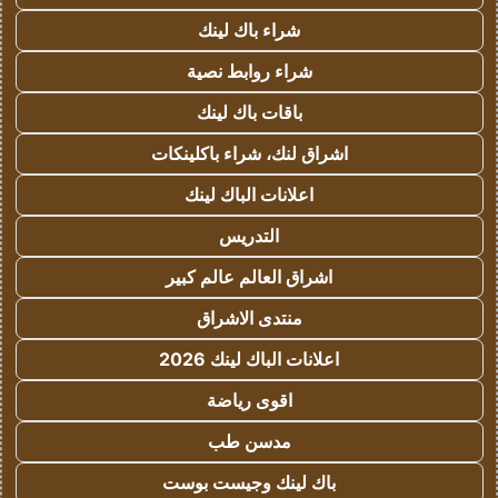
شراء باك لينك
شراء روابط نصية
باقات باك لينك
اشراق لنك، شراء باكلينكات
اعلانات الباك لينك
التدريس
اشراق العالم عالم كبير
منتدى الاشراق
اعلانات الباك لينك 2026
اقوى رياضة
مدسن طب
باك لينك وجيست بوست