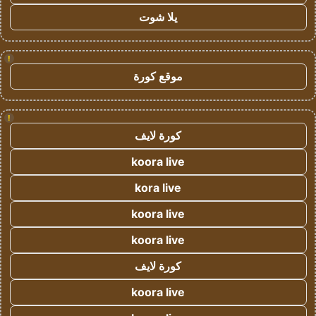
يلا شوت
!
موقع كورة
!
كورة لايف
koora live
kora live
koora live
koora live
كورة لايف
koora live