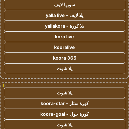
سوريا لايف
يلا لايف - yalla live
يلا كورة - yallakora
kora live
kooralive
koora 365
يلا شوت
!
يلا شوت
كورة ستار - koora-star
كورة جول - koora-goal
يلا شوت