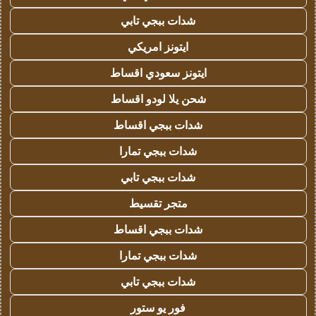
شدات ببجي تابي
ايتونز امريكي
ايتونز سعودي اقساط
شحن يلا لودو اقساط
شدات ببجي اقساط
شدات ببجي تمارا
شدات ببجي تابي
متجر تقسيط
شدات ببجي اقساط
شدات ببجي تمارا
شدات ببجي تابي
فور يو ستور