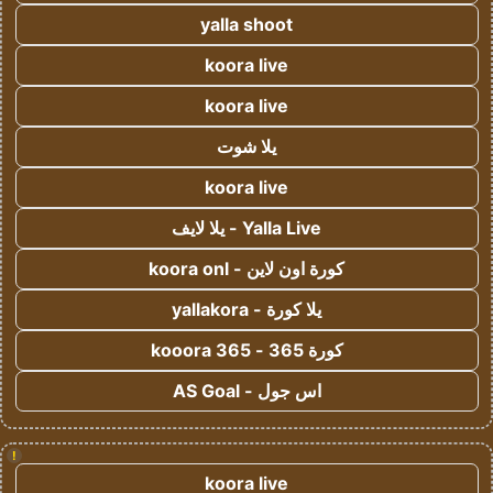
yalla shoot
koora live
koora live
يلا شوت
koora live
Yalla Live - يلا لايف
كورة اون لاين - koora onl
يلا كورة - yallakora
كورة 365 - kooora 365
اس جول - AS Goal
!
koora live