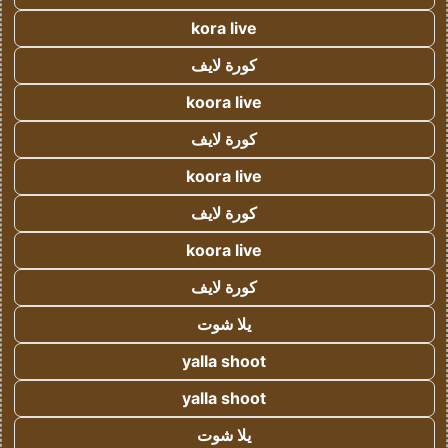
kora live
كورة لايف
koora live
كورة لايف
koora live
كورة لايف
koora live
كورة لايف
يلا شوت
yalla shoot
yalla shoot
يلا شوت