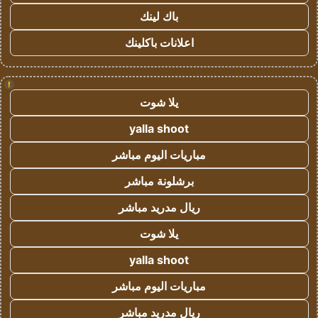
باك لينك
اعلانات باكلينك
!
يلا شوت
yalla shoot
مباريات اليوم مباشر
برشلونة مباشر
ريال مدريد مباشر
يلا شوت
yalla shoot
مباريات اليوم مباشر
ريال مدريد مباشر