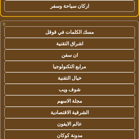
اركان سياحة وسفر
!
مسك الكلمات في قوقل
اشراق التقنية
ان سفن
مرابع التكنولوجيا
خيال التقنية
شوف ويب
مجلة الاسهم
الشرقية الاقتصادية
عالم الايفون
مدونة كوكان