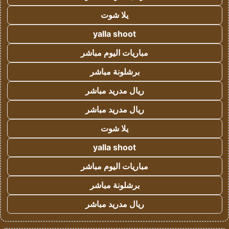
يلا شوت
yalla shoot
مباريات اليوم مباشر
برشلونة مباشر
ريال مدريد مباشر
ريال مدريد مباشر
يلا شوت
yalla shoot
مباريات اليوم مباشر
برشلونة مباشر
ريال مدريد مباشر