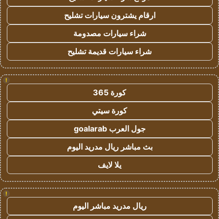
ارقام يشترون سيارات تشليح
شراء سيارات مصدومة
شراء سيارات قديمة تشليح
!
كورة 365
كورة سيتي
جول العرب goalarab
بث مباشر ريال مدريد اليوم
يلا لايف
!
ريال مدريد مباشر اليوم