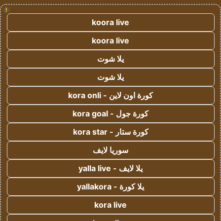
!
koora live
koora live
يلا شوت
يلا شوت
كورة اون لاين - kora onli
كورة جول - kora goal
كورة ستار - kora star
سوريا لايف
يلا لايف - yalla live
يلا كورة - yallakora
kora live