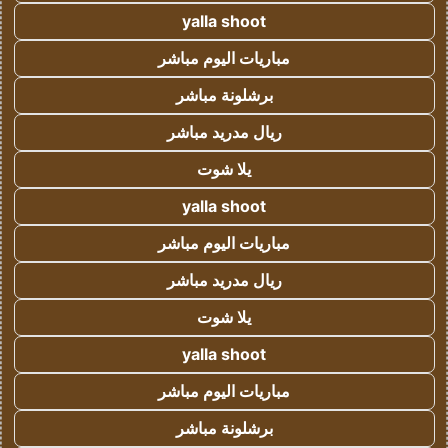
yalla shoot
مباريات اليوم مباشر
برشلونة مباشر
ريال مدريد مباشر
يلا شوت
yalla shoot
مباريات اليوم مباشر
ريال مدريد مباشر
يلا شوت
yalla shoot
مباريات اليوم مباشر
برشلونة مباشر