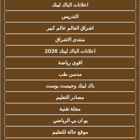
اعلانات الباك لينك
التدريس
اشراق العالم عالم كبير
منتدى الاشراق
اعلانات الباك لينك 2026
اقوى رياضة
مدسن طب
باك لينك وجيست بوست
مصادر التعليم
مجلة تقنية
يو ان بي الرياضي
موقع حالة للتعليم