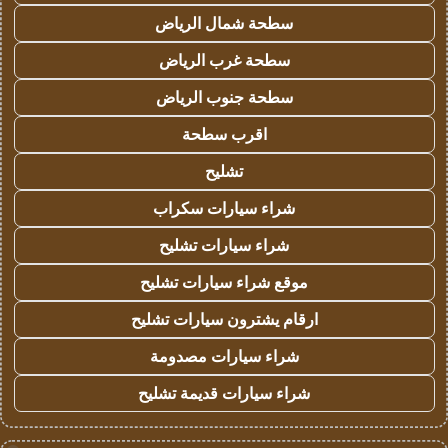
سطحة شمال الرياض
سطحة غرب الرياض
سطحة جنوب الرياض
اقرب سطحة
تشليح
شراء سيارات سكراب
شراء سيارات تشليح
موقع شراء سيارات تشليح
ارقام يشترون سيارات تشليح
شراء سيارات مصدومة
شراء سيارات قديمة تشليح