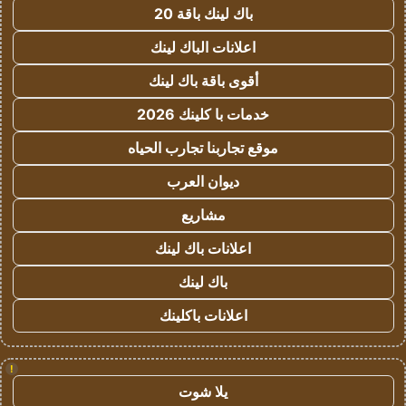
باك لينك باقة 20
اعلانات الباك لينك
أقوى باقة باك لينك
خدمات با كلينك 2026
موقع تجاربنا تجارب الحياه
ديوان العرب
مشاريع
اعلانات باك لينك
باك لينك
اعلانات باكلينك
!
يلا شوت