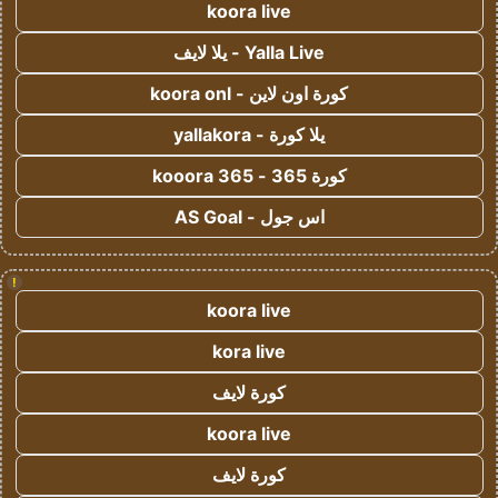
koora live
Yalla Live - يلا لايف
كورة اون لاين - koora onl
يلا كورة - yallakora
كورة 365 - kooora 365
اس جول - AS Goal
!
koora live
kora live
كورة لايف
koora live
كورة لايف