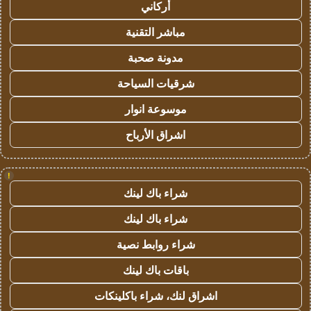
أركاني
مباشر التقنية
مدونة صحبة
شرقيات السياحة
موسوعة انوار
اشراق الأرباح
!
شراء باك لينك
شراء باك لينك
شراء روابط نصية
باقات باك لينك
اشراق لنك، شراء باكلينكات