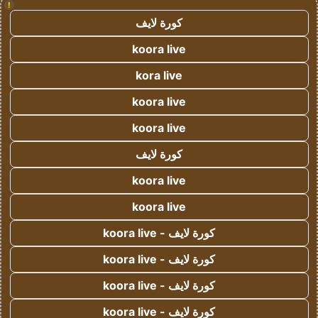
!
كورة لايف
koora live
kora live
koora live
koora live
كورة لايف
koora live
koora live
كورة لايف - koora live
كورة لايف - koora live
كورة لايف - koora live
كورة لايف - koora live