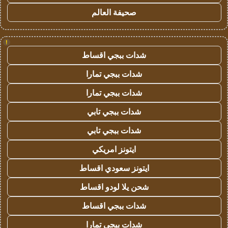
صحيفة العالم
!
شدات ببجي اقساط
شدات ببجي تمارا
شدات ببجي تمارا
شدات ببجي تابي
شدات ببجي تابي
ايتونز امريكي
ايتونز سعودي اقساط
شحن يلا لودو اقساط
شدات ببجي اقساط
شدات ببجي تمارا