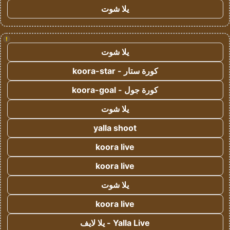
يلا شوت
!
يلا شوت
كورة ستار - koora-star
كورة جول - koora-goal
يلا شوت
yalla shoot
koora live
koora live
يلا شوت
koora live
Yalla Live - يلا لايف