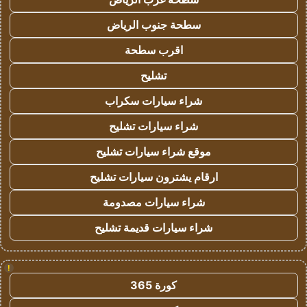
سطحة جنوب الرياض
اقرب سطحة
تشليح
شراء سيارات سكراب
شراء سيارات تشليح
موقع شراء سيارات تشليح
ارقام يشترون سيارات تشليح
شراء سيارات مصدومة
شراء سيارات قديمة تشليح
!
كورة 365