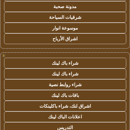
مدونة صحبة
شرقيات السياحة
موسوعة انوار
اشراق الأرباح
!
شراء باك لينك
شراء باك لينك
شراء روابط نصية
باقات باك لينك
اشراق لنك، شراء باكلينكات
اعلانات الباك لينك
التدريس