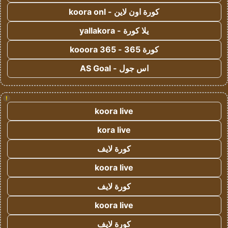
كورة اون لاين - koora onl
يلا كورة - yallakora
كورة 365 - kooora 365
اس جول - AS Goal
!
koora live
kora live
كورة لايف
koora live
كورة لايف
koora live
كورة لايف