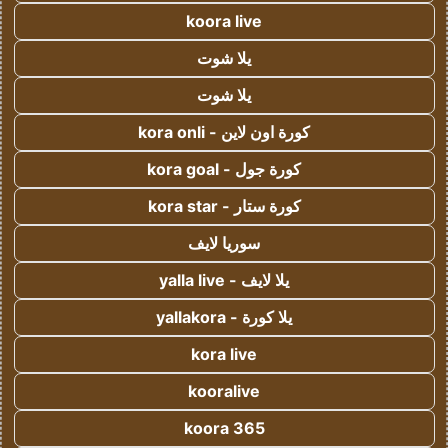
koora live
يلا شوت
يلا شوت
كورة اون لاين - kora onli
كورة جول - kora goal
كورة ستار - kora star
سوريا لايف
يلا لايف - yalla live
يلا كورة - yallakora
kora live
kooralive
koora 365