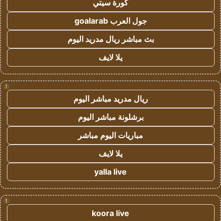
كورة سيتي
جول العرب goalarab
بث مباشر ريال مدريد اليوم
يلا لايف
!
ريال مدريد مباشر اليوم
برشلونة مباشر اليوم
مباريات اليوم مباشر
يلا لايف
yalla live
!
koora live