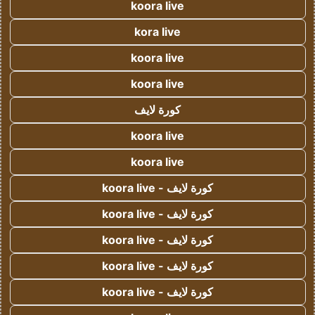
koora live
kora live
koora live
koora live
كورة لايف
koora live
koora live
كورة لايف - koora live
كورة لايف - koora live
كورة لايف - koora live
كورة لايف - koora live
كورة لايف - koora live