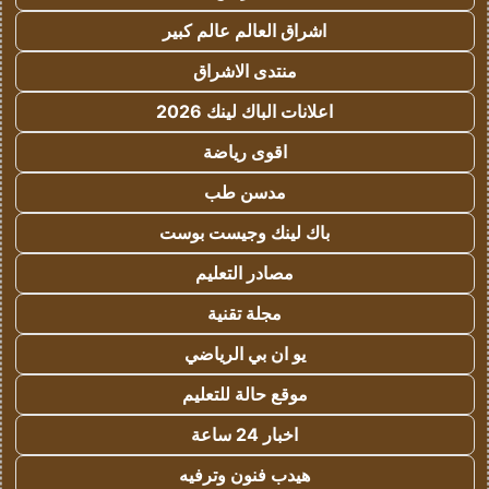
اشراق العالم عالم كبير
منتدى الاشراق
اعلانات الباك لينك 2026
اقوى رياضة
مدسن طب
باك لينك وجيست بوست
مصادر التعليم
مجلة تقنية
يو ان بي الرياضي
موقع حالة للتعليم
اخبار 24 ساعة
هيدب فنون وترفيه