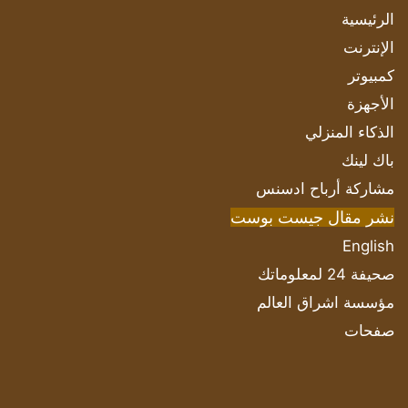
الرئيسية
الإنترنت
كمبيوتر
الأجهزة
الذكاء المنزلي
باك لينك
مشاركة أرباح ادسنس
نشر مقال جيست بوست
English
صحيفة 24 لمعلوماتك
مؤسسة اشراق العالم
صفحات