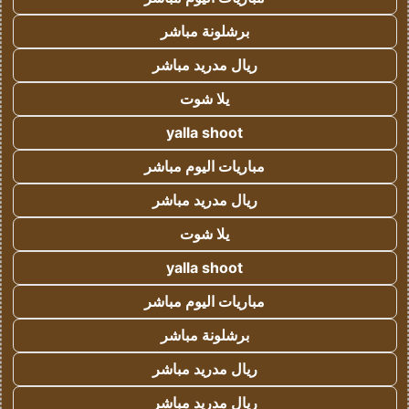
برشلونة مباشر
ريال مدريد مباشر
يلا شوت
yalla shoot
مباريات اليوم مباشر
ريال مدريد مباشر
يلا شوت
yalla shoot
مباريات اليوم مباشر
برشلونة مباشر
ريال مدريد مباشر
ريال مدريد مباشر