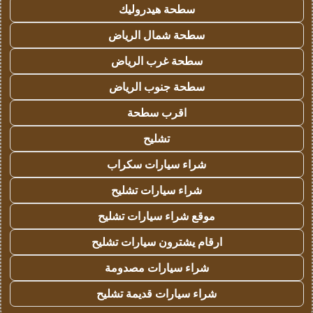
سطحة هيدروليك
سطحة شمال الرياض
سطحة غرب الرياض
سطحة جنوب الرياض
اقرب سطحة
تشليح
شراء سيارات سكراب
شراء سيارات تشليح
موقع شراء سيارات تشليح
ارقام يشترون سيارات تشليح
شراء سيارات مصدومة
شراء سيارات قديمة تشليح