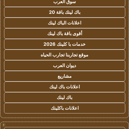
سوق العرب
باك لينك باقة 20
اعلانات الباك لينك
أقوى باقة باك لينك
خدمات با كلينك 2026
موقع تجاربنا تجارب الحياه
ديوان العرب
مشاريع
اعلانات باك لينك
باك لينك
اعلانات باكلينك
!