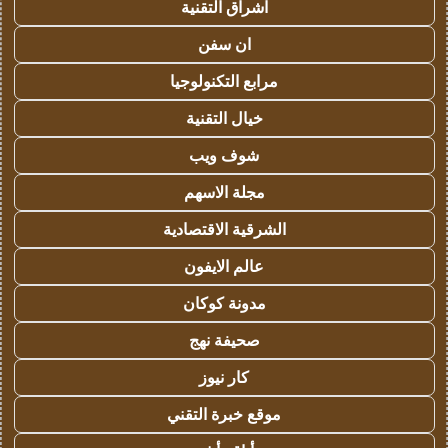
اشراق التقنية
ان سفن
مرابع التكنولوجيا
خيال التقنية
شوف ويب
مجلة الاسهم
الشرقية الاقتصادية
عالم الايفون
مدونة كوكان
صحيفة نهج
كار نيوز
موقع خبرة التقني