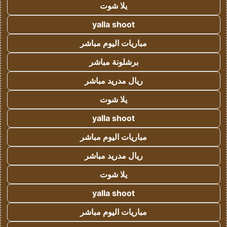
يلا شوت
yalla shoot
مباريات اليوم مباشر
برشلونة مباشر
ريال مدريد مباشر
يلا شوت
yalla shoot
مباريات اليوم مباشر
ريال مدريد مباشر
يلا شوت
yalla shoot
مباريات اليوم مباشر