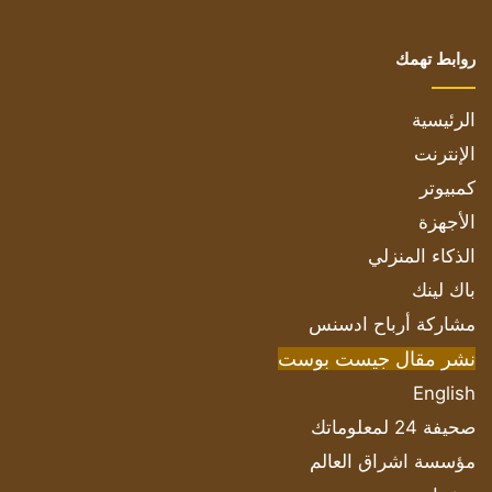
روابط تهمك
الرئيسية
الإنترنت
كمبيوتر
الأجهزة
الذكاء المنزلي
باك لينك
مشاركة أرباح ادسنس
نشر مقال جيست بوست
English
صحيفة 24 لمعلوماتك
مؤسسة اشراق العالم