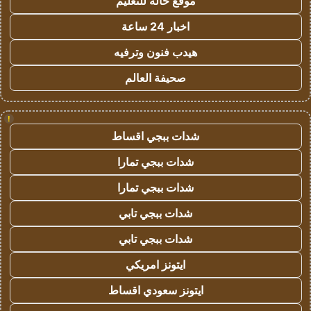
موقع حالة للتعليم
اخبار 24 ساعة
هيدب فنون وترفيه
صحيفة العالم
!
شدات ببجي اقساط
شدات ببجي تمارا
شدات ببجي تمارا
شدات ببجي تابي
شدات ببجي تابي
ايتونز امريكي
ايتونز سعودي اقساط