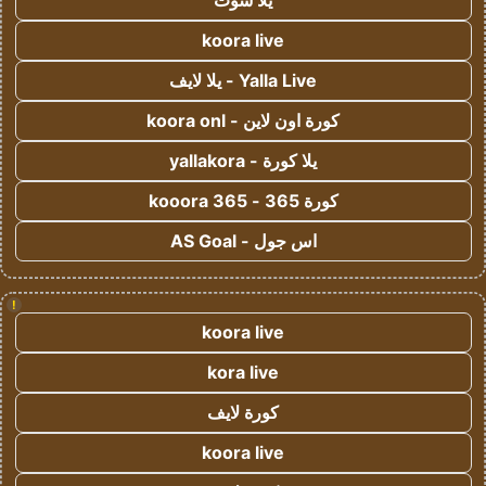
يلا شوت
koora live
Yalla Live - يلا لايف
كورة اون لاين - koora onl
يلا كورة - yallakora
كورة 365 - kooora 365
اس جول - AS Goal
!
koora live
kora live
كورة لايف
koora live