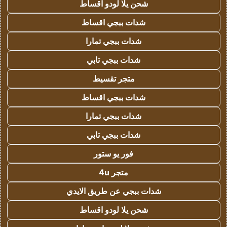
شحن يلا لودو اقساط
شدات ببجي اقساط
شدات ببجي تمارا
شدات ببجي تابي
متجر تقسيط
شدات ببجي اقساط
شدات ببجي تمارا
شدات ببجي تابي
فور يو ستور
متجر 4u
شدات ببجي عن طريق الايدي
شحن يلا لودو اقساط