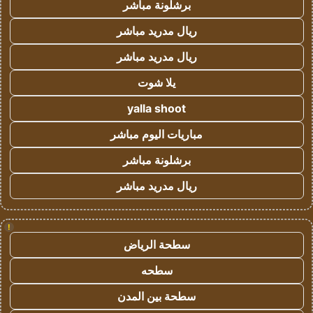
برشلونة مباشر
ريال مدريد مباشر
ريال مدريد مباشر
يلا شوت
yalla shoot
مباريات اليوم مباشر
برشلونة مباشر
ريال مدريد مباشر
!
سطحة الرياض
سطحه
سطحة بين المدن