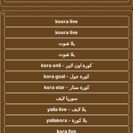
!
koora live
koora live
يلا شوت
يلا شوت
كورة اون لاين - kora onli
كورة جول - kora goal
كورة ستار - kora star
سوريا لايف
يلا لايف - yalla live
يلا كورة - yallakora
kora live