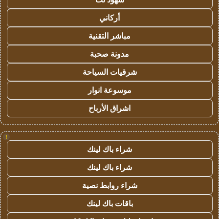
أركاني
مباشر التقنية
مدونة صحبة
شرقيات السياحة
موسوعة انوار
اشراق الأرباح
!
شراء باك لينك
شراء باك لينك
شراء روابط نصية
باقات باك لينك