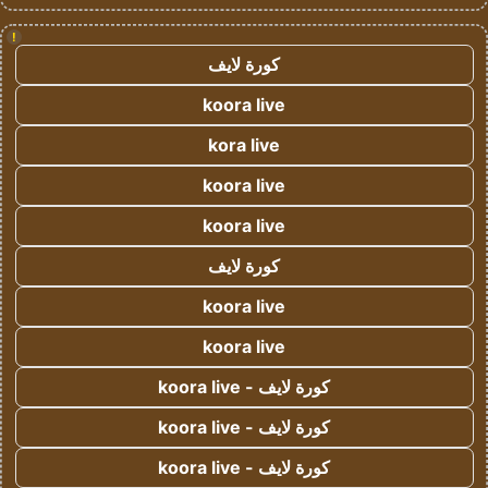
!
كورة لايف
koora live
kora live
koora live
koora live
كورة لايف
koora live
koora live
كورة لايف - koora live
كورة لايف - koora live
كورة لايف - koora live