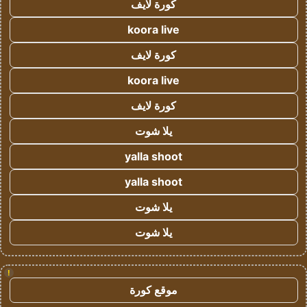
كورة لايف
koora live
كورة لايف
koora live
كورة لايف
يلا شوت
yalla shoot
yalla shoot
يلا شوت
يلا شوت
!
موقع كورة