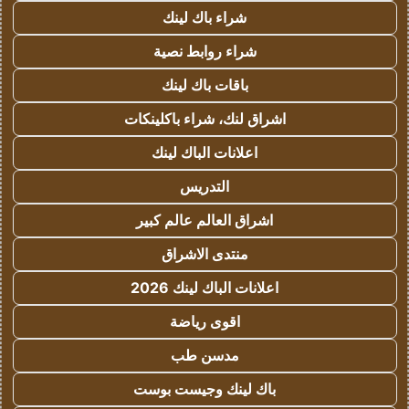
شراء باك لينك
شراء روابط نصية
باقات باك لينك
اشراق لنك، شراء باكلينكات
اعلانات الباك لينك
التدريس
اشراق العالم عالم كبير
منتدى الاشراق
اعلانات الباك لينك 2026
اقوى رياضة
مدسن طب
باك لينك وجيست بوست