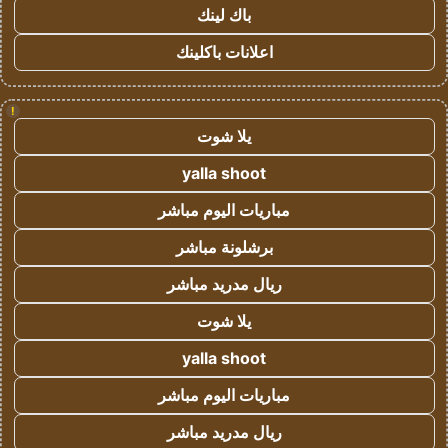
باك لينك
اعلانات باكلينك
!
يلا شوت
yalla shoot
مباريات اليوم مباشر
برشلونة مباشر
ريال مدريد مباشر
يلا شوت
yalla shoot
مباريات اليوم مباشر
ريال مدريد مباشر