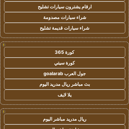
ارقام يشترون سيارات تشليح
شراء سيارات مصدومة
شراء سيارات قديمة تشليح
!
كورة 365
كورة سيتي
جول العرب goalarab
بث مباشر ريال مدريد اليوم
يلا لايف
!
ريال مدريد مباشر اليوم