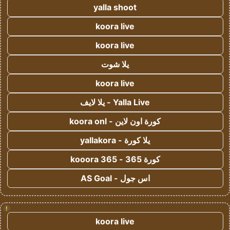
yalla shoot
koora live
koora live
يلا شوت
koora live
Yalla Live - يلا لايف
كورة اون لاين - koora onl
يلا كورة - yallakora
كورة 365 - kooora 365
اس جول - AS Goal
!
koora live