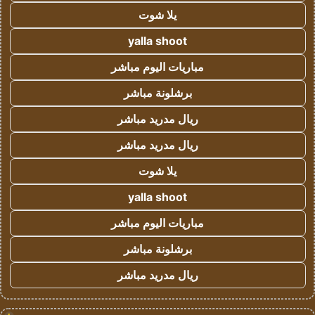
يلا شوت
yalla shoot
مباريات اليوم مباشر
برشلونة مباشر
ريال مدريد مباشر
ريال مدريد مباشر
يلا شوت
yalla shoot
مباريات اليوم مباشر
برشلونة مباشر
ريال مدريد مباشر