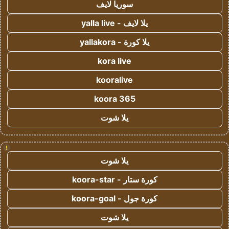
سوريا لايف
يلا لايف - yalla live
يلا كورة - yallakora
kora live
kooralive
koora 365
يلا شوت
!
يلا شوت
كورة ستار - koora-star
كورة جول - koora-goal
يلا شوت