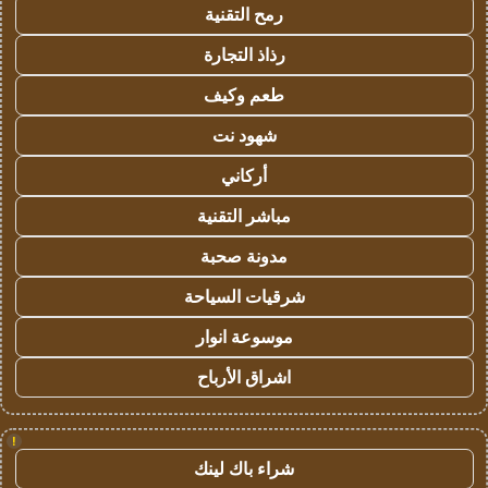
رمح التقنية
رذاذ التجارة
طعم وكيف
شهود نت
أركاني
مباشر التقنية
مدونة صحبة
شرقيات السياحة
موسوعة انوار
اشراق الأرباح
!
شراء باك لينك