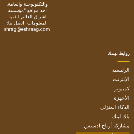
والتكنولوجية والعامة.
أحد مواقع "مؤسسة
اشراق العالم لتقنية
المعلومات" اتصل بنا:
eshrag@eshraag.com
روابط تهمك
الرئيسية
الإنترنت
كمبيوتر
الأجهزة
الذكاء المنزلي
باك لينك
مشاركة أرباح ادسنس