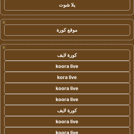
يلا شوت
!
موقع كورة
!
كورة لايف
koora live
kora live
koora live
koora live
كورة لايف
koora live
koora live