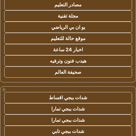
مصادر التعليم
مجلة تقنية
يو ان بي الرياضي
موقع حالة للتعليم
اخبار 24 ساعة
هيدب فنون وترفيه
صحيفة العالم
!
شدات ببجي اقساط
شدات ببجي تمارا
شدات ببجي تمارا
شدات ببجي تابي