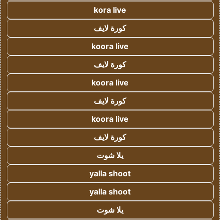
kora live
كورة لايف
koora live
كورة لايف
koora live
كورة لايف
koora live
كورة لايف
يلا شوت
yalla shoot
yalla shoot
يلا شوت