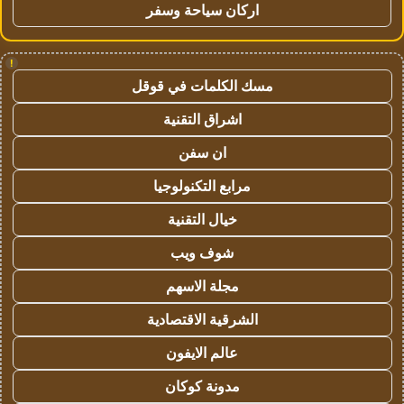
اركان سياحة وسفر
!
مسك الكلمات في قوقل
اشراق التقنية
ان سفن
مرابع التكنولوجيا
خيال التقنية
شوف ويب
مجلة الاسهم
الشرقية الاقتصادية
عالم الايفون
مدونة كوكان