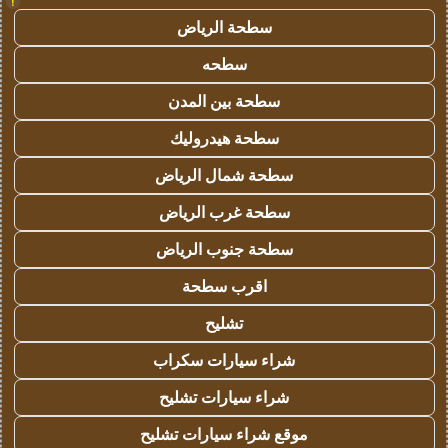
!
سطحة الرياض
سطحه
سطحة بين المدن
سطحة هيدروليك
سطحة شمال الرياض
سطحة غرب الرياض
سطحة جنوب الرياض
اقرب سطحة
تشليح
شراء سيارات سكراب
شراء سيارات تشليح
موقع شراء سيارات تشليح