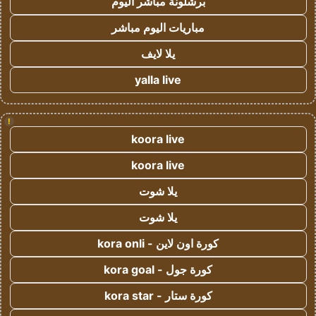
برشلونة مباشر اليوم
مباريات اليوم مباشر
يلا لايف
yalla live
!
koora live
koora live
يلا شوت
يلا شوت
كورة اون لاين - kora onli
كورة جول - kora goal
كورة ستار - kora star