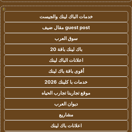
!
خدمات الباك لينك والجيست
guest post مقال ضيف
سوق العرب
باك لينك باقة 20
اعلانات الباك لينك
أقوى باقة باك لينك
خدمات با كلينك 2026
موقع تجاربنا تجارب الحياه
ديوان العرب
مشاريع
اعلانات باك لينك