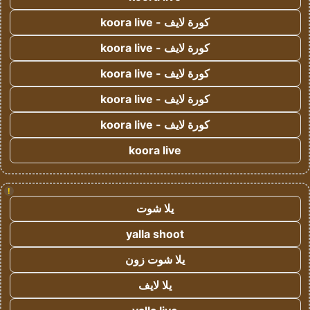
كورة لايف - koora live
كورة لايف - koora live
كورة لايف - koora live
كورة لايف - koora live
كورة لايف - koora live
koora live
!
يلا شوت
yalla shoot
يلا شوت زون
يلا لايف