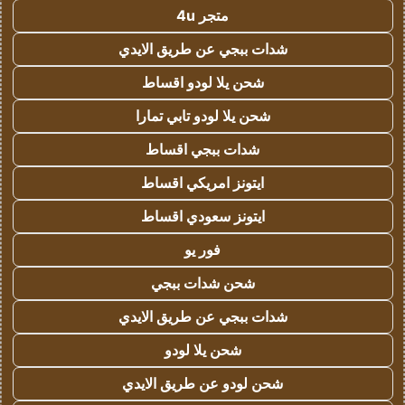
متجر 4u
شدات ببجي عن طريق الايدي
شحن يلا لودو اقساط
شحن يلا لودو تابي تمارا
شدات ببجي اقساط
ايتونز امريكي اقساط
ايتونز سعودي اقساط
فور يو
شحن شدات ببجي
شدات ببجي عن طريق الايدي
شحن يلا لودو
شحن لودو عن طريق الايدي