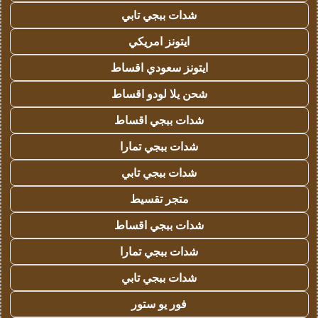
شدات ببجي تابي
ايتونز امريكي
ايتونز سعودي اقساط
شحن يلا لودو اقساط
شدات ببجي اقساط
شدات ببجي تمارا
شدات ببجي تابي
متجر تقسيط
شدات ببجي اقساط
شدات ببجي تمارا
شدات ببجي تابي
فور يو ستور