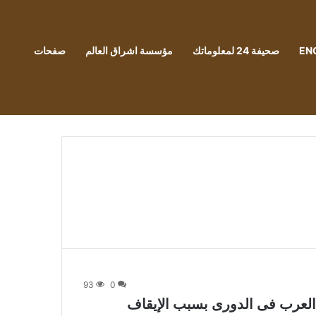
EN
صحيفة 24 لمعلوماتك
مؤسسة اشراق العالم
صفحات
93
0
 العرب فى الدورى بسبب الإيقاف