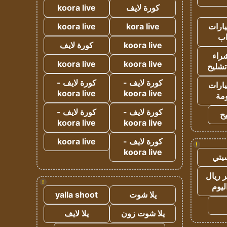
كورة لايف
koora live
ارات
kora live
koora live
ب
koora live
كورة لايف
راء
koora live
koora live
تشليح
كورة لايف -
كورة لايف -
ارات
koora live
koora live
مة
كورة لايف -
كورة لايف -
ح
koora live
koora live
كورة لايف -
koora live
!
koora live
يتي
 ريال
!
ليوم
يلا شوت
yalla shoot
يلا شوت زون
يلا لايف