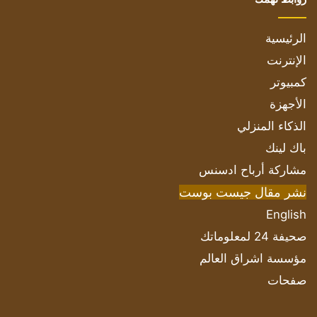
الرئيسية
الإنترنت
كمبيوتر
الأجهزة
الذكاء المنزلي
باك لينك
مشاركة أرباح ادسنس
نشر مقال جيست بوست
English
صحيفة 24 لمعلوماتك
مؤسسة اشراق العالم
صفحات