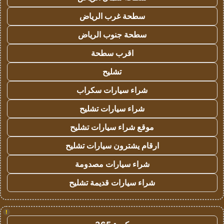
سطحة غرب الرياض
سطحة جنوب الرياض
اقرب سطحة
تشليح
شراء سيارات سكراب
شراء سيارات تشليح
موقع شراء سيارات تشليح
ارقام يشترون سيارات تشليح
شراء سيارات مصدومة
شراء سيارات قديمة تشليح
!