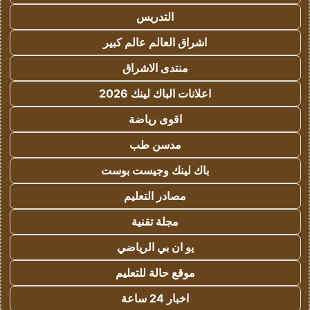
التدريس
اشراق العالم عالم كبير
منتدى الاشراق
اعلانات الباك لينك 2026
اقوى رياضة
مدسن طب
باك لينك وجيست بوست
مصادر التعليم
مجلة تقنية
يو ان بي الرياضي
موقع حالة للتعليم
اخبار 24 ساعة