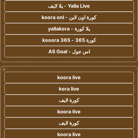
Yalla Live - يلا لايف
كورة اون لاين - koora onl
يلا كورة - yallakora
كورة 365 - kooora 365
اس جول - AS Goal
!
koora live
kora live
كورة لايف
koora live
كورة لايف
koora live