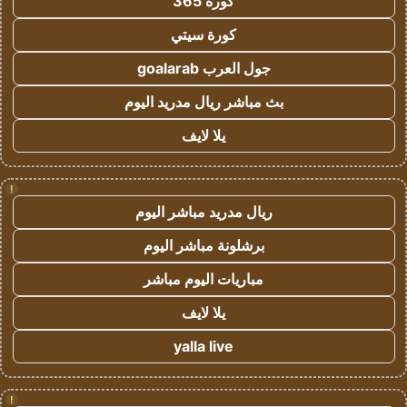
كورة 365
كورة سيتي
جول العرب goalarab
بث مباشر ريال مدريد اليوم
يلا لايف
!
ريال مدريد مباشر اليوم
برشلونة مباشر اليوم
مباريات اليوم مباشر
يلا لايف
yalla live
!