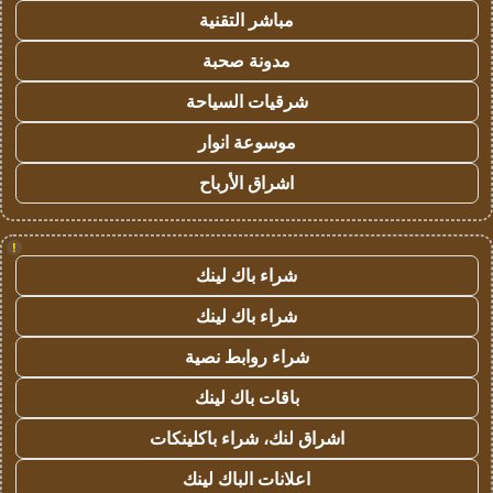
مباشر التقنية
مدونة صحبة
شرقيات السياحة
موسوعة انوار
اشراق الأرباح
!
شراء باك لينك
شراء باك لينك
شراء روابط نصية
باقات باك لينك
اشراق لنك، شراء باكلينكات
اعلانات الباك لينك