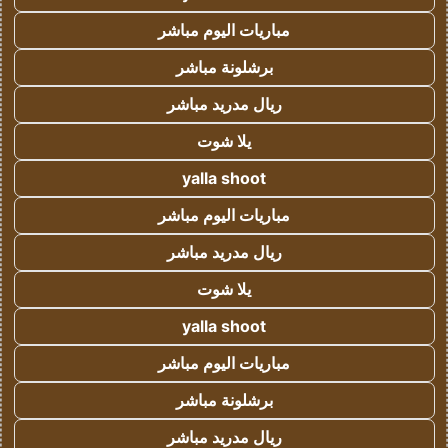
مباريات اليوم مباشر
برشلونة مباشر
ريال مدريد مباشر
يلا شوت
yalla shoot
مباريات اليوم مباشر
ريال مدريد مباشر
يلا شوت
yalla shoot
مباريات اليوم مباشر
برشلونة مباشر
ريال مدريد مباشر