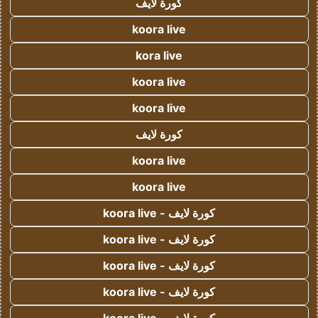
كورة لايف
koora live
kora live
koora live
koora live
كورة لايف
koora live
koora live
كورة لايف - koora live
كورة لايف - koora live
كورة لايف - koora live
كورة لايف - koora live