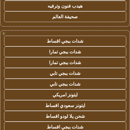
هيدب فنون وترفيه
صحيفة العالم
!
شدات ببجي اقساط
شدات ببجي تمارا
شدات ببجي تمارا
شدات ببجي تابي
شدات ببجي تابي
ايتونز امريكي
ايتونز سعودي اقساط
شحن يلا لودو اقساط
شدات ببجي اقساط