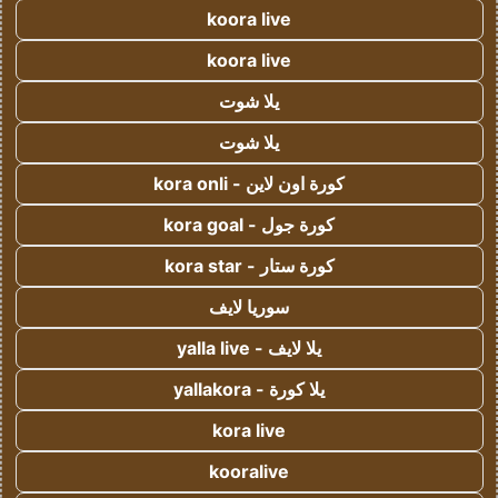
koora live
koora live
يلا شوت
يلا شوت
كورة اون لاين - kora onli
كورة جول - kora goal
كورة ستار - kora star
سوريا لايف
يلا لايف - yalla live
يلا كورة - yallakora
kora live
kooralive