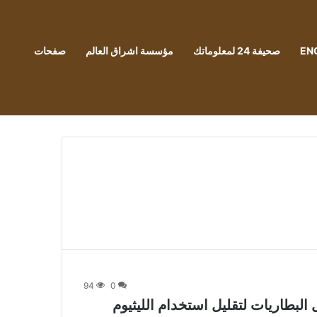
EN
صحيفة 24 لمعلوماتك
مؤسسة اشراق العالم
صفحات
94
0
البطاريات لتقليل استخدام الليثيوم