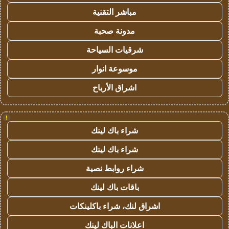
مباشر التقنية
مدونة صحبة
شرقيات السياحة
موسوعة انوار
اشراق الأرباح
!
شراء باك لينك
شراء باك لينك
شراء روابط نصية
باقات باك لينك
اشراق لنك، شراء باكلينكات
اعلانات الباك لينك