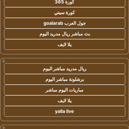
كورة 365
كورة سيتي
جول العرب goalarab
بث مباشر ريال مدريد اليوم
يلا لايف
!
ريال مدريد مباشر اليوم
برشلونة مباشر اليوم
مباريات اليوم مباشر
يلا لايف
yalla live
!