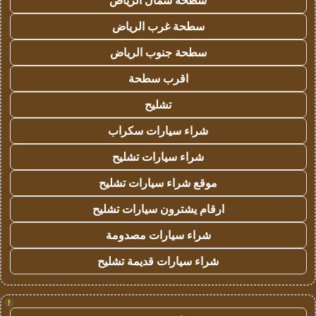
سطحة شمال الرياض
سطحة غرب الرياض
سطحة جنوب الرياض
اقرب سطحة
تشليح
شراء سيارات سكراب
شراء سيارات تشليح
موقع شراء سيارات تشليح
ارقام يشترون سيارات تشليح
شراء سيارات مصدومة
شراء سيارات قديمة تشليح
!