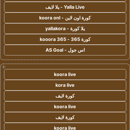
Yalla Live - يلا لايف
كورة اون لاين - koora onl
يلا كورة - yallakora
كورة 365 - kooora 365
اس جول - AS Goal
!
koora live
kora live
كورة لايف
koora live
كورة لايف
koora live