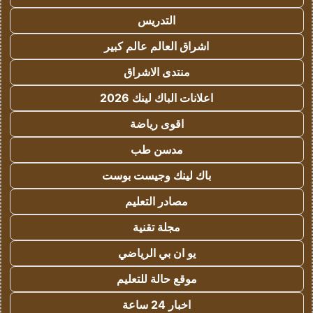
التدريس
اشراق العالم عالم كبير
منتدى الاشراق
اعلانات الباك لينك 2026
اقوى رياضة
مدسن طب
باك لينك وجيست بوست
مصادر التعليم
مجلة تقنية
يو ان بي الرياضي
موقع حالة للتعليم
اخبار 24 ساعة