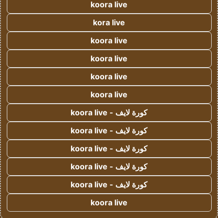
koora live
kora live
koora live
koora live
koora live
koora live
كورة لايف - koora live
كورة لايف - koora live
كورة لايف - koora live
كورة لايف - koora live
كورة لايف - koora live
koora live