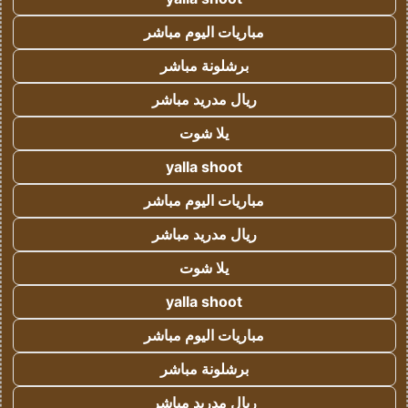
مباريات اليوم مباشر
برشلونة مباشر
ريال مدريد مباشر
يلا شوت
yalla shoot
مباريات اليوم مباشر
ريال مدريد مباشر
يلا شوت
yalla shoot
مباريات اليوم مباشر
برشلونة مباشر
ريال مدريد مباشر