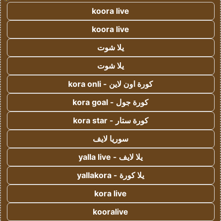
koora live
koora live
يلا شوت
يلا شوت
كورة اون لاين - kora onli
كورة جول - kora goal
كورة ستار - kora star
سوريا لايف
يلا لايف - yalla live
يلا كورة - yallakora
kora live
kooralive