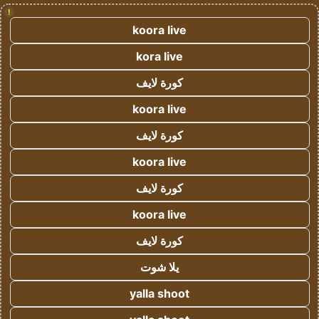
!
koora live
kora live
كورة لايف
koora live
كورة لايف
koora live
كورة لايف
koora live
كورة لايف
يلا شوت
yalla shoot