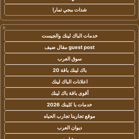
شدات ببجي تمارا
!
خدمات الباك لينك والجيست
guest post مقال ضيف
سوق العرب
باك لينك باقة 20
اعلانات الباك لينك
أقوى باقة باك لينك
خدمات با كلينك 2026
موقع تجاربنا تجارب الحياه
ديوان العرب