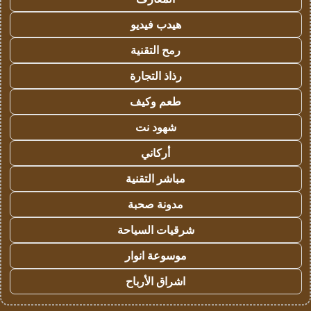
هيدب فيديو
رمح التقنية
رذاذ التجارة
طعم وكيف
شهود نت
أركاني
مباشر التقنية
مدونة صحبة
شرقيات السياحة
موسوعة انوار
اشراق الأرباح