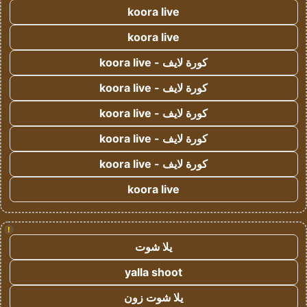
koora live
koora live
كورة لايف - koora live
كورة لايف - koora live
كورة لايف - koora live
كورة لايف - koora live
كورة لايف - koora live
koora live
!
يلا شوت
yalla shoot
يلا شوت زون