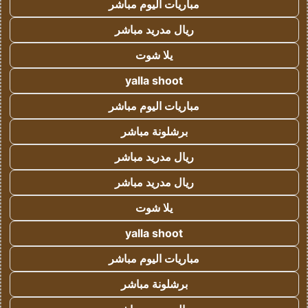
مباريات اليوم مباشر
ريال مدريد مباشر
يلا شوت
yalla shoot
مباريات اليوم مباشر
برشلونة مباشر
ريال مدريد مباشر
ريال مدريد مباشر
يلا شوت
yalla shoot
مباريات اليوم مباشر
برشلونة مباشر