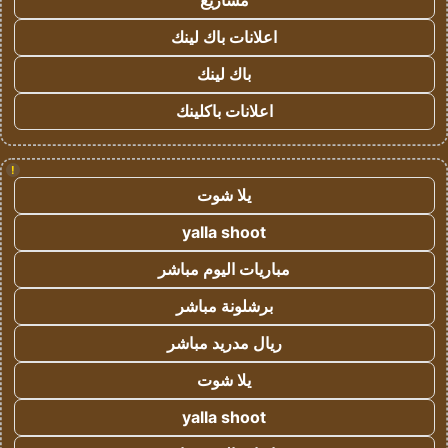
مشاريع
اعلانات باك لينك
باك لينك
اعلانات باكلينك
!
يلا شوت
yalla shoot
مباريات اليوم مباشر
برشلونة مباشر
ريال مدريد مباشر
يلا شوت
yalla shoot