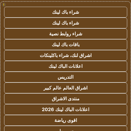
!
شراء باك لينك
شراء باك لينك
شراء روابط نصية
باقات باك لينك
اشراق لنك، شراء باكلينكات
اعلانات الباك لينك
التدريس
اشراق العالم عالم كبير
منتدى الاشراق
اعلانات الباك لينك 2026
اقوى رياضة