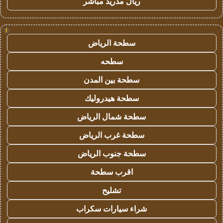
ريال مدريد مباشر
!
سطحة الرياض
سطحه
سطحة بين المدن
سطحة هيدروليك
سطحة شمال الرياض
سطحة غرب الرياض
سطحة جنوب الرياض
اقرب سطحة
تشليح
شراء سيارات سكراب