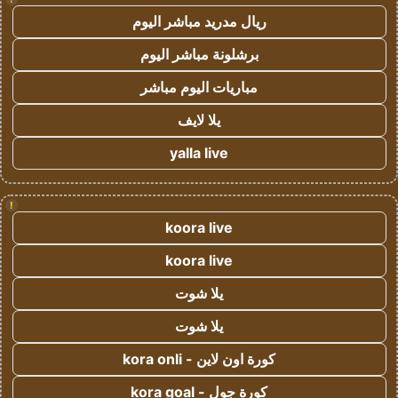
ريال مدريد مباشر اليوم
برشلونة مباشر اليوم
مباريات اليوم مباشر
يلا لايف
yalla live
!
koora live
koora live
يلا شوت
يلا شوت
كورة اون لاين - kora onli
كورة جول - kora goal