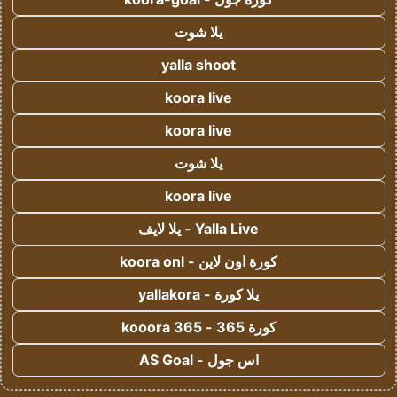
يلا شوت
yalla shoot
koora live
koora live
يلا شوت
koora live
Yalla Live - يلا لايف
كورة اون لاين - koora onl
يلا كورة - yallakora
كورة 365 - kooora 365
اس جول - AS Goal