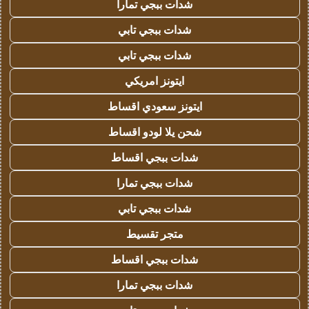
شدات ببجي تمارا
شدات ببجي تابي
شدات ببجي تابي
ايتونز امريكي
ايتونز سعودي اقساط
شحن يلا لودو اقساط
شدات ببجي اقساط
شدات ببجي تمارا
شدات ببجي تابي
متجر تقسيط
شدات ببجي اقساط
شدات ببجي تمارا