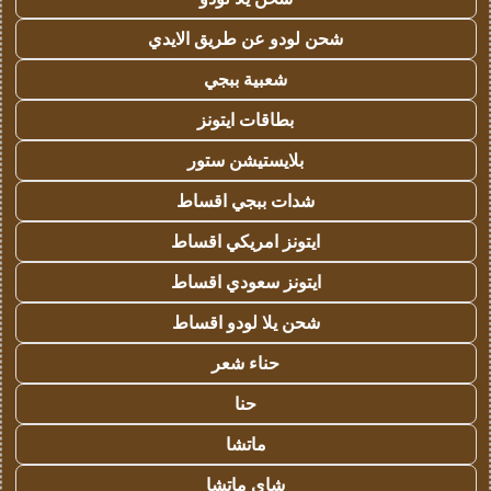
شحن لودو عن طريق الايدي
شعبية ببجي
بطاقات ايتونز
بلايستيشن ستور
شدات ببجي اقساط
ايتونز امريكي اقساط
ايتونز سعودي اقساط
شحن يلا لودو اقساط
حناء شعر
حنا
ماتشا
شاي ماتشا