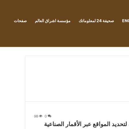
EN
صحيفة 24 لمعلوماتك
مؤسسة اشراق العالم
صفحات
98
0
Amazfit يتميز بـ 5 أنظمة لتحديد المواقع عبر الأقمار الصناعية