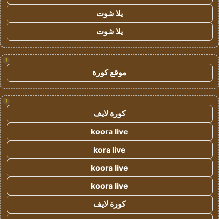
يلا شوت
يلا شوت
!
موقع كورة
!
كورة لايف
koora live
kora live
koora live
koora live
كورة لايف