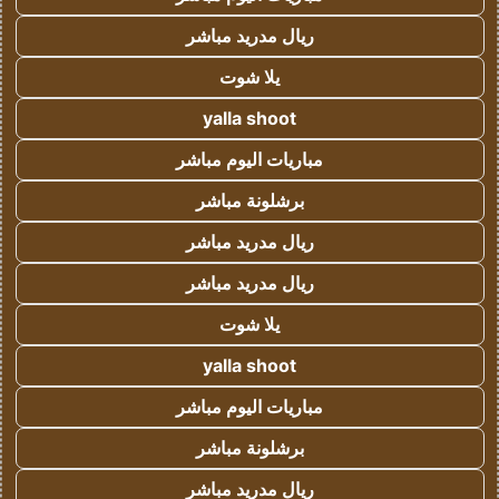
ريال مدريد مباشر
يلا شوت
yalla shoot
مباريات اليوم مباشر
برشلونة مباشر
ريال مدريد مباشر
ريال مدريد مباشر
يلا شوت
yalla shoot
مباريات اليوم مباشر
برشلونة مباشر
ريال مدريد مباشر