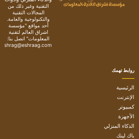
التقنية وغير ذلك من
المجالات التقنية
والتكنولوجية والعامة.
أحد مواقع "مؤسسة
اشراق العالم لتقنية
المعلومات" اتصل بنا:
eshrag@eshraag.com
روابط تهمك
الرئيسية
الإنترنت
كمبيوتر
الأجهزة
الذكاء المنزلي
باك لينك