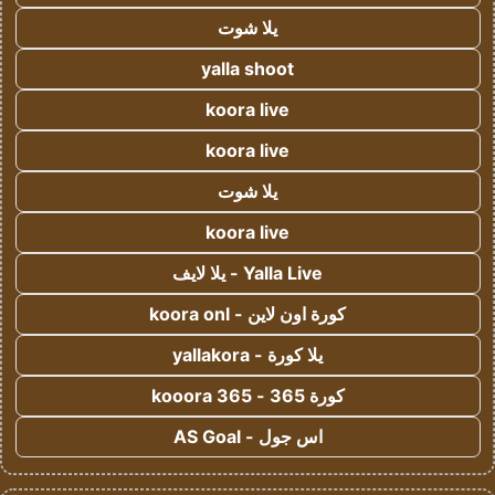
يلا شوت
yalla shoot
koora live
koora live
يلا شوت
koora live
Yalla Live - يلا لايف
كورة اون لاين - koora onl
يلا كورة - yallakora
كورة 365 - kooora 365
اس جول - AS Goal