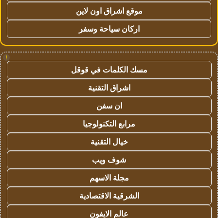
موقع اشراق اون لاين
اركان سياحة وسفر
!
مسك الكلمات في قوقل
اشراق التقنية
ان سفن
مرابع التكنولوجيا
خيال التقنية
شوف ويب
مجلة الاسهم
الشرقية الاقتصادية
عالم الايفون