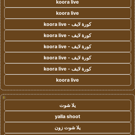
koora live
koora live
كورة لايف - koora live
كورة لايف - koora live
كورة لايف - koora live
كورة لايف - koora live
كورة لايف - koora live
koora live
!
يلا شوت
yalla shoot
يلا شوت زون