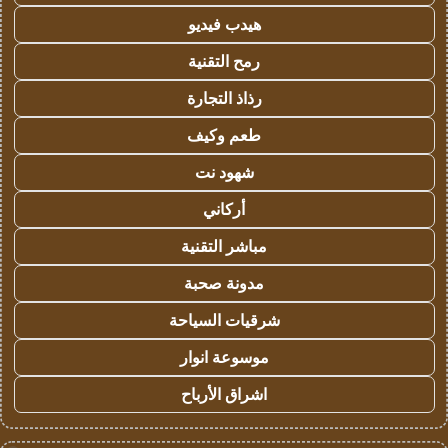
هيدب فيديو
رمح التقنية
رذاذ التجارة
طعم وكيف
شهود نت
أركاني
مباشر التقنية
مدونة صحبة
شرقيات السياحة
موسوعة انوار
اشراق الأرباح