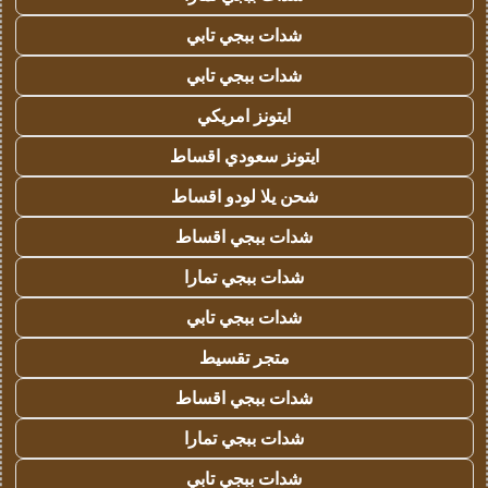
شدات ببجي تابي
شدات ببجي تابي
ايتونز امريكي
ايتونز سعودي اقساط
شحن يلا لودو اقساط
شدات ببجي اقساط
شدات ببجي تمارا
شدات ببجي تابي
متجر تقسيط
شدات ببجي اقساط
شدات ببجي تمارا
شدات ببجي تابي