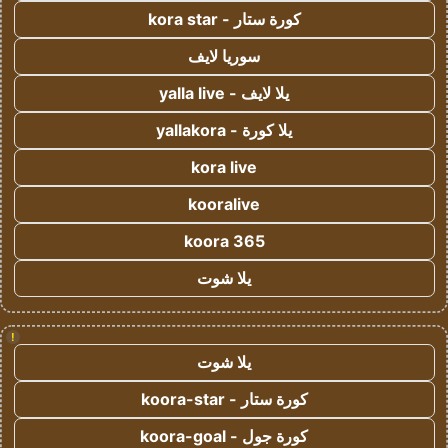
كورة ستار - kora star
سوريا لايف
يلا لايف - yalla live
يلا كورة - yallakora
kora live
kooralive
koora 365
يلا شوت
!
يلا شوت
كورة ستار - koora-star
كورة جول - koora-goal