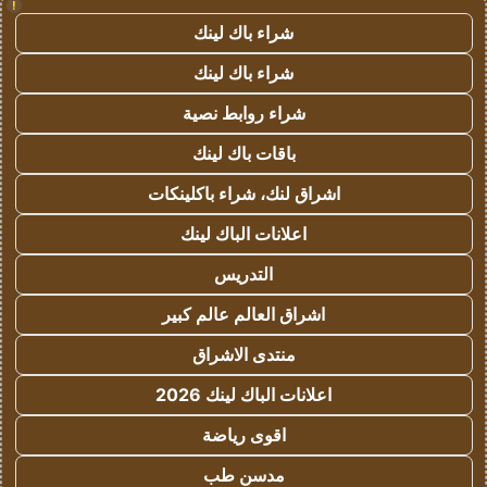
!
شراء باك لينك
شراء باك لينك
شراء روابط نصية
باقات باك لينك
اشراق لنك، شراء باكلينكات
اعلانات الباك لينك
التدريس
اشراق العالم عالم كبير
منتدى الاشراق
اعلانات الباك لينك 2026
اقوى رياضة
مدسن طب