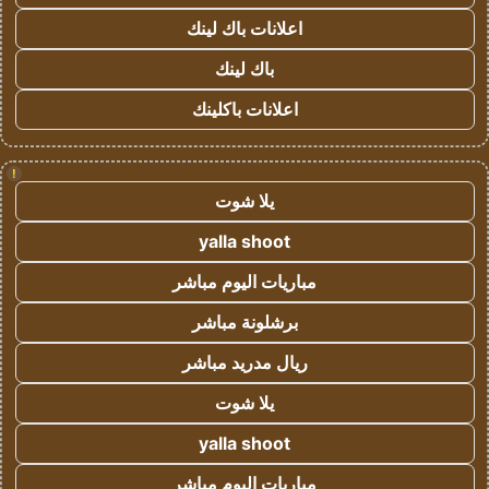
اعلانات باك لينك
باك لينك
اعلانات باكلينك
!
يلا شوت
yalla shoot
مباريات اليوم مباشر
برشلونة مباشر
ريال مدريد مباشر
يلا شوت
yalla shoot
مباريات اليوم مباشر