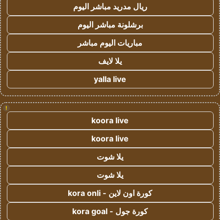
ريال مدريد مباشر اليوم
برشلونة مباشر اليوم
مباريات اليوم مباشر
يلا لايف
yalla live
!
koora live
koora live
يلا شوت
يلا شوت
كورة اون لاين - kora onli
كورة جول - kora goal