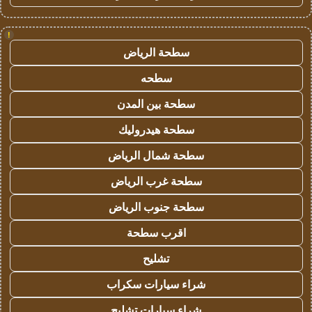
!
سطحة الرياض
سطحه
سطحة بين المدن
سطحة هيدروليك
سطحة شمال الرياض
سطحة غرب الرياض
سطحة جنوب الرياض
اقرب سطحة
تشليح
شراء سيارات سكراب
شراء سيارات تشليح