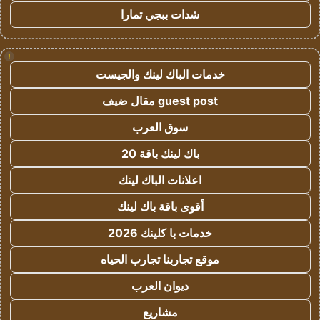
شدات ببجي تمارا
!
خدمات الباك لينك والجيست
guest post مقال ضيف
سوق العرب
باك لينك باقة 20
اعلانات الباك لينك
أقوى باقة باك لينك
خدمات با كلينك 2026
موقع تجاربنا تجارب الحياه
ديوان العرب
مشاريع