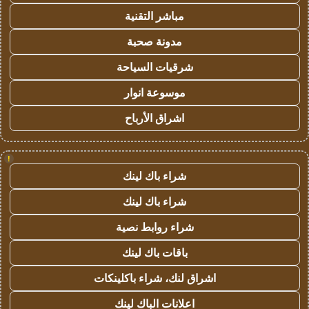
مباشر التقنية
مدونة صحبة
شرقيات السياحة
موسوعة انوار
اشراق الأرباح
!
شراء باك لينك
شراء باك لينك
شراء روابط نصية
باقات باك لينك
اشراق لنك، شراء باكلينكات
اعلانات الباك لينك