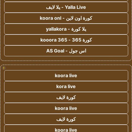
Yalla Live - يلا لايف
كورة اون لاين - koora onl
يلا كورة - yallakora
كورة 365 - kooora 365
اس جول - AS Goal
!
koora live
kora live
كورة لايف
koora live
كورة لايف
koora live