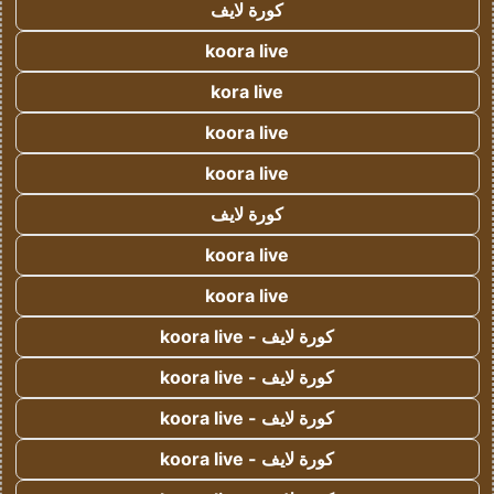
كورة لايف
koora live
kora live
koora live
koora live
كورة لايف
koora live
koora live
كورة لايف - koora live
كورة لايف - koora live
كورة لايف - koora live
كورة لايف - koora live