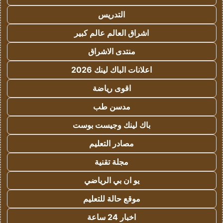
التدريس
اشراق العالم عالم كبير
منتدى الاشراق
اعلانات الباك لينك 2026
اقوى رياضة
مدسن طب
باك لينك وجيست بوست
مصادر التعليم
مجلة تقنية
يو ان بي الرياضي
موقع حالة للتعليم
اخبار 24 ساعة