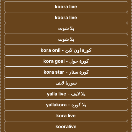
koora live
koora live
يلا شوت
يلا شوت
كورة اون لاين - kora onli
كورة جول - kora goal
كورة ستار - kora star
سوريا لايف
يلا لايف - yalla live
يلا كورة - yallakora
kora live
kooralive