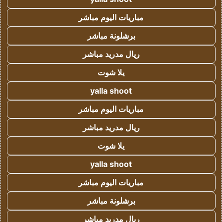
مباريات اليوم مباشر
برشلونة مباشر
ريال مدريد مباشر
يلا شوت
yalla shoot
مباريات اليوم مباشر
ريال مدريد مباشر
يلا شوت
yalla shoot
مباريات اليوم مباشر
برشلونة مباشر
ريال مدريد مباشر