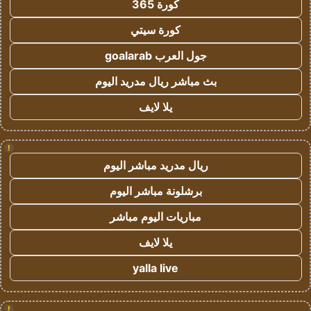
كورة 365
كورة سيتي
جول العرب goalarab
بث مباشر ريال مدريد اليوم
يلا لايف
!
ريال مدريد مباشر اليوم
برشلونة مباشر اليوم
مباريات اليوم مباشر
يلا لايف
yalla live
!