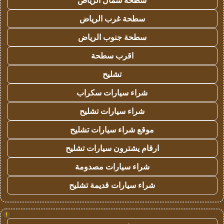
سطحة شمال الرياض
سطحة غرب الرياض
سطحة جنوب الرياض
اقرب سطحة
تشليح
شراء سيارات سكراب
شراء سيارات تشليح
موقع شراء سيارات تشليح
ارقام يشترون سيارات تشليح
شراء سيارات مصدومة
شراء سيارات قديمة تشليح
!