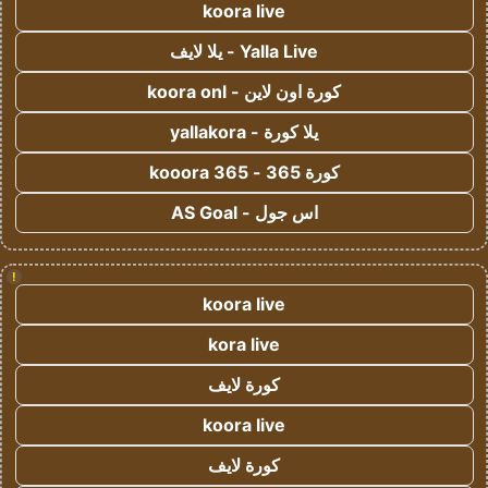
koora live
Yalla Live - يلا لايف
كورة اون لاين - koora onl
يلا كورة - yallakora
كورة 365 - kooora 365
اس جول - AS Goal
!
koora live
kora live
كورة لايف
koora live
كورة لايف