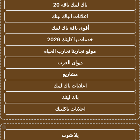
باك لينك باقة 20
اعلانات الباك لينك
أقوى باقة باك لينك
خدمات با كلينك 2026
موقع تجاربنا تجارب الحياه
ديوان العرب
مشاريع
اعلانات باك لينك
باك لينك
اعلانات باكلينك
!
يلا شوت