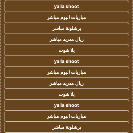
yalla shoot
مباريات اليوم مباشر
برشلونة مباشر
ريال مدريد مباشر
يلا شوت
yalla shoot
مباريات اليوم مباشر
ريال مدريد مباشر
يلا شوت
yalla shoot
مباريات اليوم مباشر
برشلونة مباشر