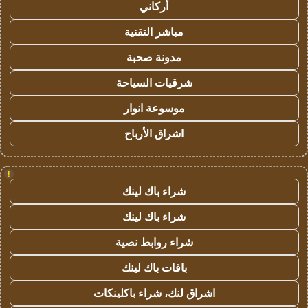
أركاني
مباشر التقنية
مدونة صحبة
شرقيات السياحة
موسوعة انوار
اشراق الأرباح
!
شراء باك لينك
شراء باك لينك
شراء روابط نصية
باقات باك لينك
اشراق لنك، شراء باكلينكات