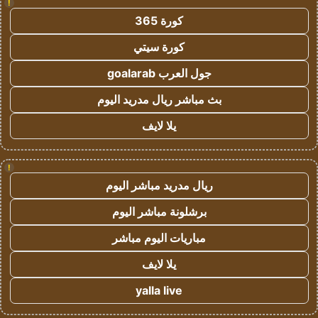
!
كورة 365
كورة سيتي
جول العرب goalarab
بث مباشر ريال مدريد اليوم
يلا لايف
!
ريال مدريد مباشر اليوم
برشلونة مباشر اليوم
مباريات اليوم مباشر
يلا لايف
yalla live