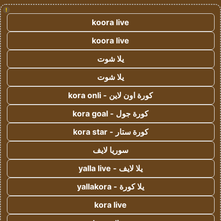
!
koora live
koora live
يلا شوت
يلا شوت
كورة اون لاين - kora onli
كورة جول - kora goal
كورة ستار - kora star
سوريا لايف
يلا لايف - yalla live
يلا كورة - yallakora
kora live