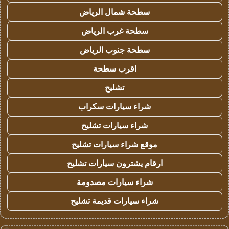
سطحة شمال الرياض
سطحة غرب الرياض
سطحة جنوب الرياض
اقرب سطحة
تشليح
شراء سيارات سكراب
شراء سيارات تشليح
موقع شراء سيارات تشليح
ارقام يشترون سيارات تشليح
شراء سيارات مصدومة
شراء سيارات قديمة تشليح