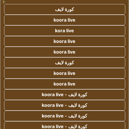
!
كورة لايف
koora live
kora live
koora live
koora live
كورة لايف
koora live
koora live
كورة لايف - koora live
كورة لايف - koora live
كورة لايف - koora live
كورة لايف - koora live