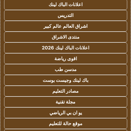
اعلانات الباك لينك
التدريس
اشراق العالم عالم كبير
منتدى الاشراق
اعلانات الباك لينك 2026
اقوى رياضة
مدسن طب
باك لينك وجيست بوست
مصادر التعليم
مجلة تقنية
يو ان بي الرياضي
موقع حالة للتعليم