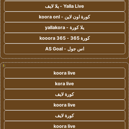
Yalla Live - يلا لايف
كورة اون لاين - koora onl
يلا كورة - yallakora
كورة 365 - kooora 365
اس جول - AS Goal
!
koora live
kora live
كورة لايف
koora live
كورة لايف
koora live