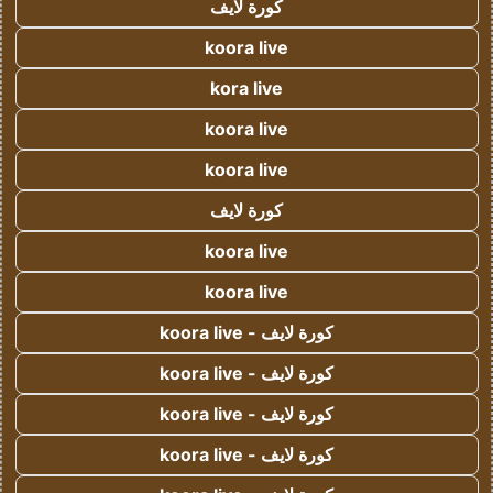
كورة لايف
koora live
kora live
koora live
koora live
كورة لايف
koora live
koora live
كورة لايف - koora live
كورة لايف - koora live
كورة لايف - koora live
كورة لايف - koora live