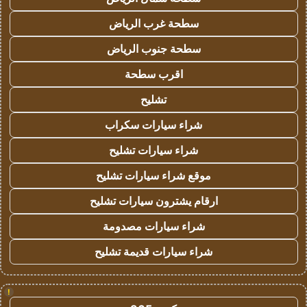
سطحة غرب الرياض
سطحة جنوب الرياض
اقرب سطحة
تشليح
شراء سيارات سكراب
شراء سيارات تشليح
موقع شراء سيارات تشليح
ارقام يشترون سيارات تشليح
شراء سيارات مصدومة
شراء سيارات قديمة تشليح
!