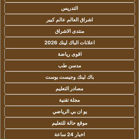
التدريس
اشراق العالم عالم كبير
منتدى الاشراق
اعلانات الباك لينك 2026
اقوى رياضة
مدسن طب
باك لينك وجيست بوست
مصادر التعليم
مجلة تقنية
يو ان بي الرياضي
موقع حالة للتعليم
اخبار 24 ساعة