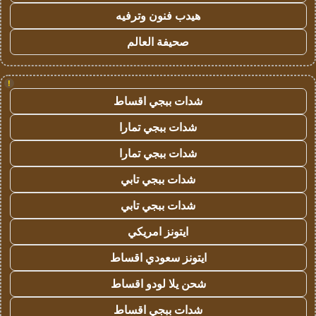
هيدب فنون وترفيه
صحيفة العالم
!
شدات ببجي اقساط
شدات ببجي تمارا
شدات ببجي تمارا
شدات ببجي تابي
شدات ببجي تابي
ايتونز امريكي
ايتونز سعودي اقساط
شحن يلا لودو اقساط
شدات ببجي اقساط