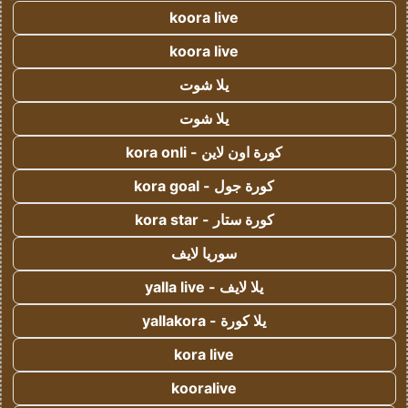
koora live
koora live
يلا شوت
يلا شوت
كورة اون لاين - kora onli
كورة جول - kora goal
كورة ستار - kora star
سوريا لايف
يلا لايف - yalla live
يلا كورة - yallakora
kora live
kooralive