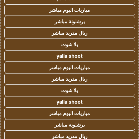
مباريات اليوم مباشر
برشلونة مباشر
ريال مدريد مباشر
يلا شوت
yalla shoot
مباريات اليوم مباشر
ريال مدريد مباشر
يلا شوت
yalla shoot
مباريات اليوم مباشر
برشلونة مباشر
ريال مدريد مباشر