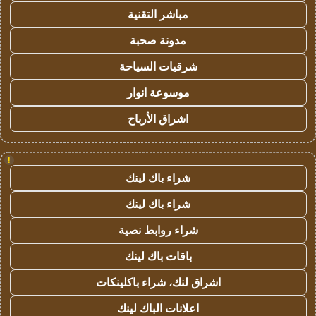
مباشر التقنية
مدونة صحبة
شرقيات السياحة
موسوعة انوار
اشراق الأرباح
!
شراء باك لينك
شراء باك لينك
شراء روابط نصية
باقات باك لينك
اشراق لنك، شراء باكلينكات
اعلانات الباك لينك