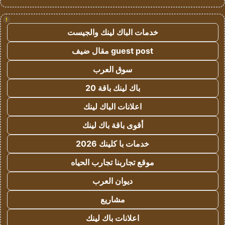
!
خدمات الباك لينك والجيست
guest post مقال ضيف
سوق العرب
باك لينك باقة 20
اعلانات الباك لينك
أقوى باقة باك لينك
خدمات با كلينك 2026
موقع تجاربنا تجارب الحياه
ديوان العرب
مشاريع
اعلانات باك لينك