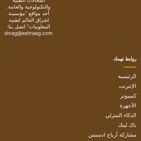
المجالات التقنية
والتكنولوجية والعامة.
أحد مواقع "مؤسسة
اشراق العالم لتقنية
المعلومات" اتصل بنا:
eshrag@eshraag.com
روابط تهمك
الرئيسية
الإنترنت
كمبيوتر
الأجهزة
الذكاء المنزلي
باك لينك
مشاركة أرباح ادسنس