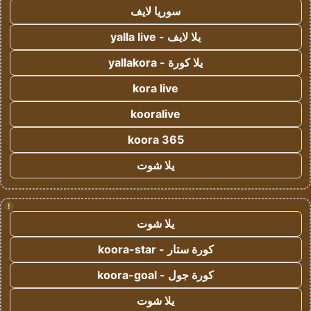
سوريا لايف
يلا لايف - yalla live
يلا كورة - yallakora
kora live
kooralive
koora 365
يلا شوت
!
يلا شوت
كورة ستار - koora-star
كورة جول - koora-goal
يلا شوت