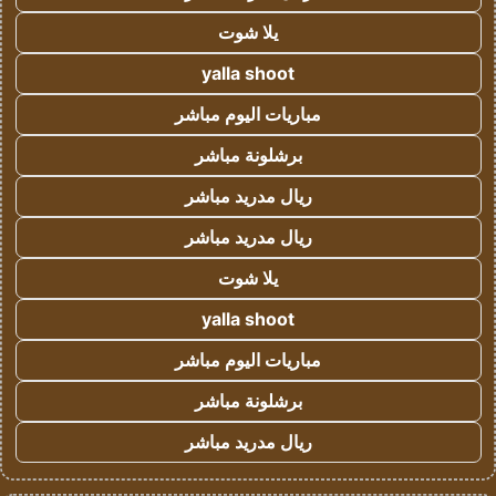
يلا شوت
yalla shoot
مباريات اليوم مباشر
برشلونة مباشر
ريال مدريد مباشر
ريال مدريد مباشر
يلا شوت
yalla shoot
مباريات اليوم مباشر
برشلونة مباشر
ريال مدريد مباشر