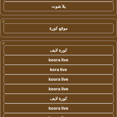
يلا شوت
!
موقع كورة
!
كورة لايف
koora live
kora live
koora live
koora live
كورة لايف
koora live