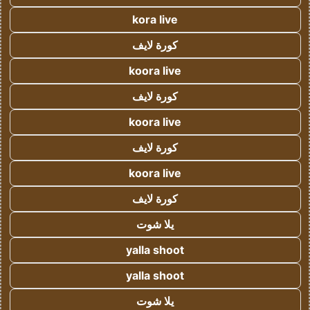
kora live
كورة لايف
koora live
كورة لايف
koora live
كورة لايف
koora live
كورة لايف
يلا شوت
yalla shoot
yalla shoot
يلا شوت