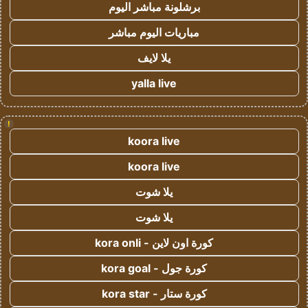
برشلونة مباشر اليوم
مباريات اليوم مباشر
يلا لايف
yalla live
!
koora live
koora live
يلا شوت
يلا شوت
كورة اون لاين - kora onli
كورة جول - kora goal
كورة ستار - kora star