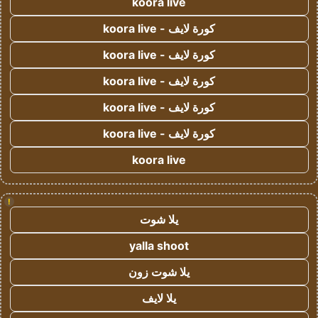
koora live
كورة لايف - koora live
كورة لايف - koora live
كورة لايف - koora live
كورة لايف - koora live
كورة لايف - koora live
koora live
!
يلا شوت
yalla shoot
يلا شوت زون
يلا لايف