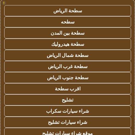
!
سطحة الرياض
سطحه
سطحة بين المدن
سطحة هيدروليك
سطحة شمال الرياض
سطحة غرب الرياض
سطحة جنوب الرياض
اقرب سطحة
تشليح
شراء سيارات سكراب
شراء سيارات تشليح
موقع شراء سيارات تشليح