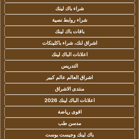
شراء باك لينك
شراء روابط نصية
باقات باك لينك
اشراق لنك، شراء باكلينكات
اعلانات الباك لينك
التدريس
اشراق العالم عالم كبير
منتدى الاشراق
اعلانات الباك لينك 2026
اقوى رياضة
مدسن طب
باك لينك وجيست بوست