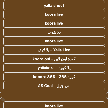
yalla shoot
koora live
koora live
يلا شوت
koora live
Yalla Live - يلا لايف
كورة اون لاين - koora onl
يلا كورة - yallakora
كورة 365 - kooora 365
اس جول - AS Goal
!
koora live