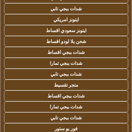
شدات ببجي تابي
ايتونز امريكي
ايتونز سعودي اقساط
شحن يلا لودو اقساط
شدات ببجي اقساط
شدات ببجي تمارا
شدات ببجي تابي
متجر تقسيط
شدات ببجي اقساط
شدات ببجي تمارا
شدات ببجي تابي
فور يو ستور