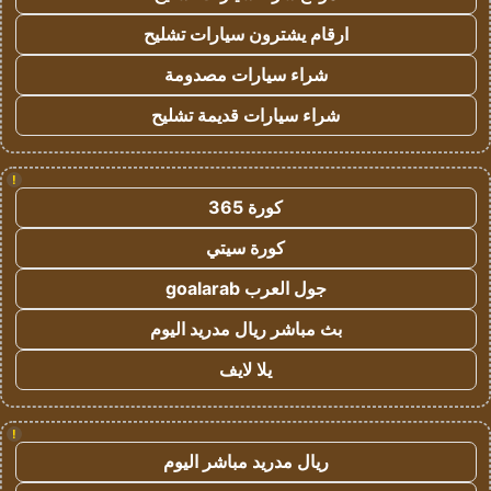
ارقام يشترون سيارات تشليح
شراء سيارات مصدومة
شراء سيارات قديمة تشليح
!
كورة 365
كورة سيتي
جول العرب goalarab
بث مباشر ريال مدريد اليوم
يلا لايف
!
ريال مدريد مباشر اليوم