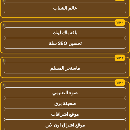
!
عالم الشباب
!
باقة باك لينك
تحسين SEO سلة
!
ماسنجر المسلم
!
ضوء التعليمي
صحيفة برق
موقع اشراقات
موقع اشراق اون لاين