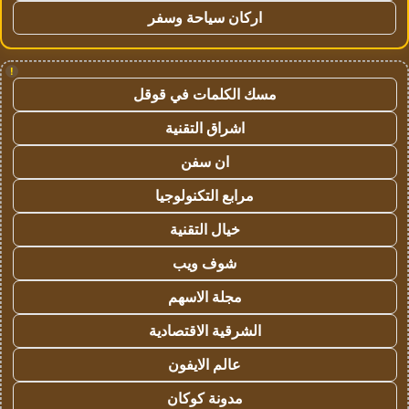
اركان سياحة وسفر
!
مسك الكلمات في قوقل
اشراق التقنية
ان سفن
مرابع التكنولوجيا
خيال التقنية
شوف ويب
مجلة الاسهم
الشرقية الاقتصادية
عالم الايفون
مدونة كوكان