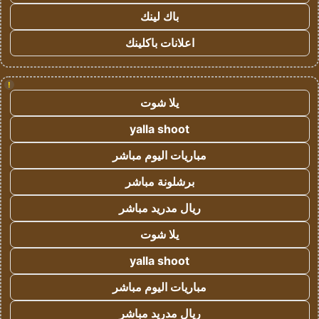
باك لينك
اعلانات باكلينك
!
يلا شوت
yalla shoot
مباريات اليوم مباشر
برشلونة مباشر
ريال مدريد مباشر
يلا شوت
yalla shoot
مباريات اليوم مباشر
ريال مدريد مباشر