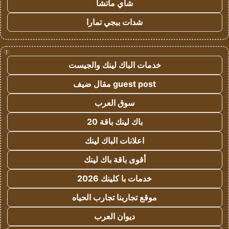
شاي ماتشا
شدات ببجي تمارا
!
خدمات الباك لينك والجيست
guest post مقال ضيف
سوق العرب
باك لينك باقة 20
اعلانات الباك لينك
أقوى باقة باك لينك
خدمات با كلينك 2026
موقع تجاربنا تجارب الحياه
ديوان العرب