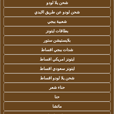
شحن يلا لودو
شحن لودو عن طريق الايدي
شعبية ببجي
بطاقات ايتونز
بلايستيشن ستور
شدات ببجي اقساط
ايتونز امريكي اقساط
ايتونز سعودي اقساط
شحن يلا لودو اقساط
حناء شعر
حنا
ماتشا