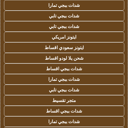
شدات ببجي تمارا
شدات ببجي تابي
شدات ببجي تابي
ايتونز امريكي
ايتونز سعودي اقساط
شحن يلا لودو اقساط
شدات ببجي اقساط
شدات ببجي تمارا
شدات ببجي تابي
متجر تقسيط
شدات ببجي اقساط
شدات ببجي تمارا