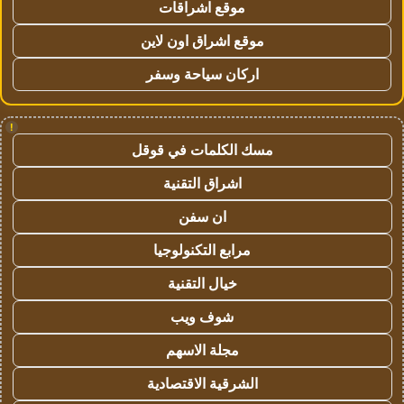
موقع اشراقات
موقع اشراق اون لاين
اركان سياحة وسفر
!
مسك الكلمات في قوقل
اشراق التقنية
ان سفن
مرابع التكنولوجيا
خيال التقنية
شوف ويب
مجلة الاسهم
الشرقية الاقتصادية