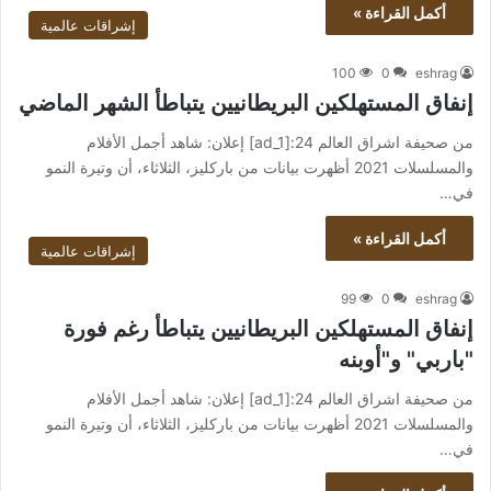
أكمل القراءة »
إشراقات عالمية
100
0
eshrag
إنفاق المستهلكين البريطانيين يتباطأ الشهر الماضي
من صحيفة اشراق العالم 24:[ad_1] إعلان: شاهد أجمل الأفلام
والمسلسلات 2021 أظهرت بيانات من باركليز، الثلاثاء، أن وتيرة النمو
في…
أكمل القراءة »
إشراقات عالمية
99
0
eshrag
إنفاق المستهلكين البريطانيين يتباطأ رغم فورة
"باربي" و"أوبنه
من صحيفة اشراق العالم 24:[ad_1] إعلان: شاهد أجمل الأفلام
والمسلسلات 2021 أظهرت بيانات من باركليز، الثلاثاء، أن وتيرة النمو
في…