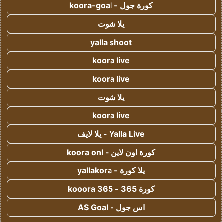
كورة جول - koora-goal
يلا شوت
yalla shoot
koora live
koora live
يلا شوت
koora live
Yalla Live - يلا لايف
كورة اون لاين - koora onl
يلا كورة - yallakora
كورة 365 - kooora 365
اس جول - AS Goal