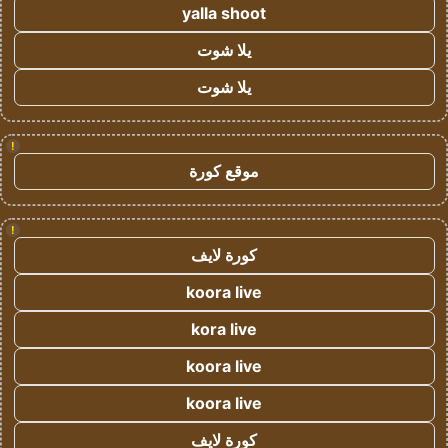
yalla shoot
يلا شوت
يلا شوت
!
موقع كورة
!
كورة لايف
koora live
kora live
koora live
koora live
كورة لايف