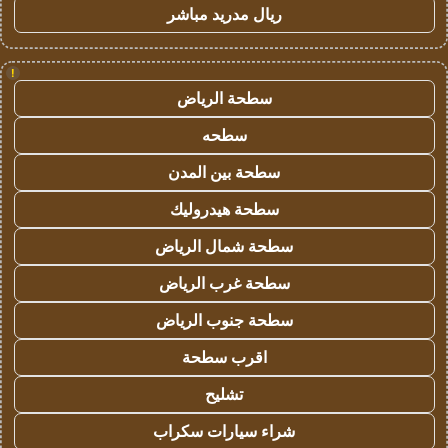
ريال مدريد مباشر
!
سطحة الرياض
سطحه
سطحة بين المدن
سطحة هيدروليك
سطحة شمال الرياض
سطحة غرب الرياض
سطحة جنوب الرياض
اقرب سطحة
تشليح
شراء سيارات سكراب