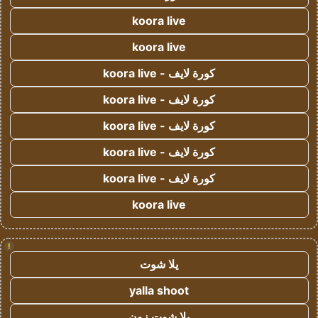
koora live
koora live
كورة لايف - koora live
كورة لايف - koora live
كورة لايف - koora live
كورة لايف - koora live
كورة لايف - koora live
koora live
!
يلا شوت
yalla shoot
يلا شوت زون