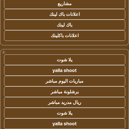
مشاريع
اعلانات باك لينك
باك لينك
اعلانات باكلينك
!
يلا شوت
yalla shoot
مباريات اليوم مباشر
برشلونة مباشر
ريال مدريد مباشر
يلا شوت
yalla shoot