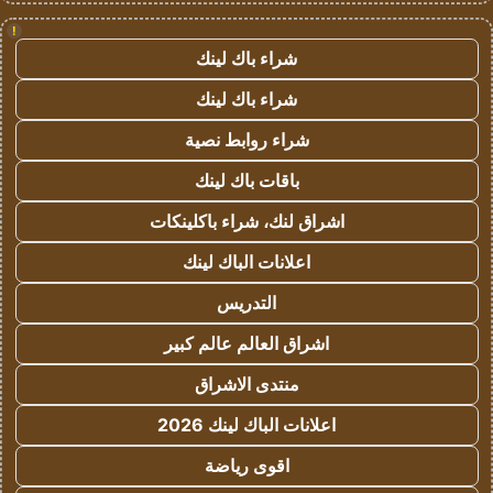
!
شراء باك لينك
شراء باك لينك
شراء روابط نصية
باقات باك لينك
اشراق لنك، شراء باكلينكات
اعلانات الباك لينك
التدريس
اشراق العالم عالم كبير
منتدى الاشراق
اعلانات الباك لينك 2026
اقوى رياضة