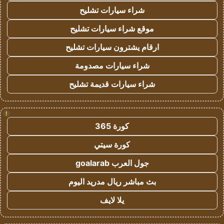
شراء سيارات تشليح
موقع شراء سيارات تشليح
ارقام يشترون سيارات تشليح
شراء سيارات مصدومة
شراء سيارات قديمة تشليح
!
كورة 365
كورة سيتي
جول العرب goalarab
بث مباشر ريال مدريد اليوم
يلا لايف