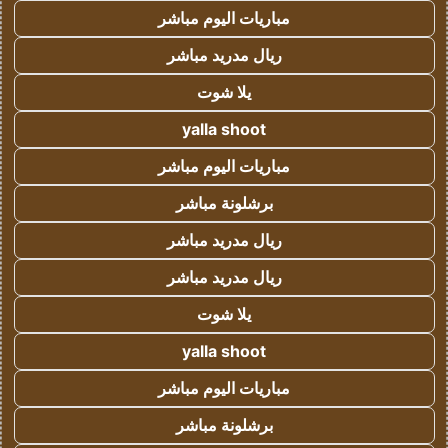
مباريات اليوم مباشر
ريال مدريد مباشر
يلا شوت
yalla shoot
مباريات اليوم مباشر
برشلونة مباشر
ريال مدريد مباشر
ريال مدريد مباشر
يلا شوت
yalla shoot
مباريات اليوم مباشر
برشلونة مباشر