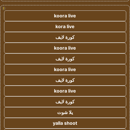
!
koora live
kora live
كورة لايف
koora live
كورة لايف
koora live
كورة لايف
koora live
كورة لايف
يلا شوت
yalla shoot