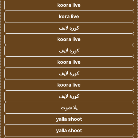
koora live
kora live
كورة لايف
koora live
كورة لايف
koora live
كورة لايف
koora live
كورة لايف
يلا شوت
yalla shoot
yalla shoot