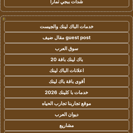
شدات ببجي تمارا
!
خدمات الباك لينك والجيست
guest post مقال ضيف
سوق العرب
باك لينك باقة 20
اعلانات الباك لينك
أقوى باقة باك لينك
خدمات با كلينك 2026
موقع تجاربنا تجارب الحياه
ديوان العرب
مشاريع