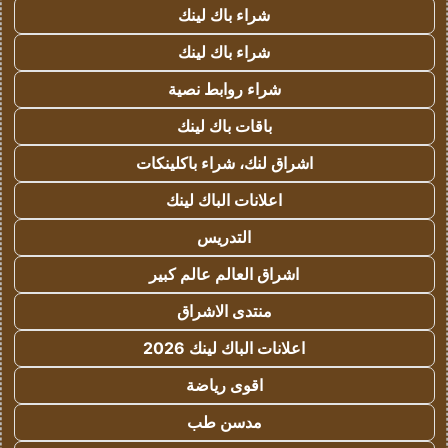
شراء باك لينك
شراء باك لينك
شراء روابط نصية
باقات باك لينك
اشراق لنك، شراء باكلينكات
اعلانات الباك لينك
التدريس
اشراق العالم عالم كبير
منتدى الاشراق
اعلانات الباك لينك 2026
اقوى رياضة
مدسن طب