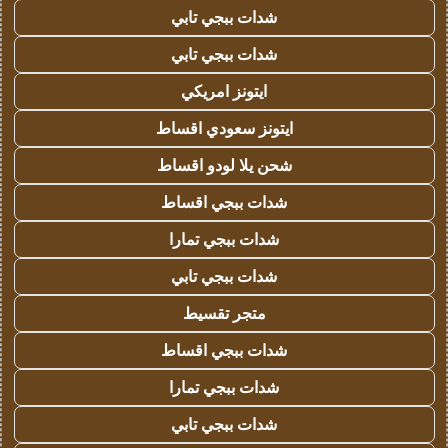
شدات ببجي تابي
شدات ببجي تابي
ايتونز امريكي
ايتونز سعودي اقساط
شحن يلا لودو اقساط
شدات ببجي اقساط
شدات ببجي تمارا
شدات ببجي تابي
متجر تقسيط
شدات ببجي اقساط
شدات ببجي تمارا
شدات ببجي تابي