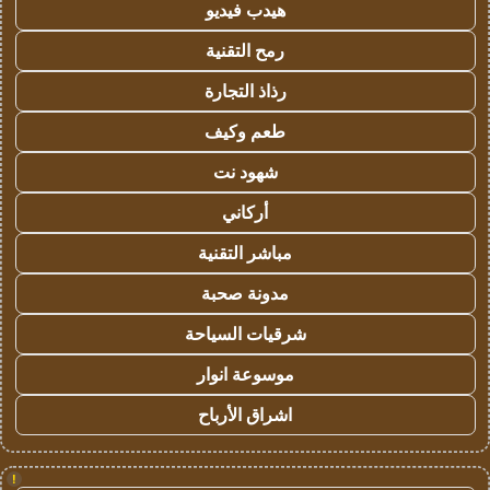
هيدب فيديو
رمح التقنية
رذاذ التجارة
طعم وكيف
شهود نت
أركاني
مباشر التقنية
مدونة صحبة
شرقيات السياحة
موسوعة انوار
اشراق الأرباح
!