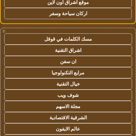
موقع اشراق اون لاين
اركان سياحة وسفر
!
مسك الكلمات في قوقل
اشراق التقنية
ان سفن
مرابع التكنولوجيا
خيال التقنية
شوف ويب
مجلة الاسهم
الشرقية الاقتصادية
عالم الايفون