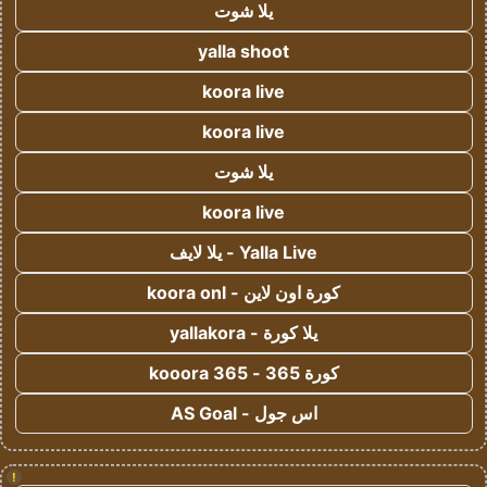
يلا شوت
yalla shoot
koora live
koora live
يلا شوت
koora live
Yalla Live - يلا لايف
كورة اون لاين - koora onl
يلا كورة - yallakora
كورة 365 - kooora 365
اس جول - AS Goal
!