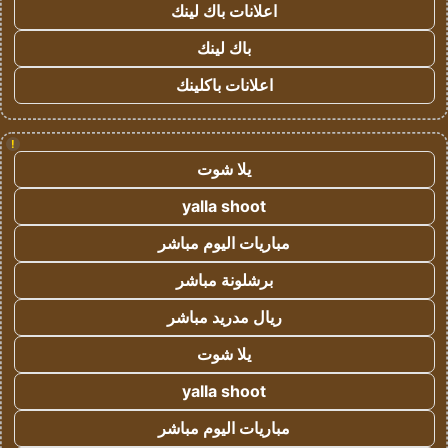
اعلانات باك لينك
باك لينك
اعلانات باكلينك
!
يلا شوت
yalla shoot
مباريات اليوم مباشر
برشلونة مباشر
ريال مدريد مباشر
يلا شوت
yalla shoot
مباريات اليوم مباشر