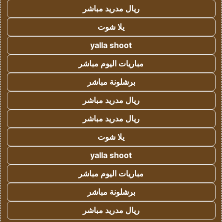
ريال مدريد مباشر
يلا شوت
yalla shoot
مباريات اليوم مباشر
برشلونة مباشر
ريال مدريد مباشر
ريال مدريد مباشر
يلا شوت
yalla shoot
مباريات اليوم مباشر
برشلونة مباشر
ريال مدريد مباشر