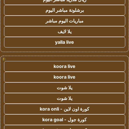
برشلونة مباشر اليوم
مباريات اليوم مباشر
يلا لايف
yalla live
!
koora live
koora live
يلا شوت
يلا شوت
كورة اون لاين - kora onli
كورة جول - kora goal