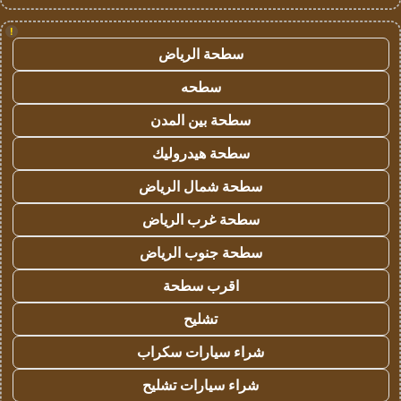
!
سطحة الرياض
سطحه
سطحة بين المدن
سطحة هيدروليك
سطحة شمال الرياض
سطحة غرب الرياض
سطحة جنوب الرياض
اقرب سطحة
تشليح
شراء سيارات سكراب
شراء سيارات تشليح