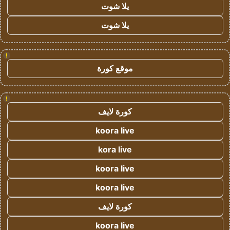
يلا شوت
يلا شوت
!
موقع كورة
!
كورة لايف
koora live
kora live
koora live
koora live
كورة لايف
koora live