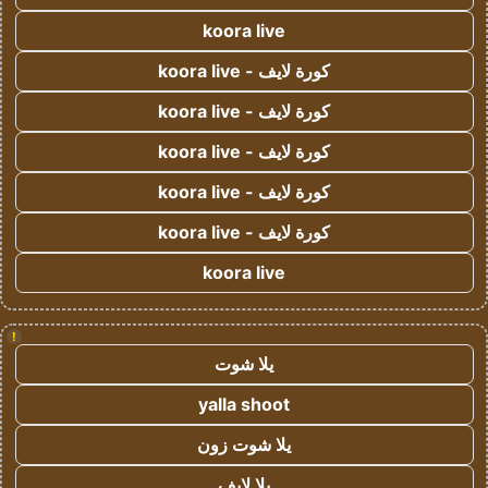
koora live
كورة لايف - koora live
كورة لايف - koora live
كورة لايف - koora live
كورة لايف - koora live
كورة لايف - koora live
koora live
!
يلا شوت
yalla shoot
يلا شوت زون
يلا لايف