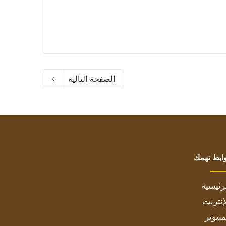
الصفحة التالية
ابط تهمك
رئيسية
إنترنت
بيوتر