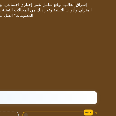
إشراق العالم..موقع شامل تقني إخباري اجتماعي, يهتم
المنزلي وأدوات التقنية وغير ذلك من المجالات التقنية 
المعلومات" اتصل بنا
!