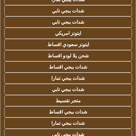
شدات ببجي تابي
شدات ببجي تابي
ايتونز امريكي
ايتونز سعودي اقساط
شحن يلا لودو اقساط
شدات ببجي اقساط
شدات ببجي تمارا
شدات ببجي تابي
متجر تقسيط
شدات ببجي اقساط
شدات ببجي تمارا
شدات ببجي تابي