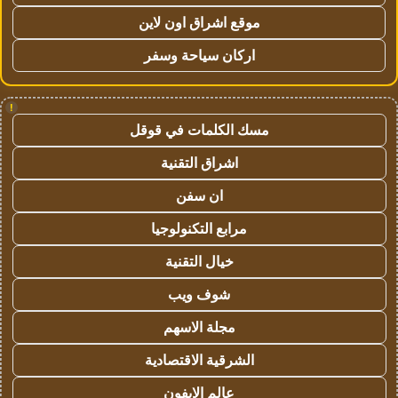
موقع اشراق اون لاين
اركان سياحة وسفر
!
مسك الكلمات في قوقل
اشراق التقنية
ان سفن
مرابع التكنولوجيا
خيال التقنية
شوف ويب
مجلة الاسهم
الشرقية الاقتصادية
عالم الايفون