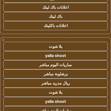
اعلانات باك لينك
باك لينك
اعلانات باكلينك
!
يلا شوت
yalla shoot
مباريات اليوم مباشر
برشلونة مباشر
ريال مدريد مباشر
يلا شوت
yalla shoot
مباريات اليوم مباشر