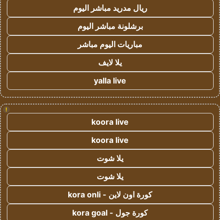
ريال مدريد مباشر اليوم
برشلونة مباشر اليوم
مباريات اليوم مباشر
يلا لايف
yalla live
!
koora live
koora live
يلا شوت
يلا شوت
كورة اون لاين - kora onli
كورة جول - kora goal