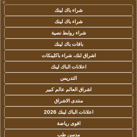
!
شراء باك لينك
شراء باك لينك
شراء روابط نصية
باقات باك لينك
اشراق لنك، شراء باكلينكات
اعلانات الباك لينك
التدريس
اشراق العالم عالم كبير
منتدى الاشراق
اعلانات الباك لينك 2026
اقوى رياضة
مدسن طب