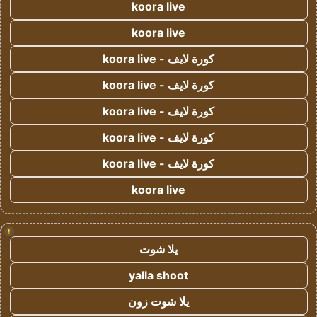
koora live
koora live
كورة لايف - koora live
كورة لايف - koora live
كورة لايف - koora live
كورة لايف - koora live
كورة لايف - koora live
koora live
!
يلا شوت
yalla shoot
يلا شوت زون