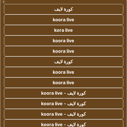
!
كورة لايف
koora live
kora live
koora live
koora live
كورة لايف
koora live
koora live
كورة لايف - koora live
كورة لايف - koora live
كورة لايف - koora live
كورة لايف - koora live