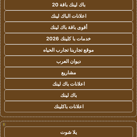
باك لينك باقة 20
اعلانات الباك لينك
أقوى باقة باك لينك
خدمات با كلينك 2026
موقع تجاربنا تجارب الحياه
ديوان العرب
مشاريع
اعلانات باك لينك
باك لينك
اعلانات باكلينك
!
يلا شوت