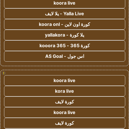
koora live
Yalla Live - يلا لايف
كورة اون لاين - koora onl
يلا كورة - yallakora
كورة 365 - kooora 365
اس جول - AS Goal
!
koora live
kora live
كورة لايف
koora live
كورة لايف