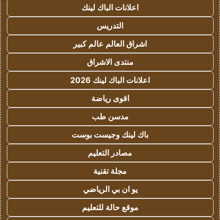
اعلانات الباك لينك
التدريس
اشراق العالم عالم كبير
منتدى الاشراق
اعلانات الباك لينك 2026
اقوى رياضة
مدسن طب
باك لينك وجيست بوست
مصادر التعليم
مجلة تقنية
يو ان بي الرياضي
موقع حالة للتعليم