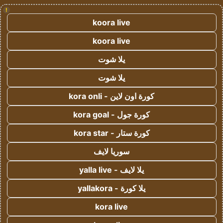
!
koora live
koora live
يلا شوت
يلا شوت
كورة اون لاين - kora onli
كورة جول - kora goal
كورة ستار - kora star
سوريا لايف
يلا لايف - yalla live
يلا كورة - yallakora
kora live