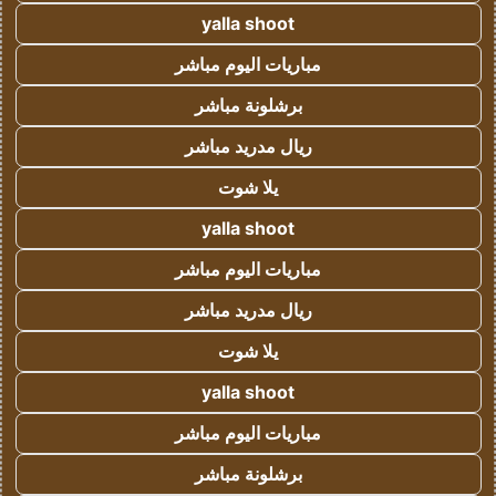
yalla shoot
مباريات اليوم مباشر
برشلونة مباشر
ريال مدريد مباشر
يلا شوت
yalla shoot
مباريات اليوم مباشر
ريال مدريد مباشر
يلا شوت
yalla shoot
مباريات اليوم مباشر
برشلونة مباشر