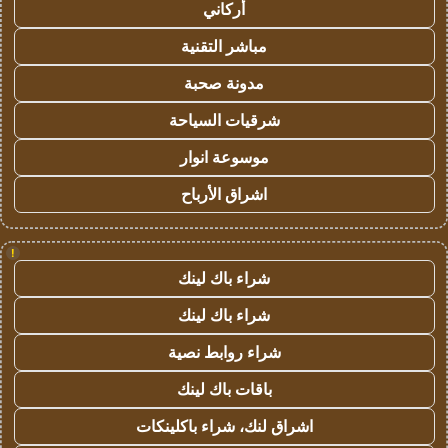
أركاني
مباشر التقنية
مدونة صحبة
شرقيات السياحة
موسوعة انوار
اشراق الأرباح
!
شراء باك لينك
شراء باك لينك
شراء روابط نصية
باقات باك لينك
اشراق لنك، شراء باكلينكات