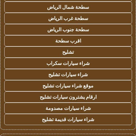
سطحة شمال الرياض
سطحة غرب الرياض
سطحة جنوب الرياض
اقرب سطحة
تشليح
شراء سيارات سكراب
شراء سيارات تشليح
موقع شراء سيارات تشليح
ارقام يشترون سيارات تشليح
شراء سيارات مصدومة
شراء سيارات قديمة تشليح