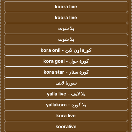
koora live
koora live
يلا شوت
يلا شوت
كورة اون لاين - kora onli
كورة جول - kora goal
كورة ستار - kora star
سوريا لايف
يلا لايف - yalla live
يلا كورة - yallakora
kora live
kooralive