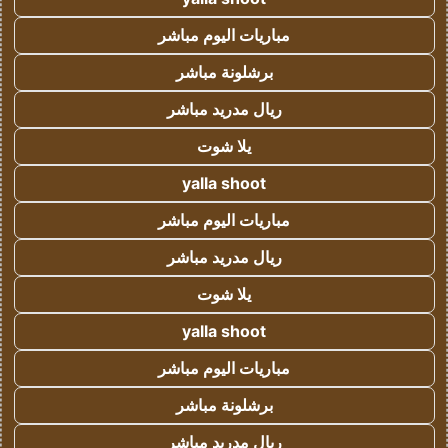
مباريات اليوم مباشر
برشلونة مباشر
ريال مدريد مباشر
يلا شوت
yalla shoot
مباريات اليوم مباشر
ريال مدريد مباشر
يلا شوت
yalla shoot
مباريات اليوم مباشر
برشلونة مباشر
ريال مدريد مباشر