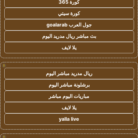
كورة 365
كورة سيتي
جول العرب goalarab
بث مباشر ريال مدريد اليوم
يلا لايف
!
ريال مدريد مباشر اليوم
برشلونة مباشر اليوم
مباريات اليوم مباشر
يلا لايف
yalla live
!