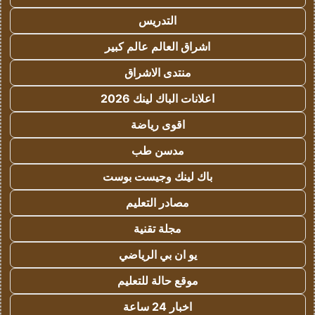
التدريس
اشراق العالم عالم كبير
منتدى الاشراق
اعلانات الباك لينك 2026
اقوى رياضة
مدسن طب
باك لينك وجيست بوست
مصادر التعليم
مجلة تقنية
يو ان بي الرياضي
موقع حالة للتعليم
اخبار 24 ساعة