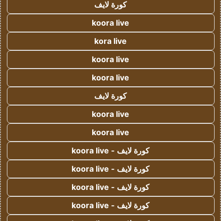
كورة لايف
koora live
kora live
koora live
koora live
كورة لايف
koora live
koora live
كورة لايف - koora live
كورة لايف - koora live
كورة لايف - koora live
كورة لايف - koora live