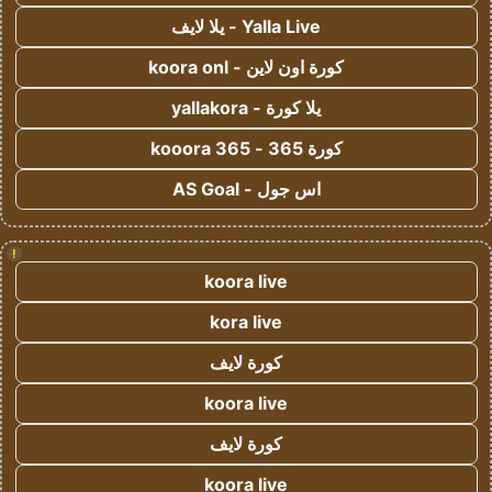
Yalla Live - يلا لايف
كورة اون لاين - koora onl
يلا كورة - yallakora
كورة 365 - kooora 365
اس جول - AS Goal
!
koora live
kora live
كورة لايف
koora live
كورة لايف
koora live