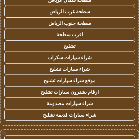
سطحة شمال الرياض
سطحة غرب الرياض
سطحة جنوب الرياض
اقرب سطحة
تشليح
شراء سيارات سكراب
شراء سيارات تشليح
موقع شراء سيارات تشليح
ارقام يشترون سيارات تشليح
شراء سيارات مصدومة
شراء سيارات قديمة تشليح
!