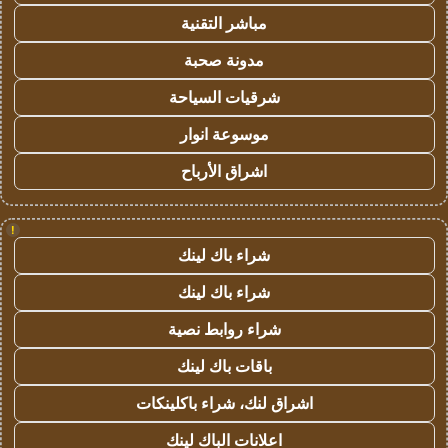
مباشر التقنية
مدونة صحبة
شرقيات السياحة
موسوعة انوار
اشراق الأرباح
!
شراء باك لينك
شراء باك لينك
شراء روابط نصية
باقات باك لينك
اشراق لنك، شراء باكلينكات
اعلانات الباك لينك