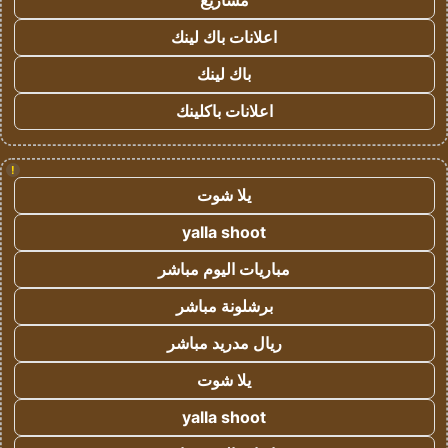
مشاريع
اعلانات باك لينك
باك لينك
اعلانات باكلينك
!
يلا شوت
yalla shoot
مباريات اليوم مباشر
برشلونة مباشر
ريال مدريد مباشر
يلا شوت
yalla shoot