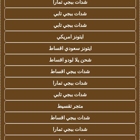
شدات ببجي تمارا
شدات ببجي تابي
شدات ببجي تابي
ايتونز امريكي
ايتونز سعودي اقساط
شحن يلا لودو اقساط
شدات ببجي اقساط
شدات ببجي تمارا
شدات ببجي تابي
متجر تقسيط
شدات ببجي اقساط
شدات ببجي تمارا