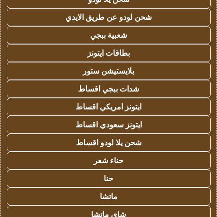
شحن لودو عن طريق الايدي
شعبية ببجي
بطاقات ايتونز
بلايستيشن ستور
شدات ببجي اقساط
ايتونز امريكي اقساط
ايتونز سعودي اقساط
شحن يلا لودو اقساط
حناء شعر
حنا
ماتشا
شاي ماتشا