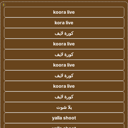
!
koora live
kora live
كورة لايف
koora live
كورة لايف
koora live
كورة لايف
koora live
كورة لايف
يلا شوت
yalla shoot