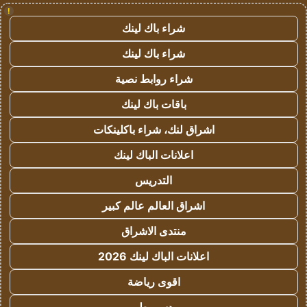
!
شراء باك لينك
شراء باك لينك
شراء روابط نصية
باقات باك لينك
اشراق لنك، شراء باكلينكات
اعلانات الباك لينك
التدريس
اشراق العالم عالم كبير
منتدى الاشراق
اعلانات الباك لينك 2026
اقوى رياضة