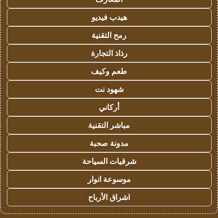
هيدب فيديو
رمح التقنية
رذاذ التجارة
طعم وكيف
شهود نت
أركاني
مباشر التقنية
مدونة صحبة
شرقيات السياحة
موسوعة انوار
اشراق الأرباح