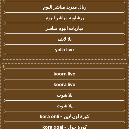
ريال مدريد مباشر اليوم
برشلونة مباشر اليوم
مباريات اليوم مباشر
يلا لايف
yalla live
!
koora live
koora live
يلا شوت
يلا شوت
كورة اون لاين - kora onli
كورة جول - kora goal