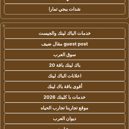
شدات ببجي تمارا
!
خدمات الباك لينك والجيست
guest post مقال ضيف
سوق العرب
باك لينك باقة 20
اعلانات الباك لينك
أقوى باقة باك لينك
خدمات با كلينك 2026
موقع تجاربنا تجارب الحياه
ديوان العرب