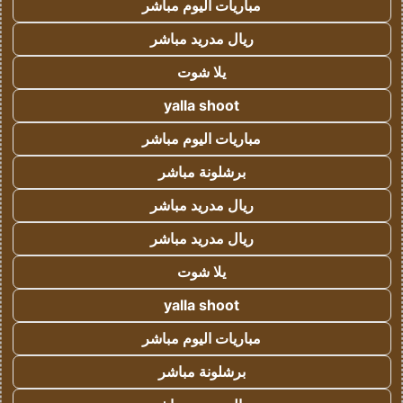
مباريات اليوم مباشر
ريال مدريد مباشر
يلا شوت
yalla shoot
مباريات اليوم مباشر
برشلونة مباشر
ريال مدريد مباشر
ريال مدريد مباشر
يلا شوت
yalla shoot
مباريات اليوم مباشر
برشلونة مباشر