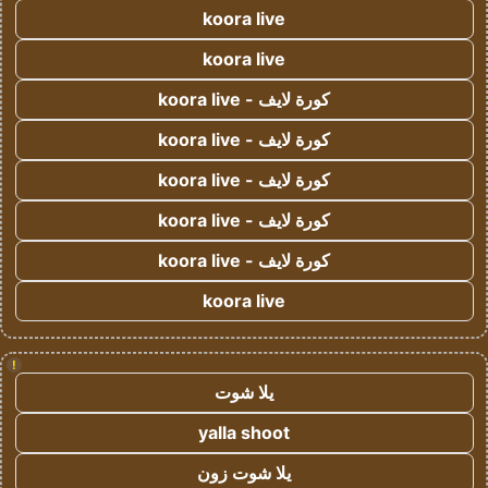
koora live
koora live
كورة لايف - koora live
كورة لايف - koora live
كورة لايف - koora live
كورة لايف - koora live
كورة لايف - koora live
koora live
!
يلا شوت
yalla shoot
يلا شوت زون