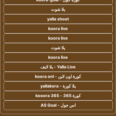
يلا شوت
yalla shoot
koora live
koora live
يلا شوت
koora live
Yalla Live - يلا لايف
كورة اون لاين - koora onl
يلا كورة - yallakora
كورة 365 - kooora 365
اس جول - AS Goal