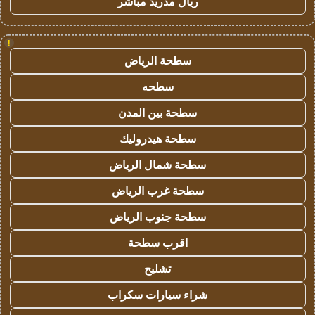
ريال مدريد مباشر
!
سطحة الرياض
سطحه
سطحة بين المدن
سطحة هيدروليك
سطحة شمال الرياض
سطحة غرب الرياض
سطحة جنوب الرياض
اقرب سطحة
تشليح
شراء سيارات سكراب