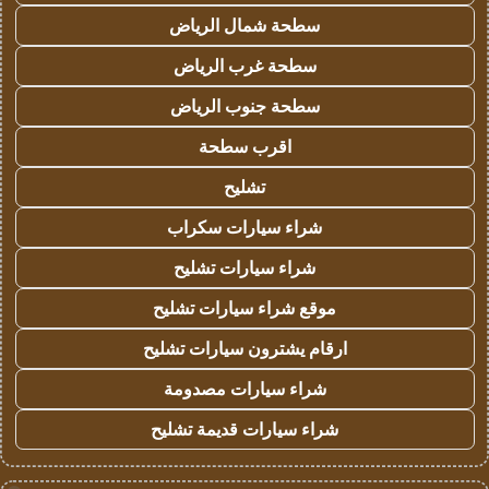
سطحة شمال الرياض
سطحة غرب الرياض
سطحة جنوب الرياض
اقرب سطحة
تشليح
شراء سيارات سكراب
شراء سيارات تشليح
موقع شراء سيارات تشليح
ارقام يشترون سيارات تشليح
شراء سيارات مصدومة
شراء سيارات قديمة تشليح