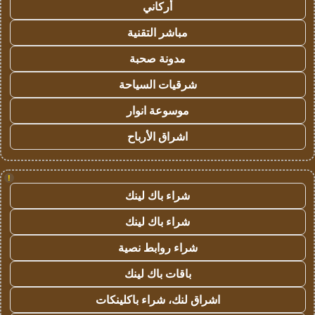
أركاني
مباشر التقنية
مدونة صحبة
شرقيات السياحة
موسوعة انوار
اشراق الأرباح
!
شراء باك لينك
شراء باك لينك
شراء روابط نصية
باقات باك لينك
اشراق لنك، شراء باكلينكات