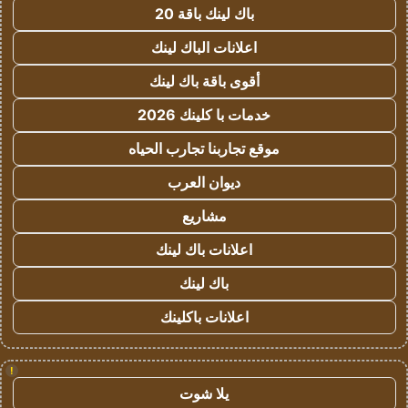
باك لينك باقة 20
اعلانات الباك لينك
أقوى باقة باك لينك
خدمات با كلينك 2026
موقع تجاربنا تجارب الحياه
ديوان العرب
مشاريع
اعلانات باك لينك
باك لينك
اعلانات باكلينك
!
يلا شوت