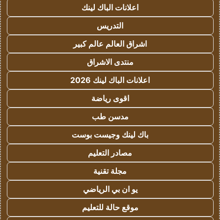
اعلانات الباك لينك
التدريس
اشراق العالم عالم كبير
منتدى الاشراق
اعلانات الباك لينك 2026
اقوى رياضة
مدسن طب
باك لينك وجيست بوست
مصادر التعليم
مجلة تقنية
يو ان بي الرياضي
موقع حالة للتعليم