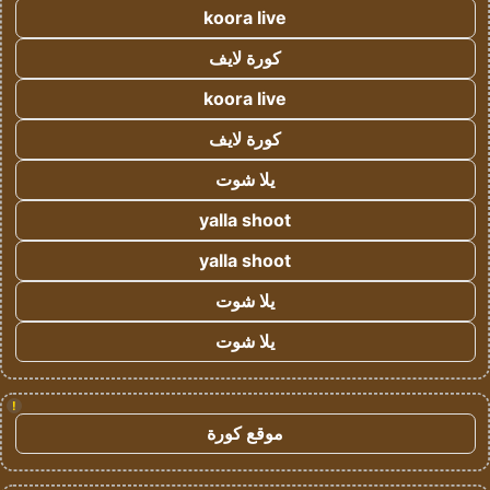
koora live
كورة لايف
koora live
كورة لايف
يلا شوت
yalla shoot
yalla shoot
يلا شوت
يلا شوت
!
موقع كورة