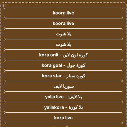
!
koora live
koora live
يلا شوت
يلا شوت
كورة اون لاين - kora onli
كورة جول - kora goal
كورة ستار - kora star
سوريا لايف
يلا لايف - yalla live
يلا كورة - yallakora
kora live