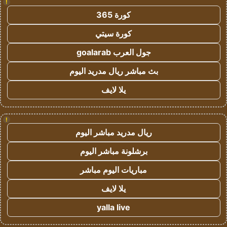
!
كورة 365
كورة سيتي
جول العرب goalarab
بث مباشر ريال مدريد اليوم
يلا لايف
!
ريال مدريد مباشر اليوم
برشلونة مباشر اليوم
مباريات اليوم مباشر
يلا لايف
yalla live