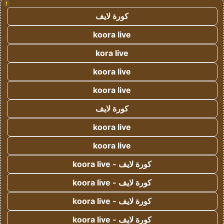
!
كورة لايف
koora live
kora live
koora live
koora live
كورة لايف
koora live
koora live
كورة لايف - koora live
كورة لايف - koora live
كورة لايف - koora live
كورة لايف - koora live