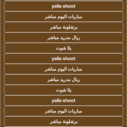
yalla shoot
مباريات اليوم مباشر
برشلونة مباشر
ريال مدريد مباشر
يلا شوت
yalla shoot
مباريات اليوم مباشر
ريال مدريد مباشر
يلا شوت
yalla shoot
مباريات اليوم مباشر
برشلونة مباشر