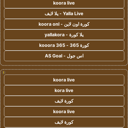
koora live
Yalla Live - يلا لايف
كورة اون لاين - koora onl
يلا كورة - yallakora
كورة 365 - kooora 365
اس جول - AS Goal
!
koora live
kora live
كورة لايف
koora live
كورة لايف