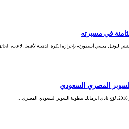
الثامنة في مسيرته
 بالسوبر المصري السعودي