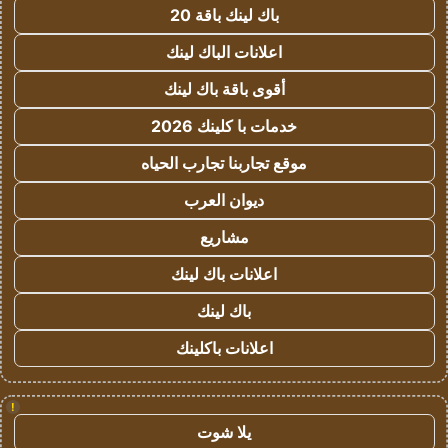
باك لينك باقة 20
اعلانات الباك لينك
أقوى باقة باك لينك
خدمات با كلينك 2026
موقع تجاربنا تجارب الحياه
ديوان العرب
مشاريع
اعلانات باك لينك
باك لينك
اعلانات باكلينك
!
يلا شوت