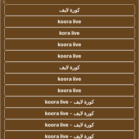
!
كورة لايف
koora live
kora live
koora live
koora live
كورة لايف
koora live
koora live
كورة لايف - koora live
كورة لايف - koora live
كورة لايف - koora live
كورة لايف - koora live