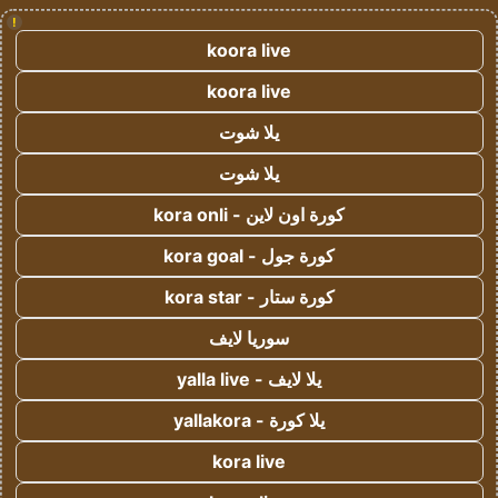
!
koora live
koora live
يلا شوت
يلا شوت
كورة اون لاين - kora onli
كورة جول - kora goal
كورة ستار - kora star
سوريا لايف
يلا لايف - yalla live
يلا كورة - yallakora
kora live