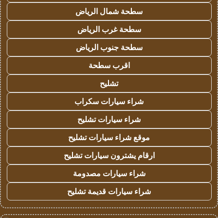
سطحة شمال الرياض
سطحة غرب الرياض
سطحة جنوب الرياض
اقرب سطحة
تشليح
شراء سيارات سكراب
شراء سيارات تشليح
موقع شراء سيارات تشليح
ارقام يشترون سيارات تشليح
شراء سيارات مصدومة
شراء سيارات قديمة تشليح