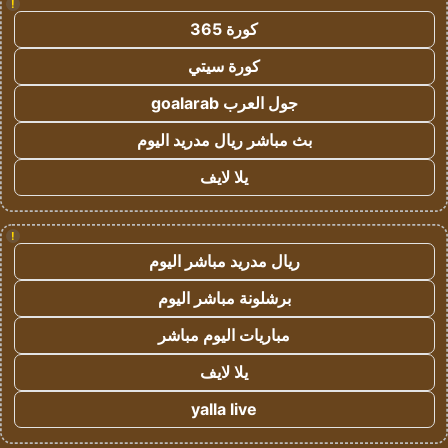
!
كورة 365
كورة سيتي
جول العرب goalarab
بث مباشر ريال مدريد اليوم
يلا لايف
!
ريال مدريد مباشر اليوم
برشلونة مباشر اليوم
مباريات اليوم مباشر
يلا لايف
yalla live