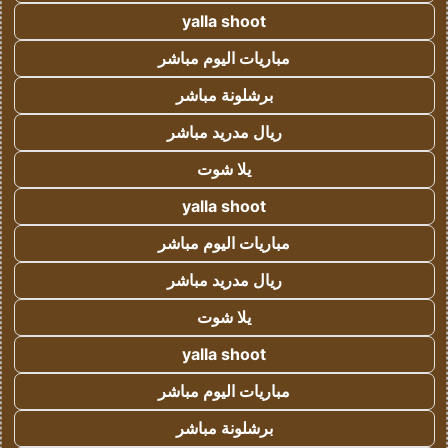
yalla shoot
مباريات اليوم مباشر
برشلونة مباشر
ريال مدريد مباشر
يلا شوت
yalla shoot
مباريات اليوم مباشر
ريال مدريد مباشر
يلا شوت
yalla shoot
مباريات اليوم مباشر
برشلونة مباشر