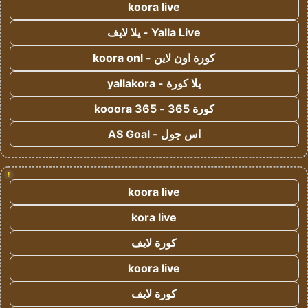
koora live
Yalla Live - يلا لايف
كورة اون لاين - koora onl
يلا كورة - yallakora
كورة 365 - kooora 365
اس جول - AS Goal
!
koora live
kora live
كورة لايف
koora live
كورة لايف