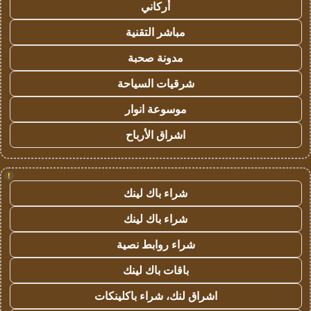
أركاني
مباشر التقنية
مدونة صحبة
شرقيات السياحة
موسوعة انوار
اشراق الأرباح
!
شراء باك لينك
شراء باك لينك
شراء روابط نصية
باقات باك لينك
اشراق لنك، شراء باكلينكات