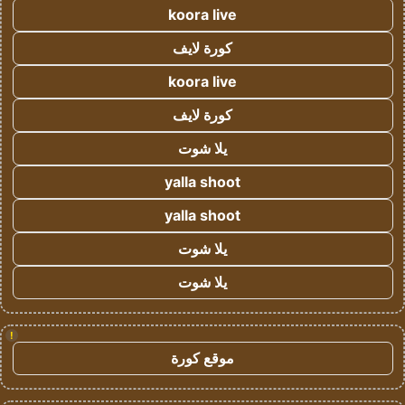
koora live
كورة لايف
koora live
كورة لايف
يلا شوت
yalla shoot
yalla shoot
يلا شوت
يلا شوت
!
موقع كورة