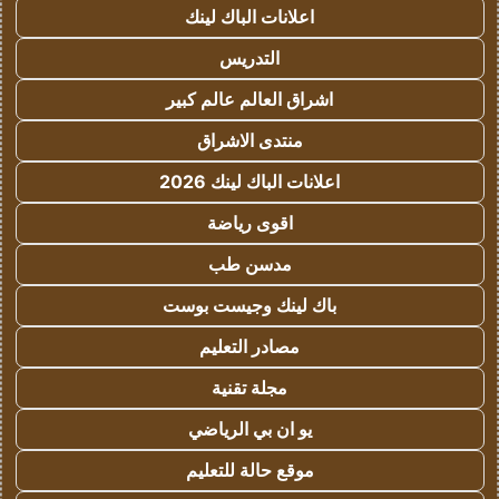
اعلانات الباك لينك
التدريس
اشراق العالم عالم كبير
منتدى الاشراق
اعلانات الباك لينك 2026
اقوى رياضة
مدسن طب
باك لينك وجيست بوست
مصادر التعليم
مجلة تقنية
يو ان بي الرياضي
موقع حالة للتعليم