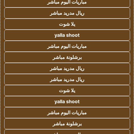
مباريات اليوم مباشر
ريال مدريد مباشر
يلا شوت
yalla shoot
مباريات اليوم مباشر
برشلونة مباشر
ريال مدريد مباشر
ريال مدريد مباشر
يلا شوت
yalla shoot
مباريات اليوم مباشر
برشلونة مباشر