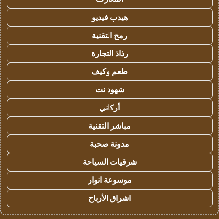
هيدب فيديو
رمح التقنية
رذاذ التجارة
طعم وكيف
شهود نت
أركاني
مباشر التقنية
مدونة صحبة
شرقيات السياحة
موسوعة انوار
اشراق الأرباح