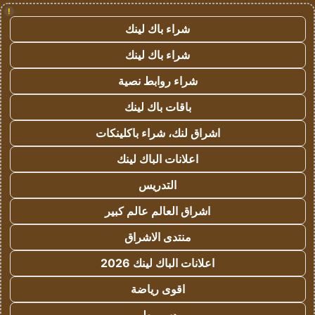
!
شراء باك لينك
شراء باك لينك
شراء روابط نصية
باقات باك لينك
اشراق لنك، شراء باكلينكات
اعلانات الباك لينك
التدريس
اشراق العالم عالم كبير
منتدى الاشراق
اعلانات الباك لينك 2026
اقوى رياضة