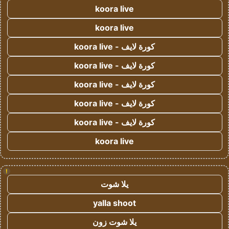
koora live
koora live
كورة لايف - koora live
كورة لايف - koora live
كورة لايف - koora live
كورة لايف - koora live
كورة لايف - koora live
koora live
!
يلا شوت
yalla shoot
يلا شوت زون