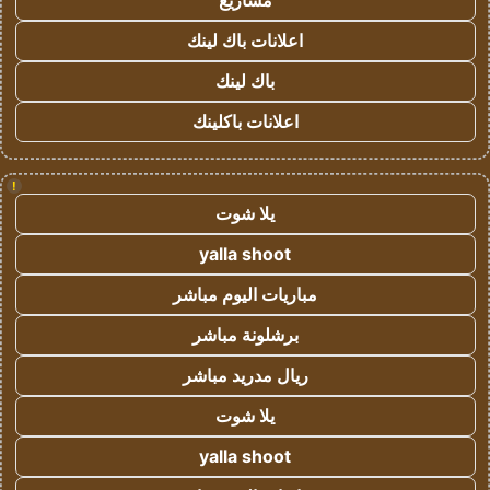
مشاريع
اعلانات باك لينك
باك لينك
اعلانات باكلينك
!
يلا شوت
yalla shoot
مباريات اليوم مباشر
برشلونة مباشر
ريال مدريد مباشر
يلا شوت
yalla shoot