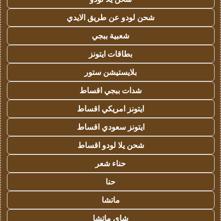
شحن لودو عن طريق الايدي
شعبية ببجي
بطاقات ايتونز
بلايستيشن ستور
شدات ببجي اقساط
ايتونز امريكي اقساط
ايتونز سعودي اقساط
شحن يلا لودو اقساط
حناء شعر
حنا
ماتشا
شاي ماتشا