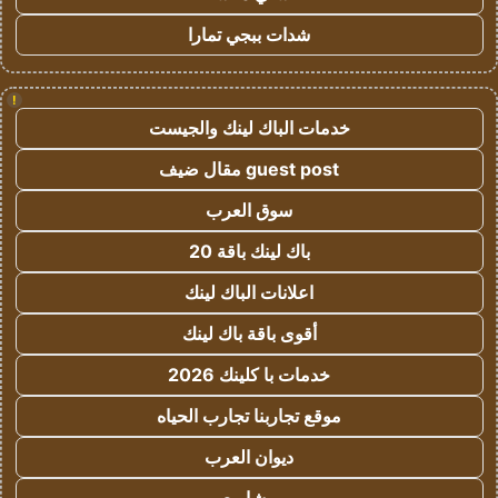
شدات ببجي تمارا
!
خدمات الباك لينك والجيست
guest post مقال ضيف
سوق العرب
باك لينك باقة 20
اعلانات الباك لينك
أقوى باقة باك لينك
خدمات با كلينك 2026
موقع تجاربنا تجارب الحياه
ديوان العرب