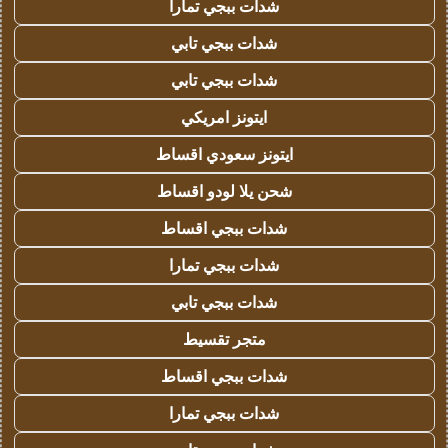
شدات ببجي تمارا
شدات ببجي تابي
شدات ببجي تابي
ايتونز امريكي
ايتونز سعودي اقساط
شحن يلا لودو اقساط
شدات ببجي اقساط
شدات ببجي تمارا
شدات ببجي تابي
متجر تقسيط
شدات ببجي اقساط
شدات ببجي تمارا