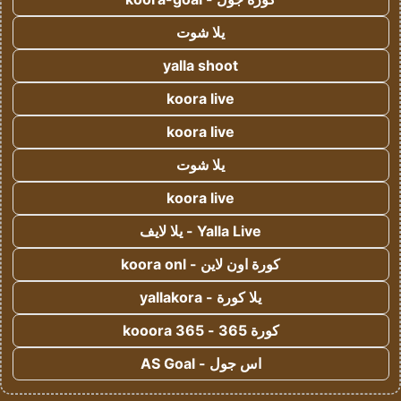
يلا شوت
yalla shoot
koora live
koora live
يلا شوت
koora live
Yalla Live - يلا لايف
كورة اون لاين - koora onl
يلا كورة - yallakora
كورة 365 - kooora 365
اس جول - AS Goal