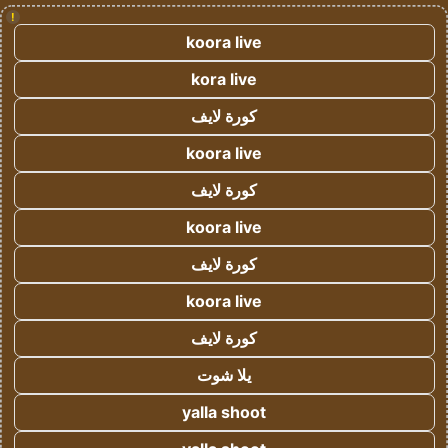
!
koora live
kora live
كورة لايف
koora live
كورة لايف
koora live
كورة لايف
koora live
كورة لايف
يلا شوت
yalla shoot