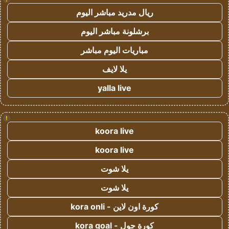
ريال مدريد مباشر اليوم
برشلونة مباشر اليوم
مباريات اليوم مباشر
يلا لايف
yalla live
!
koora live
koora live
يلا شوت
يلا شوت
كورة اون لاين - kora onli
كورة جول - kora goal