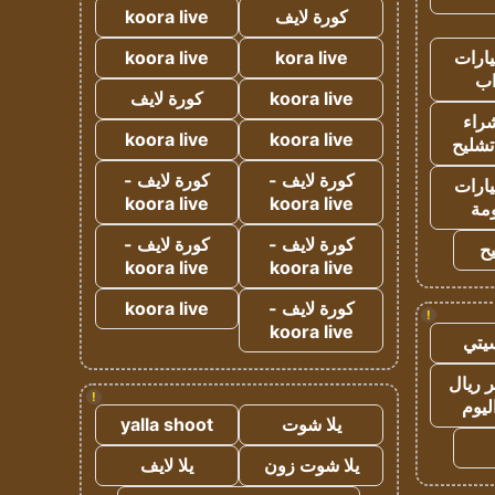
كورة لايف
koora live
ارات
kora live
koora live
ب
koora live
كورة لايف
راء
koora live
koora live
تشليح
كورة لايف -
كورة لايف -
ارات
koora live
koora live
مة
كورة لايف -
كورة لايف -
ح
koora live
koora live
كورة لايف -
koora live
!
koora live
يتي
 ريال
!
ليوم
يلا شوت
yalla shoot
يلا شوت زون
يلا لايف