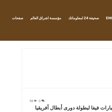
EN
صحيفة 24 لمعلوماتك
مؤسسة اشراق العالم
صفحات
59
0
ارات فيفا لبطولة دورى أبطال أفريقيا