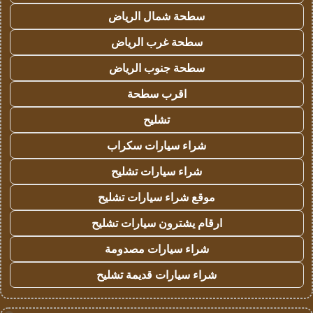
سطحة شمال الرياض
سطحة غرب الرياض
سطحة جنوب الرياض
اقرب سطحة
تشليح
شراء سيارات سكراب
شراء سيارات تشليح
موقع شراء سيارات تشليح
ارقام يشترون سيارات تشليح
شراء سيارات مصدومة
شراء سيارات قديمة تشليح