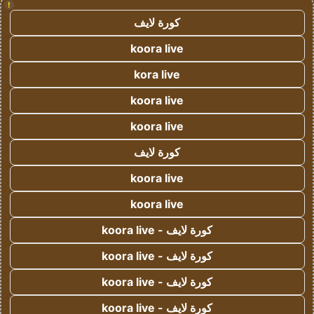
!
كورة لايف
koora live
kora live
koora live
koora live
كورة لايف
koora live
koora live
كورة لايف - koora live
كورة لايف - koora live
كورة لايف - koora live
كورة لايف - koora live