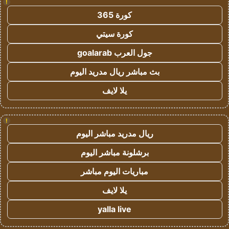
!
كورة 365
كورة سيتي
جول العرب goalarab
بث مباشر ريال مدريد اليوم
يلا لايف
!
ريال مدريد مباشر اليوم
برشلونة مباشر اليوم
مباريات اليوم مباشر
يلا لايف
yalla live