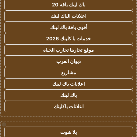
باك لينك باقة 20
اعلانات الباك لينك
أقوى باقة باك لينك
خدمات با كلينك 2026
موقع تجاربنا تجارب الحياه
ديوان العرب
مشاريع
اعلانات باك لينك
باك لينك
اعلانات باكلينك
!
يلا شوت