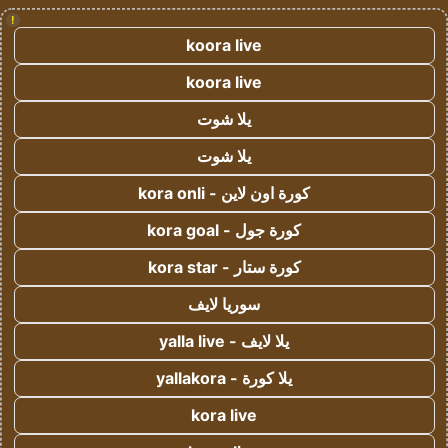
!
koora live
koora live
يلا شوت
يلا شوت
كورة اون لاين - kora onli
كورة جول - kora goal
كورة ستار - kora star
سوريا لايف
يلا لايف - yalla live
يلا كورة - yallakora
kora live