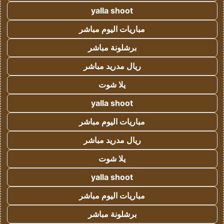
yalla shoot
مباريات اليوم مباشر
برشلونة مباشر
ريال مدريد مباشر
يلا شوت
yalla shoot
مباريات اليوم مباشر
ريال مدريد مباشر
يلا شوت
yalla shoot
مباريات اليوم مباشر
برشلونة مباشر