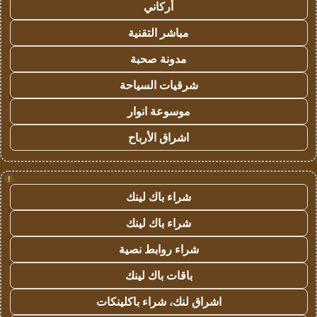
أركاني
مباشر التقنية
مدونة صحبة
شرقيات السياحة
موسوعة انوار
اشراق الأرباح
!
شراء باك لينك
شراء باك لينك
شراء روابط نصية
باقات باك لينك
اشراق لنك، شراء باكلينكات