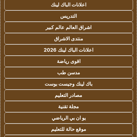
اعلانات الباك لينك
التدريس
اشراق العالم عالم كبير
منتدى الاشراق
اعلانات الباك لينك 2026
اقوى رياضة
مدسن طب
باك لينك وجيست بوست
مصادر التعليم
مجلة تقنية
يو ان بي الرياضي
موقع حالة للتعليم