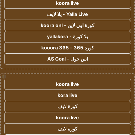
koora live
Yalla Live - يلا لايف
كورة اون لاين - koora onl
يلا كورة - yallakora
كورة 365 - kooora 365
اس جول - AS Goal
!
koora live
kora live
كورة لايف
koora live
كورة لايف