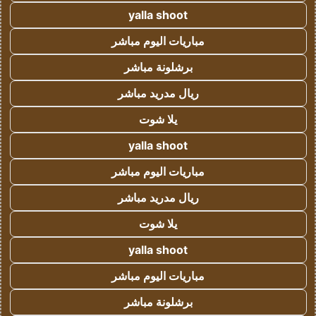
yalla shoot
مباريات اليوم مباشر
برشلونة مباشر
ريال مدريد مباشر
يلا شوت
yalla shoot
مباريات اليوم مباشر
ريال مدريد مباشر
يلا شوت
yalla shoot
مباريات اليوم مباشر
برشلونة مباشر