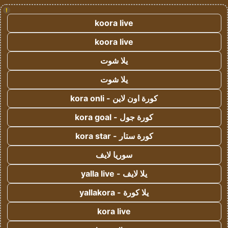
!
koora live
koora live
يلا شوت
يلا شوت
كورة اون لاين - kora onli
كورة جول - kora goal
كورة ستار - kora star
سوريا لايف
يلا لايف - yalla live
يلا كورة - yallakora
kora live