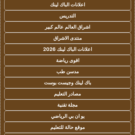
اعلانات الباك لينك
التدريس
اشراق العالم عالم كبير
منتدى الاشراق
اعلانات الباك لينك 2026
اقوى رياضة
مدسن طب
باك لينك وجيست بوست
مصادر التعليم
مجلة تقنية
يو ان بي الرياضي
موقع حالة للتعليم