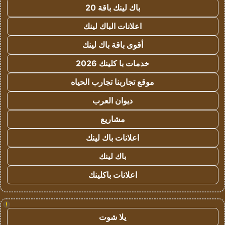
باك لينك باقة 20
اعلانات الباك لينك
أقوى باقة باك لينك
خدمات با كلينك 2026
موقع تجاربنا تجارب الحياه
ديوان العرب
مشاريع
اعلانات باك لينك
باك لينك
اعلانات باكلينك
!
يلا شوت