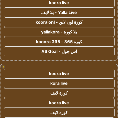
koora live
Yalla Live - يلا لايف
كورة اون لاين - koora onl
يلا كورة - yallakora
كورة 365 - kooora 365
اس جول - AS Goal
!
koora live
kora live
كورة لايف
koora live
كورة لايف