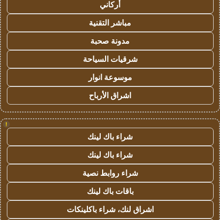
أركاني
مباشر التقنية
مدونة صحبة
شرقيات السياحة
موسوعة انوار
اشراق الأرباح
!
شراء باك لينك
شراء باك لينك
شراء روابط نصية
باقات باك لينك
اشراق لنك، شراء باكلينكات