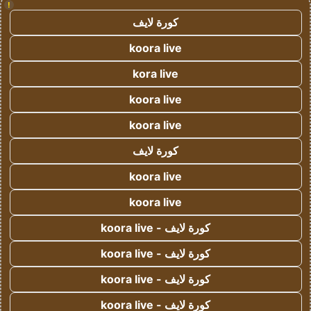
!
كورة لايف
koora live
kora live
koora live
koora live
كورة لايف
koora live
koora live
كورة لايف - koora live
كورة لايف - koora live
كورة لايف - koora live
كورة لايف - koora live