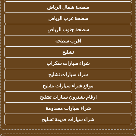
سطحة شمال الرياض
سطحة غرب الرياض
سطحة جنوب الرياض
اقرب سطحة
تشليح
شراء سيارات سكراب
شراء سيارات تشليح
موقع شراء سيارات تشليح
ارقام يشترون سيارات تشليح
شراء سيارات مصدومة
شراء سيارات قديمة تشليح