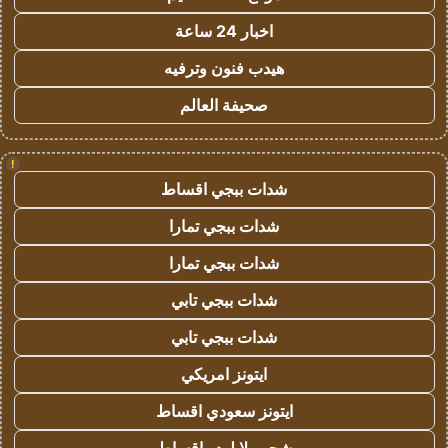
اخبار 24 ساعة
هيدب فنون وترفيه
صحيفة العالم
!
شدات ببجي اقساط
شدات ببجي تمارا
شدات ببجي تمارا
شدات ببجي تابي
شدات ببجي تابي
ايتونز امريكي
ايتونز سعودي اقساط