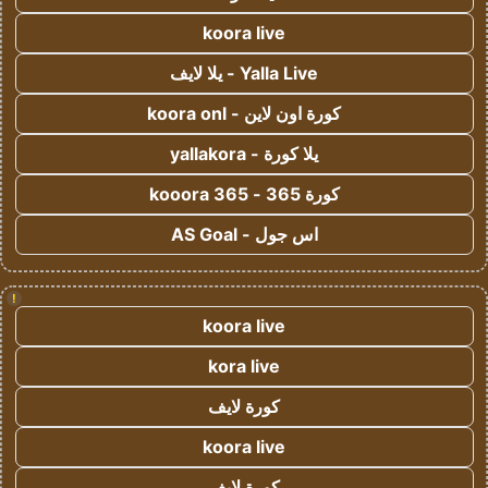
koora live
Yalla Live - يلا لايف
كورة اون لاين - koora onl
يلا كورة - yallakora
كورة 365 - kooora 365
اس جول - AS Goal
!
koora live
kora live
كورة لايف
koora live
كورة لايف