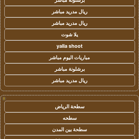
برشلونة مباشر
ريال مدريد مباشر
ريال مدريد مباشر
يلا شوت
yalla shoot
مباريات اليوم مباشر
برشلونة مباشر
ريال مدريد مباشر
!
سطحة الرياض
سطحه
سطحة بين المدن