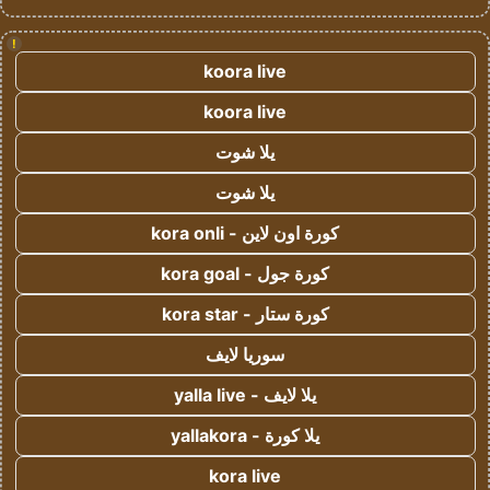
!
koora live
koora live
يلا شوت
يلا شوت
كورة اون لاين - kora onli
كورة جول - kora goal
كورة ستار - kora star
سوريا لايف
يلا لايف - yalla live
يلا كورة - yallakora
kora live