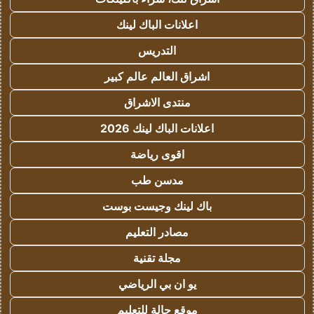
اعلانات الباك لينك
التدريس
اشراق العالم عالم كبير
منتدى الاشراق
اعلانات الباك لينك 2026
اقوى رياضة
مدسن طب
باك لينك وجيست بوست
مصادر التعليم
مجلة تقنية
يو ان بي الرياضي
موقع حالة للتعليم