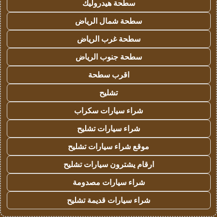
سطحة هيدروليك
سطحة شمال الرياض
سطحة غرب الرياض
سطحة جنوب الرياض
اقرب سطحة
تشليح
شراء سيارات سكراب
شراء سيارات تشليح
موقع شراء سيارات تشليح
ارقام يشترون سيارات تشليح
شراء سيارات مصدومة
شراء سيارات قديمة تشليح