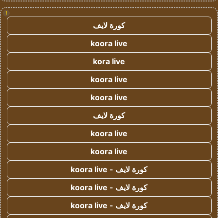
!
كورة لايف
koora live
kora live
koora live
koora live
كورة لايف
koora live
koora live
كورة لايف - koora live
كورة لايف - koora live
كورة لايف - koora live