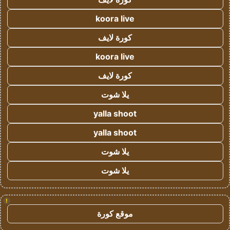
koora live
كورة لايف
koora live
كورة لايف
يلا شوت
yalla shoot
yalla shoot
يلا شوت
يلا شوت
!
موقع كورة