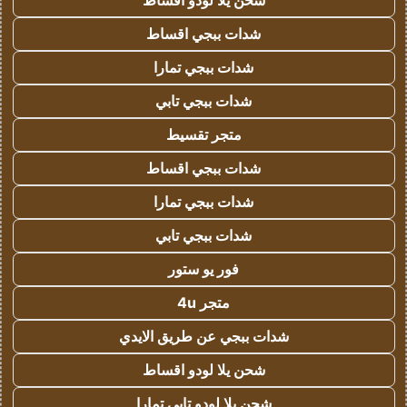
شحن يلا لودو اقساط
شدات ببجي اقساط
شدات ببجي تمارا
شدات ببجي تابي
متجر تقسيط
شدات ببجي اقساط
شدات ببجي تمارا
شدات ببجي تابي
فور يو ستور
متجر 4u
شدات ببجي عن طريق الايدي
شحن يلا لودو اقساط
شحن يلا لودو تابي تمارا