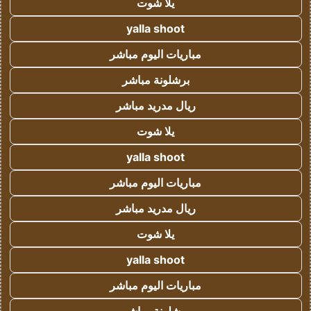
يلا شوت
yalla shoot
مباريات اليوم مباشر
برشلونة مباشر
ريال مدريد مباشر
يلا شوت
yalla shoot
مباريات اليوم مباشر
ريال مدريد مباشر
يلا شوت
yalla shoot
مباريات اليوم مباشر