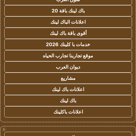
باك لينك باقة 20
اعلانات الباك لينك
أقوى باقة باك لينك
خدمات با كلينك 2026
موقع تجاربنا تجارب الحياه
ديوان العرب
مشاريع
اعلانات باك لينك
باك لينك
اعلانات باكلينك
!