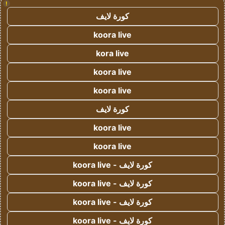
!
كورة لايف
koora live
kora live
koora live
koora live
كورة لايف
koora live
koora live
كورة لايف - koora live
كورة لايف - koora live
كورة لايف - koora live
كورة لايف - koora live