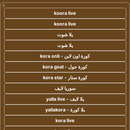
!
koora live
koora live
يلا شوت
يلا شوت
كورة اون لاين - kora onli
كورة جول - kora goal
كورة ستار - kora star
سوريا لايف
يلا لايف - yalla live
يلا كورة - yallakora
kora live