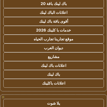
باك لينك باقة 20
اعلانات الباك لينك
أقوى باقة باك لينك
خدمات با كلينك 2026
موقع تجاربنا تجارب الحياه
ديوان العرب
مشاريع
اعلانات باك لينك
باك لينك
اعلانات باكلينك
!
يلا شوت