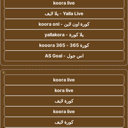
koora live
Yalla Live - يلا لايف
كورة اون لاين - koora onl
يلا كورة - yallakora
كورة 365 - kooora 365
اس جول - AS Goal
!
koora live
kora live
كورة لايف
koora live
كورة لايف