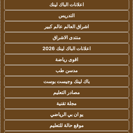
اعلانات الباك لينك
التدريس
اشراق العالم عالم كبير
منتدى الاشراق
اعلانات الباك لينك 2026
اقوى رياضة
مدسن طب
باك لينك وجيست بوست
مصادر التعليم
مجلة تقنية
يو ان بي الرياضي
موقع حالة للتعليم