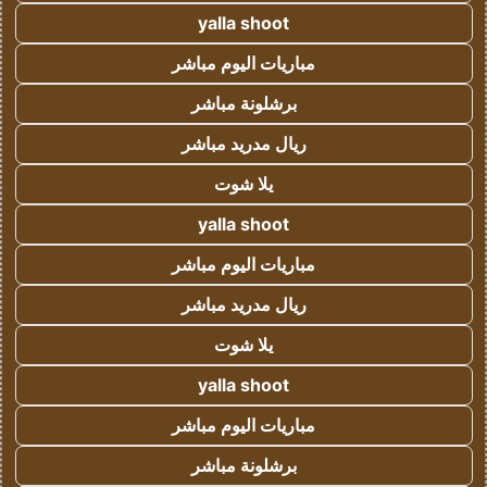
yalla shoot
مباريات اليوم مباشر
برشلونة مباشر
ريال مدريد مباشر
يلا شوت
yalla shoot
مباريات اليوم مباشر
ريال مدريد مباشر
يلا شوت
yalla shoot
مباريات اليوم مباشر
برشلونة مباشر