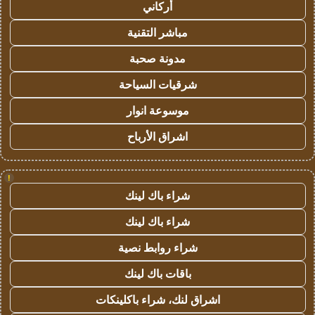
أركاني
مباشر التقنية
مدونة صحبة
شرقيات السياحة
موسوعة انوار
اشراق الأرباح
!
شراء باك لينك
شراء باك لينك
شراء روابط نصية
باقات باك لينك
اشراق لنك، شراء باكلينكات