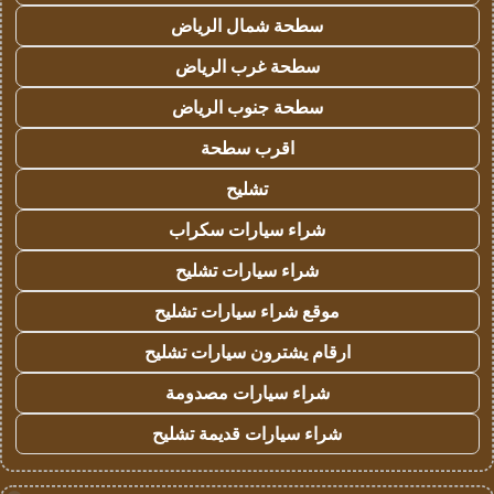
سطحة شمال الرياض
سطحة غرب الرياض
سطحة جنوب الرياض
اقرب سطحة
تشليح
شراء سيارات سكراب
شراء سيارات تشليح
موقع شراء سيارات تشليح
ارقام يشترون سيارات تشليح
شراء سيارات مصدومة
شراء سيارات قديمة تشليح