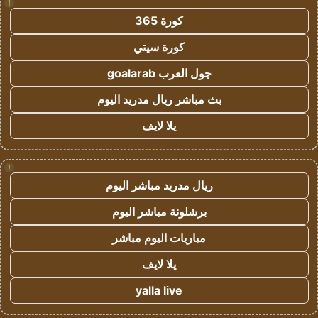
!
كورة 365
كورة سيتي
جول العرب goalarab
بث مباشر ريال مدريد اليوم
يلا لايف
!
ريال مدريد مباشر اليوم
برشلونة مباشر اليوم
مباريات اليوم مباشر
يلا لايف
yalla live