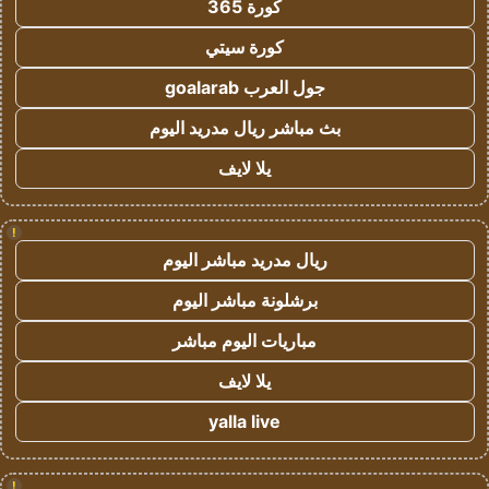
كورة 365
كورة سيتي
جول العرب goalarab
بث مباشر ريال مدريد اليوم
يلا لايف
!
ريال مدريد مباشر اليوم
برشلونة مباشر اليوم
مباريات اليوم مباشر
يلا لايف
yalla live
!