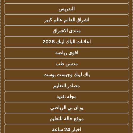
التدريس
اشراق العالم عالم كبير
منتدى الاشراق
اعلانات الباك لينك 2026
اقوى رياضة
مدسن طب
باك لينك وجيست بوست
مصادر التعليم
مجلة تقنية
يو ان بي الرياضي
موقع حالة للتعليم
اخبار 24 ساعة