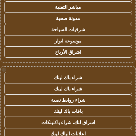
مباشر التقنية
مدونة صحبة
شرقيات السياحة
موسوعة انوار
اشراق الأرباح
!
شراء باك لينك
شراء باك لينك
شراء روابط نصية
باقات باك لينك
اشراق لنك، شراء باكلينكات
اعلانات الباك لينك