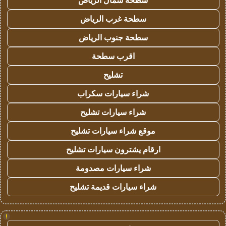
سطحة شمال الرياض
سطحة غرب الرياض
سطحة جنوب الرياض
اقرب سطحة
تشليح
شراء سيارات سكراب
شراء سيارات تشليح
موقع شراء سيارات تشليح
ارقام يشترون سيارات تشليح
شراء سيارات مصدومة
شراء سيارات قديمة تشليح
!