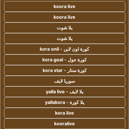
koora live
koora live
يلا شوت
يلا شوت
كورة اون لاين - kora onli
كورة جول - kora goal
كورة ستار - kora star
سوريا لايف
يلا لايف - yalla live
يلا كورة - yallakora
kora live
kooralive