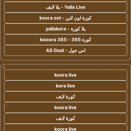
Yalla Live - يلا لايف
كورة اون لاين - koora onl
يلا كورة - yallakora
كورة 365 - kooora 365
اس جول - AS Goal
!
koora live
kora live
كورة لايف
koora live
كورة لايف
koora live