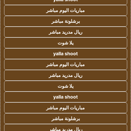
مباريات اليوم مباشر
برشلونة مباشر
ريال مدريد مباشر
يلا شوت
yalla shoot
مباريات اليوم مباشر
ريال مدريد مباشر
يلا شوت
yalla shoot
مباريات اليوم مباشر
برشلونة مباشر
ريال مدريد مباشر