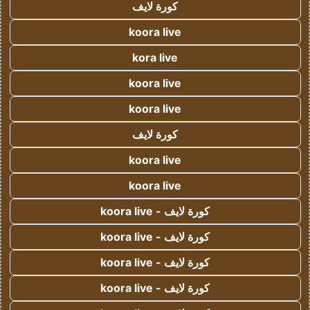
كورة لايف
koora live
kora live
koora live
koora live
كورة لايف
koora live
koora live
كورة لايف - koora live
كورة لايف - koora live
كورة لايف - koora live
كورة لايف - koora live