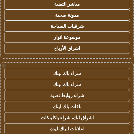
مباشر التقنية
مدونة صحبة
شرقيات السياحة
موسوعة انوار
اشراق الأرباح
!
شراء باك لينك
شراء باك لينك
شراء روابط نصية
باقات باك لينك
اشراق لنك، شراء باكلينكات
اعلانات الباك لينك