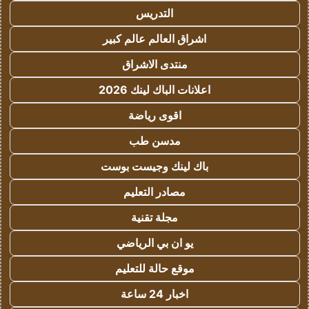
التدريس
اشراق العالم عالم كبير
منتدى الاشراق
اعلانات الباك لينك 2026
اقوى رياضة
مدسن طب
باك لينك وجيست بوست
مصادر التعليم
مجلة تقنية
يو ان بي الرياضي
موقع حالة للتعليم
اخبار 24 ساعة