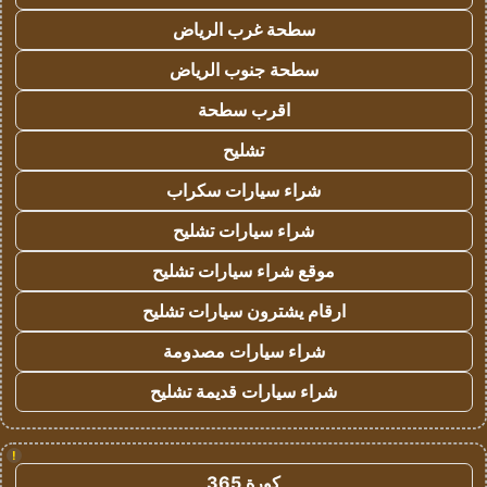
سطحة غرب الرياض
سطحة جنوب الرياض
اقرب سطحة
تشليح
شراء سيارات سكراب
شراء سيارات تشليح
موقع شراء سيارات تشليح
ارقام يشترون سيارات تشليح
شراء سيارات مصدومة
شراء سيارات قديمة تشليح
!
كورة 365