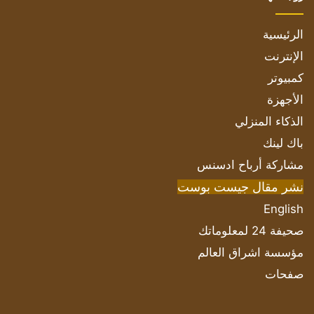
الرئيسية
الإنترنت
كمبيوتر
الأجهزة
الذكاء المنزلي
باك لينك
مشاركة أرباح ادسنس
نشر مقال جيست بوست
English
صحيفة 24 لمعلوماتك
مؤسسة اشراق العالم
صفحات