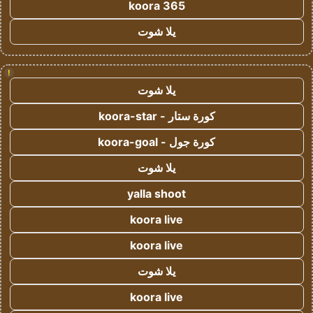
koora 365
يلا شوت
!
يلا شوت
كورة ستار - koora-star
كورة جول - koora-goal
يلا شوت
yalla shoot
koora live
koora live
يلا شوت
koora live