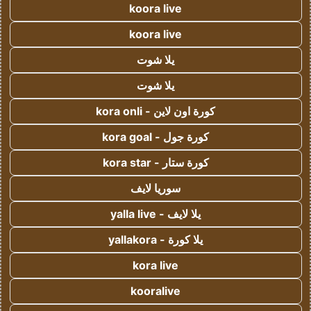
koora live
koora live
يلا شوت
يلا شوت
كورة اون لاين - kora onli
كورة جول - kora goal
كورة ستار - kora star
سوريا لايف
يلا لايف - yalla live
يلا كورة - yallakora
kora live
kooralive