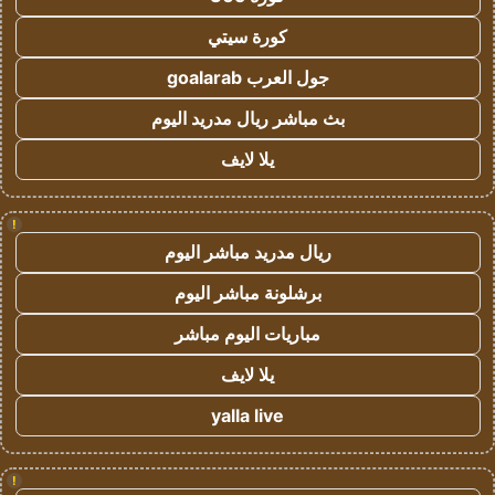
كورة سيتي
جول العرب goalarab
بث مباشر ريال مدريد اليوم
يلا لايف
!
ريال مدريد مباشر اليوم
برشلونة مباشر اليوم
مباريات اليوم مباشر
يلا لايف
yalla live
!