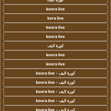
koora live
kora live
koora live
koora live
كورة لايف
koora live
koora live
كورة لايف - koora live
كورة لايف - koora live
كورة لايف - koora live
كورة لايف - koora live
كورة لايف - koora live