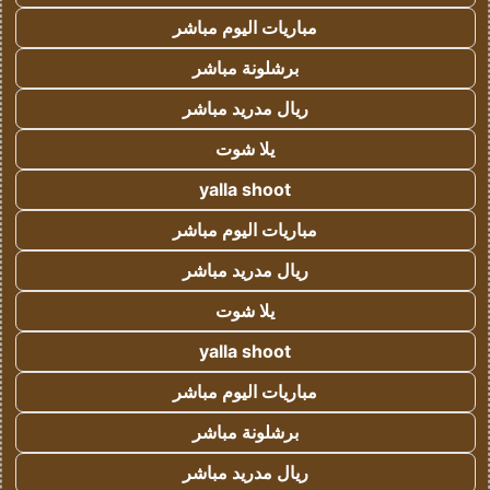
مباريات اليوم مباشر
برشلونة مباشر
ريال مدريد مباشر
يلا شوت
yalla shoot
مباريات اليوم مباشر
ريال مدريد مباشر
يلا شوت
yalla shoot
مباريات اليوم مباشر
برشلونة مباشر
ريال مدريد مباشر