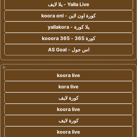
Yalla Live - يلا لايف
كورة اون لاين - koora onl
يلا كورة - yallakora
كورة 365 - kooora 365
اس جول - AS Goal
!
koora live
kora live
كورة لايف
koora live
كورة لايف
koora live