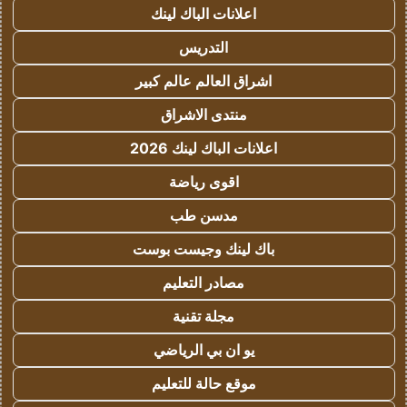
اعلانات الباك لينك
التدريس
اشراق العالم عالم كبير
منتدى الاشراق
اعلانات الباك لينك 2026
اقوى رياضة
مدسن طب
باك لينك وجيست بوست
مصادر التعليم
مجلة تقنية
يو ان بي الرياضي
موقع حالة للتعليم