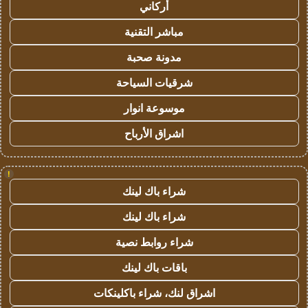
أركاني
مباشر التقنية
مدونة صحبة
شرقيات السياحة
موسوعة انوار
اشراق الأرباح
!
شراء باك لينك
شراء باك لينك
شراء روابط نصية
باقات باك لينك
اشراق لنك، شراء باكلينكات