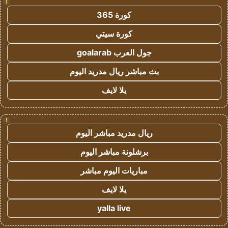
!
كورة 365
كورة سيتي
جول العرب goalarab
بث مباشر ريال مدريد اليوم
يلا لايف
!
ريال مدريد مباشر اليوم
برشلونة مباشر اليوم
مباريات اليوم مباشر
يلا لايف
yalla live