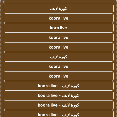
!
كورة لايف
koora live
kora live
koora live
koora live
كورة لايف
koora live
koora live
كورة لايف - koora live
كورة لايف - koora live
كورة لايف - koora live
كورة لايف - koora live