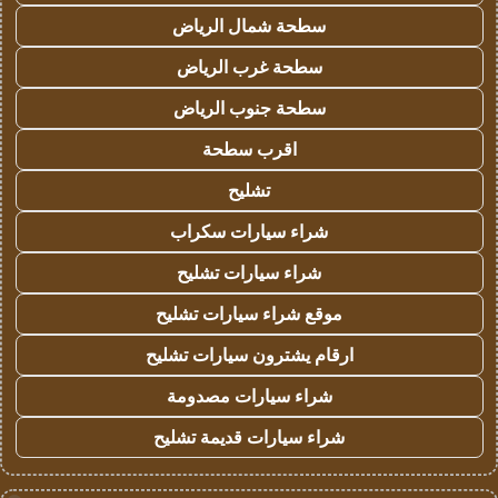
سطحة شمال الرياض
سطحة غرب الرياض
سطحة جنوب الرياض
اقرب سطحة
تشليح
شراء سيارات سكراب
شراء سيارات تشليح
موقع شراء سيارات تشليح
ارقام يشترون سيارات تشليح
شراء سيارات مصدومة
شراء سيارات قديمة تشليح