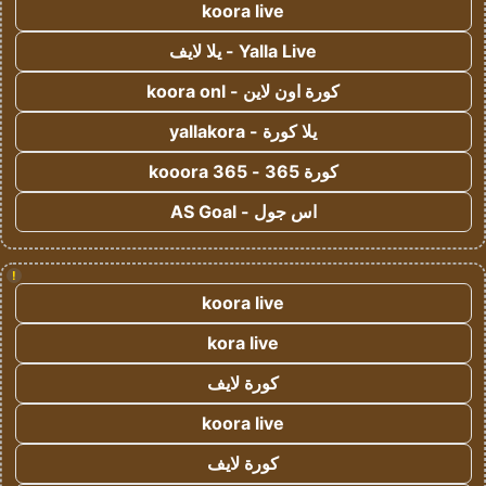
koora live
Yalla Live - يلا لايف
كورة اون لاين - koora onl
يلا كورة - yallakora
كورة 365 - kooora 365
اس جول - AS Goal
!
koora live
kora live
كورة لايف
koora live
كورة لايف