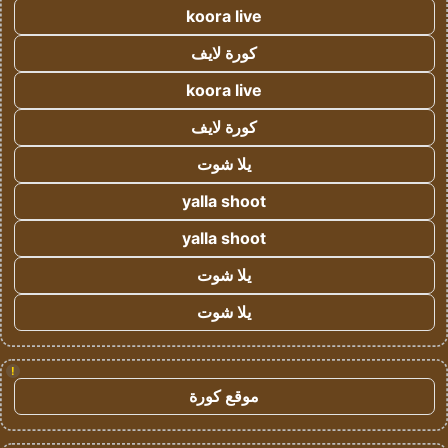
koora live
كورة لايف
koora live
كورة لايف
يلا شوت
yalla shoot
yalla shoot
يلا شوت
يلا شوت
!
موقع كورة