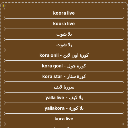
!
koora live
koora live
يلا شوت
يلا شوت
كورة اون لاين - kora onli
كورة جول - kora goal
كورة ستار - kora star
سوريا لايف
يلا لايف - yalla live
يلا كورة - yallakora
kora live