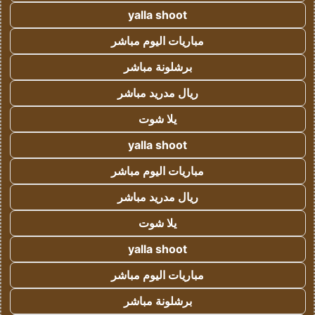
yalla shoot
مباريات اليوم مباشر
برشلونة مباشر
ريال مدريد مباشر
يلا شوت
yalla shoot
مباريات اليوم مباشر
ريال مدريد مباشر
يلا شوت
yalla shoot
مباريات اليوم مباشر
برشلونة مباشر