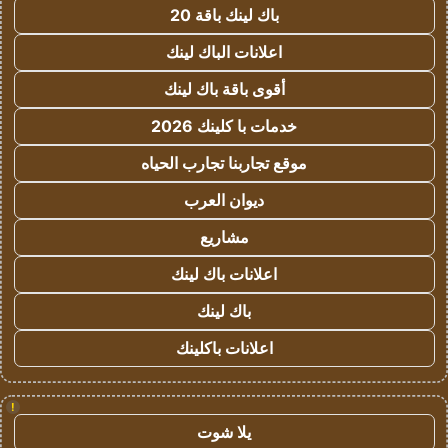
باك لينك باقة 20
اعلانات الباك لينك
أقوى باقة باك لينك
خدمات با كلينك 2026
موقع تجاربنا تجارب الحياه
ديوان العرب
مشاريع
اعلانات باك لينك
باك لينك
اعلانات باكلينك
!
يلا شوت