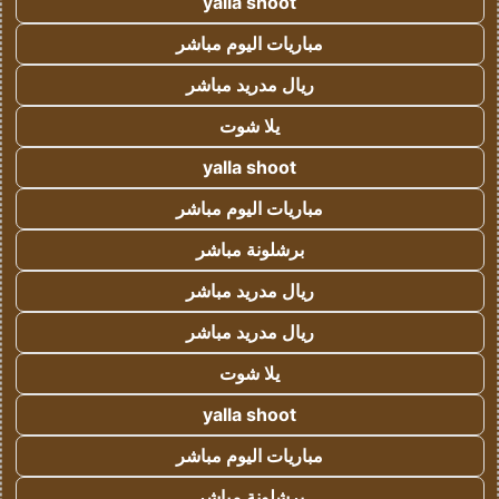
yalla shoot
مباريات اليوم مباشر
ريال مدريد مباشر
يلا شوت
yalla shoot
مباريات اليوم مباشر
برشلونة مباشر
ريال مدريد مباشر
ريال مدريد مباشر
يلا شوت
yalla shoot
مباريات اليوم مباشر
برشلونة مباشر