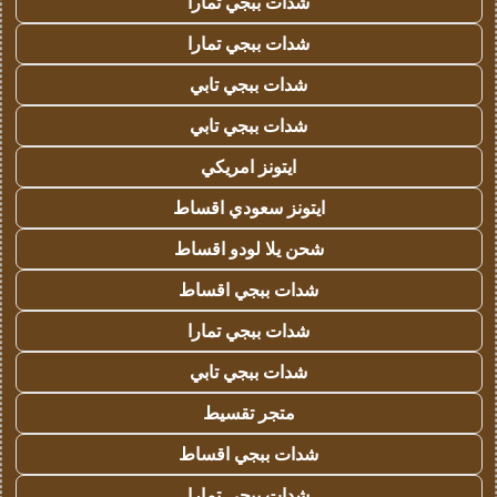
شدات ببجي تمارا
شدات ببجي تمارا
شدات ببجي تابي
شدات ببجي تابي
ايتونز امريكي
ايتونز سعودي اقساط
شحن يلا لودو اقساط
شدات ببجي اقساط
شدات ببجي تمارا
شدات ببجي تابي
متجر تقسيط
شدات ببجي اقساط
شدات ببجي تمارا