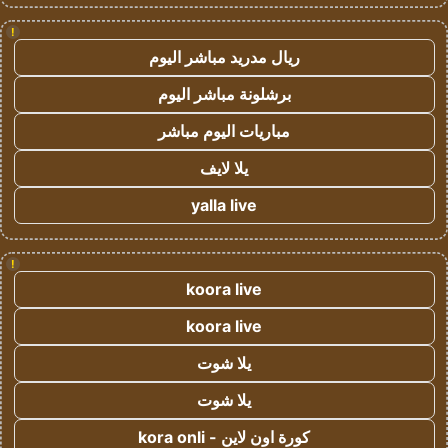
!
ريال مدريد مباشر اليوم
برشلونة مباشر اليوم
مباريات اليوم مباشر
يلا لايف
yalla live
!
koora live
koora live
يلا شوت
يلا شوت
كورة اون لاين - kora onli