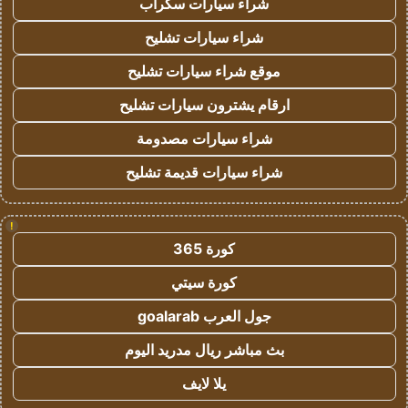
شراء سيارات سكراب
شراء سيارات تشليح
موقع شراء سيارات تشليح
ارقام يشترون سيارات تشليح
شراء سيارات مصدومة
شراء سيارات قديمة تشليح
!
كورة 365
كورة سيتي
جول العرب goalarab
بث مباشر ريال مدريد اليوم
يلا لايف