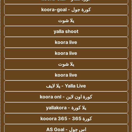
كورة جول - koora-goal
يلا شوت
yalla shoot
koora live
koora live
يلا شوت
koora live
Yalla Live - يلا لايف
كورة اون لاين - koora onl
يلا كورة - yallakora
كورة 365 - kooora 365
اس جول - AS Goal