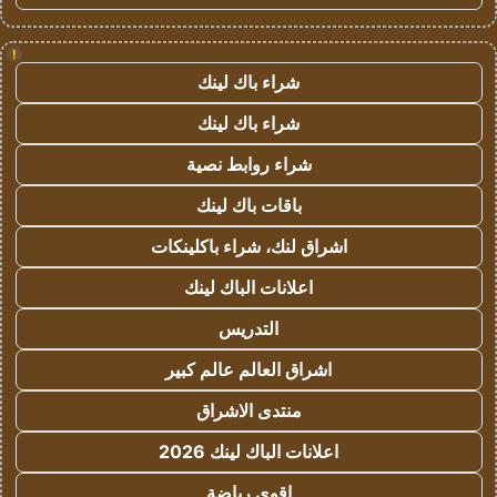
!
شراء باك لينك
شراء باك لينك
شراء روابط نصية
باقات باك لينك
اشراق لنك، شراء باكلينكات
اعلانات الباك لينك
التدريس
اشراق العالم عالم كبير
منتدى الاشراق
اعلانات الباك لينك 2026
اقوى رياضة