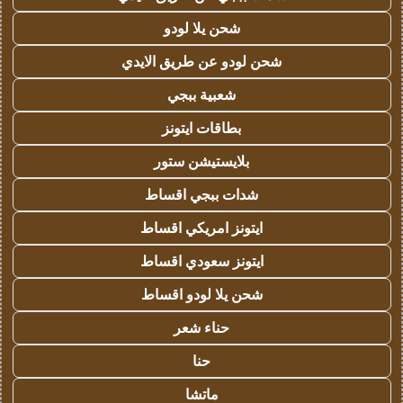
شحن يلا لودو
شحن لودو عن طريق الايدي
شعبية ببجي
بطاقات ايتونز
بلايستيشن ستور
شدات ببجي اقساط
ايتونز امريكي اقساط
ايتونز سعودي اقساط
شحن يلا لودو اقساط
حناء شعر
حنا
ماتشا