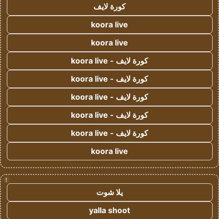
كورة لايف
koora live
koora live
كورة لايف - koora live
كورة لايف - koora live
كورة لايف - koora live
كورة لايف - koora live
كورة لايف - koora live
koora live
!
يلا شوت
yalla shoot