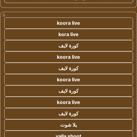
!
koora live
kora live
كورة لايف
koora live
كورة لايف
koora live
كورة لايف
koora live
كورة لايف
يلا شوت
yalla shoot