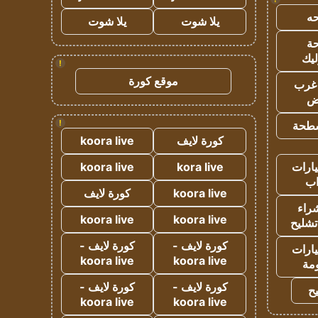
ه
يلا شوت
يلا شوت
ة
ليك
!
موقع كورة
غرب
اض
!
طحة
كورة لايف
koora live
ارات
kora live
koora live
ب
koora live
كورة لايف
راء
koora live
koora live
تشليح
كورة لايف -
كورة لايف -
ارات
koora live
koora live
مة
كورة لايف -
كورة لايف -
ح
koora live
koora live